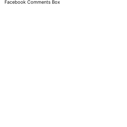
Facebook Comments Box