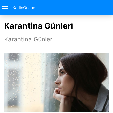
KadinOnline
Karantina Günleri
Karantina Günleri