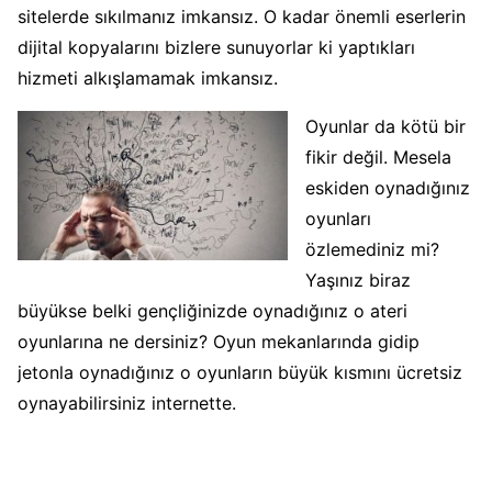
sitelerde sıkılmanız imkansız. O kadar önemli eserlerin
dijital kopyalarını bizlere sunuyorlar ki yaptıkları
hizmeti alkışlamamak imkansız.
Oyunlar da kötü bir
fikir değil. Mesela
eskiden oynadığınız
oyunları
özlemediniz mi?
Yaşınız biraz
büyükse belki gençliğinizde oynadığınız o ateri
oyunlarına ne dersiniz? Oyun mekanlarında gidip
jetonla oynadığınız o oyunların büyük kısmını ücretsiz
oynayabilirsiniz internette.