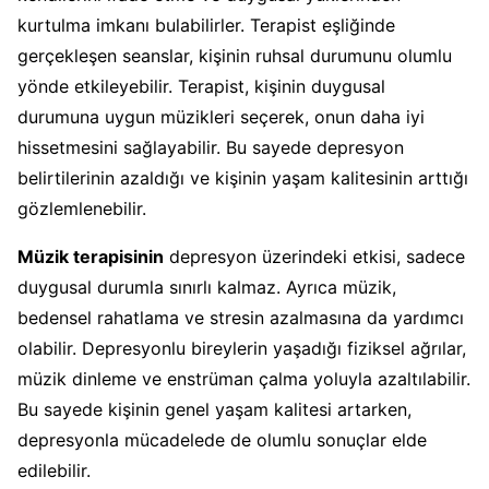
kurtulma imkanı bulabilirler. Terapist eşliğinde
gerçekleşen seanslar, kişinin ruhsal durumunu olumlu
yönde etkileyebilir. Terapist, kişinin duygusal
durumuna uygun müzikleri seçerek, onun daha iyi
hissetmesini sağlayabilir. Bu sayede depresyon
belirtilerinin azaldığı ve kişinin yaşam kalitesinin arttığı
gözlemlenebilir.
Müzik terapisinin
depresyon üzerindeki etkisi, sadece
duygusal durumla sınırlı kalmaz. Ayrıca müzik,
bedensel rahatlama ve stresin azalmasına da yardımcı
olabilir. Depresyonlu bireylerin yaşadığı fiziksel ağrılar,
müzik dinleme ve enstrüman çalma yoluyla azaltılabilir.
Bu sayede kişinin genel yaşam kalitesi artarken,
depresyonla mücadelede de olumlu sonuçlar elde
edilebilir.