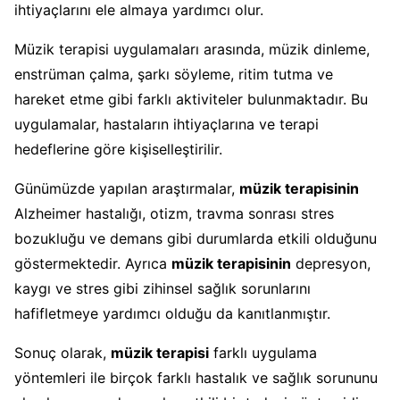
ihtiyaçlarını ele almaya yardımcı olur.
Müzik terapisi uygulamaları arasında, müzik dinleme,
enstrüman çalma, şarkı söyleme, ritim tutma ve
hareket etme gibi farklı aktiviteler bulunmaktadır. Bu
uygulamalar, hastaların ihtiyaçlarına ve terapi
hedeflerine göre kişiselleştirilir.
Günümüzde yapılan araştırmalar,
müzik terapisinin
Alzheimer hastalığı, otizm, travma sonrası stres
bozukluğu ve demans gibi durumlarda etkili olduğunu
göstermektedir. Ayrıca
müzik terapisinin
depresyon,
kaygı ve stres gibi zihinsel sağlık sorunlarını
hafifletmeye yardımcı olduğu da kanıtlanmıştır.
Sonuç olarak,
müzik terapisi
farklı uygulama
yöntemleri ile birçok farklı hastalık ve sağlık sorununu