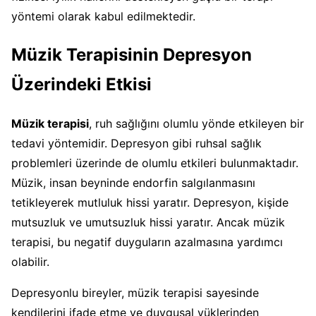
yöntemi olarak kabul edilmektedir.
Müzik Terapisinin Depresyon
Üzerindeki Etkisi
Müzik terapisi
, ruh sağlığını olumlu yönde etkileyen bir
tedavi yöntemidir. Depresyon gibi ruhsal sağlık
problemleri üzerinde de olumlu etkileri bulunmaktadır.
Müzik, insan beyninde endorfin salgılanmasını
tetikleyerek mutluluk hissi yaratır. Depresyon, kişide
mutsuzluk ve umutsuzluk hissi yaratır. Ancak müzik
terapisi, bu negatif duyguların azalmasına yardımcı
olabilir.
Depresyonlu bireyler, müzik terapisi sayesinde
kendilerini ifade etme ve duygusal yüklerinden