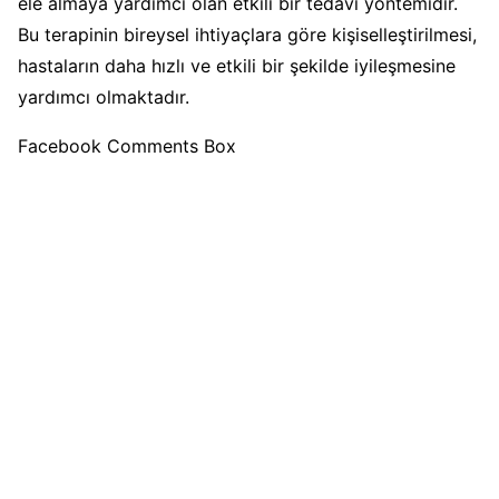
ele almaya yardımcı olan etkili bir tedavi yöntemidir.
Bu terapinin bireysel ihtiyaçlara göre kişiselleştirilmesi,
hastaların daha hızlı ve etkili bir şekilde iyileşmesine
yardımcı olmaktadır.
Facebook Comments Box