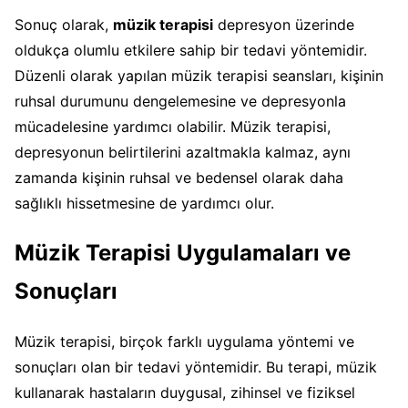
Sonuç olarak,
müzik terapisi
depresyon üzerinde
oldukça olumlu etkilere sahip bir tedavi yöntemidir.
Düzenli olarak yapılan müzik terapisi seansları, kişinin
ruhsal durumunu dengelemesine ve depresyonla
mücadelesine yardımcı olabilir. Müzik terapisi,
depresyonun belirtilerini azaltmakla kalmaz, aynı
zamanda kişinin ruhsal ve bedensel olarak daha
sağlıklı hissetmesine de yardımcı olur.
Müzik Terapisi Uygulamaları ve
Sonuçları
Müzik terapisi, birçok farklı uygulama yöntemi ve
sonuçları olan bir tedavi yöntemidir. Bu terapi, müzik
kullanarak hastaların duygusal, zihinsel ve fiziksel