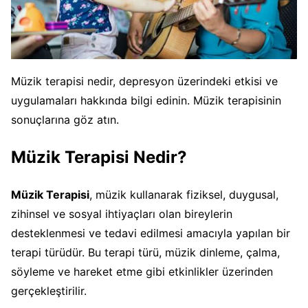
Müzik terapisi nedir, depresyon üzerindeki etkisi ve
uygulamaları hakkında bilgi edinin. Müzik terapisinin
sonuçlarına göz atın.
Müzik Terapisi Nedir?
Müzik Terapisi
, müzik kullanarak fiziksel, duygusal,
zihinsel ve sosyal ihtiyaçları olan bireylerin
desteklenmesi ve tedavi edilmesi amacıyla yapılan bir
terapi türüdür. Bu terapi türü, müzik dinleme, çalma,
söyleme ve hareket etme gibi etkinlikler üzerinden
gerçekleştirilir.