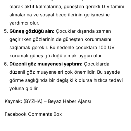
olarak aktif kalmalarına, güneşten gerekli D vitamini
almalarına ve sosyal becerilerinin gelişmesine
yardımcı olur.
Güneş gözlüğü alın:
Çocuklar dışarıda zaman
geçirirken gözlerinin de güneşten korunmasını
sağlamak gerekir. Bu nedenle çocuklara 100 UV
korumalı güneş gözlüğü almak uygun olur.
Düzenli göz muayenesi yaptırın:
Çocuklarda
düzenli göz muayeneleri çok önemlidir. Bu sayede
görme sağlığında bir değişiklik olursa hızlıca tedavi
yoluna gidilir.
Kaynak: (BYZHA) – Beyaz Haber Ajansı
Facebook Comments Box