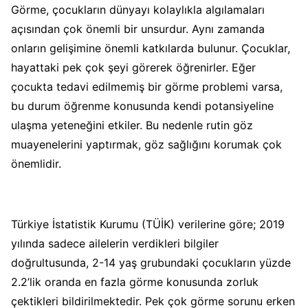
Görme, çocukların dünyayı kolaylıkla algılamaları
açısından çok önemli bir unsurdur. Aynı zamanda
onların gelişimine önemli katkılarda bulunur. Çocuklar,
hayattaki pek çok şeyi görerek öğrenirler. Eğer
çocukta tedavi edilmemiş bir görme problemi varsa,
bu durum öğrenme konusunda kendi potansiyeline
ulaşma yeteneğini etkiler. Bu nedenle rutin göz
muayenelerini yaptırmak, göz sağlığını korumak çok
önemlidir.
Türkiye İstatistik Kurumu (TÜİK) verilerine göre; 2019
yılında sadece ailelerin verdikleri bilgiler
doğrultusunda, 2-14 yaş grubundaki çocukların yüzde
2.2’lik oranda en fazla görme konusunda zorluk
çektikleri bildirilmektedir. Pek çok görme sorunu erken