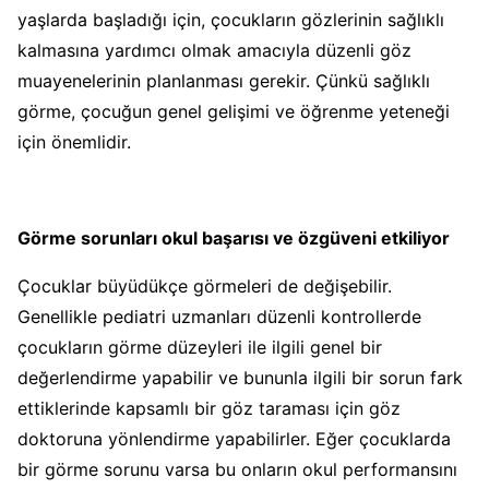
yaşlarda başladığı için, çocukların gözlerinin sağlıklı
kalmasına yardımcı olmak amacıyla düzenli göz
muayenelerinin planlanması gerekir. Çünkü sağlıklı
görme, çocuğun genel gelişimi ve öğrenme yeteneği
için önemlidir.
Görme sorunları okul başarısı ve özgüveni etkiliyor
Çocuklar büyüdükçe görmeleri de değişebilir.
Genellikle pediatri uzmanları düzenli kontrollerde
çocukların görme düzeyleri ile ilgili genel bir
değerlendirme yapabilir ve bununla ilgili bir sorun fark
ettiklerinde kapsamlı bir göz taraması için göz
doktoruna yönlendirme yapabilirler. Eğer çocuklarda
bir görme sorunu varsa bu onların okul performansını