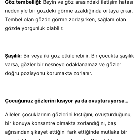
Göz tembelliği:
Beyin ve göz arasındaki iletişim hatası
nedeniyle bir gözdeki görme azaldığında ortaya çıkar.
Tembel olan gözde görme zorlaşırken, sağlam olan
gözde yorgunluk olabilir.
Şaşılık:
Bir veya iki göz etkilenebilir. Bir çocukta şaşılık
varsa, gözler bir nesneye odaklanamaz ve gözler
doğru pozisyonu korumakta zorlanır.
Çocuğunuz gözlerini kısıyor ya da ovuşturuyorsa…
Aileler, çocuklarının gözlerini kıstığını, ovuşturduğunu,
bir konuya konsantre olmakta zorlandığını, baş
ağrısından şikayet ettiğini fark ettiğinde mutlaka bir