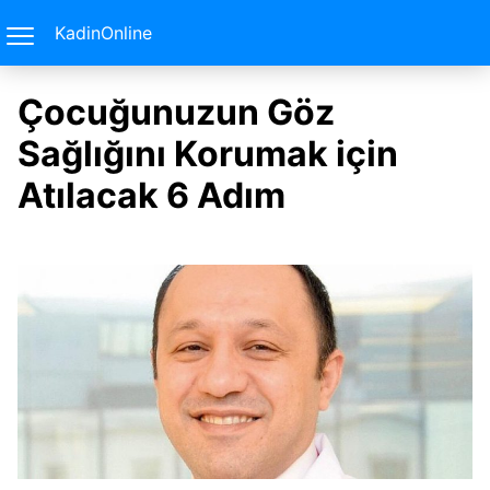
KadinOnline
Çocuğunuzun Göz
Sağlığını Korumak için
Atılacak 6 Adım