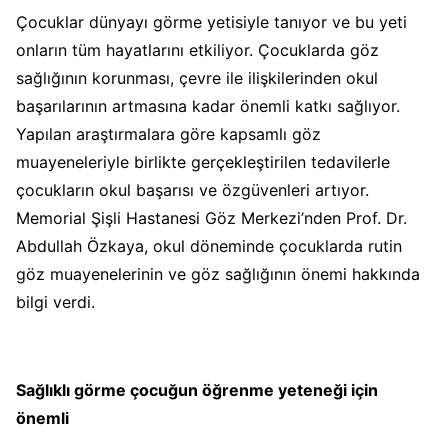
Çocuklar dünyayı görme yetisiyle tanıyor ve bu yeti
onların tüm hayatlarını etkiliyor. Çocuklarda göz
sağlığının korunması, çevre ile ilişkilerinden okul
başarılarının artmasına kadar önemli katkı sağlıyor.
Yapılan araştırmalara göre kapsamlı göz
muayeneleriyle birlikte gerçekleştirilen tedavilerle
çocukların okul başarısı ve özgüvenleri artıyor.
Memorial Şişli Hastanesi Göz Merkezi’nden Prof. Dr.
Abdullah Özkaya, okul döneminde çocuklarda rutin
göz muayenelerinin ve göz sağlığının önemi hakkında
bilgi verdi.
Sağlıklı görme çocuğun öğrenme yeteneği için
önemli