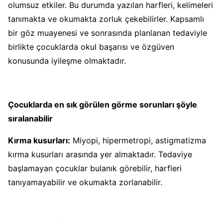
olumsuz etkiler. Bu durumda yazılan harfleri, kelimeleri
tanımakta ve okumakta zorluk çekebilirler. Kapsamlı
bir göz muayenesi ve sonrasında planlanan tedaviyle
birlikte çocuklarda okul başarısı ve özgüven
konusunda iyileşme olmaktadır.
Çocuklarda en sık görülen görme sorunları şöyle
sıralanabilir
Kırma kusurları:
Miyopi, hipermetropi, astigmatizma
kırma kusurları arasında yer almaktadır. Tedaviye
başlamayan çocuklar bulanık görebilir, harfleri
tanıyamayabilir ve okumakta zorlanabilir.