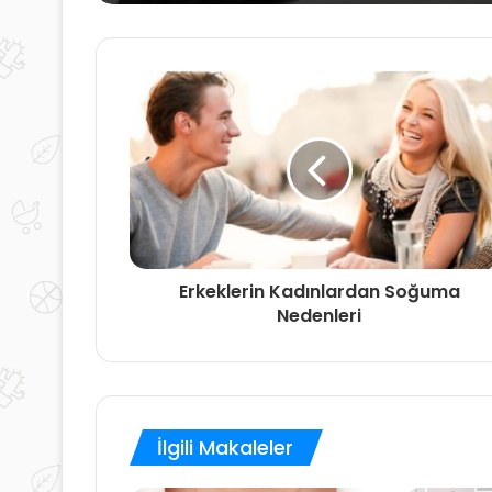
Erkeklerin Kadınlardan Soğuma
Nedenleri
İlgili Makaleler