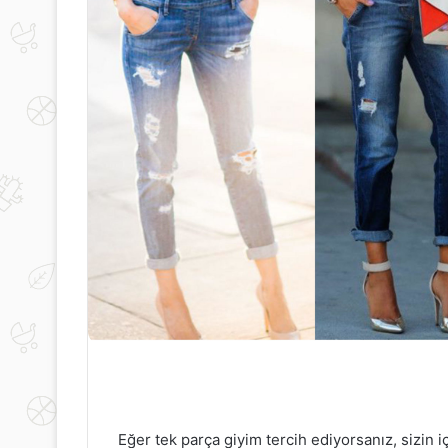
Eğer tek parça giyim tercih ediyorsanız, sizin i