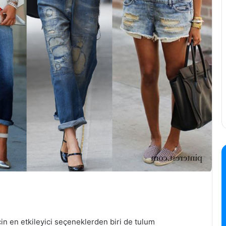
çin en etkileyici seçeneklerden biri de tulum