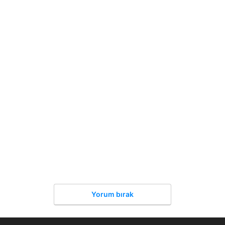
Yorum bırak