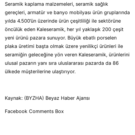
Seramik kaplama malzemeleri, seramik sağlık
gereçleri, armatür ve banyo mobilyası ürün gruplarında
yılda 4.500’ün üzerinde ürün çeşitliliği ile sektörüne
öncülük eden Kaleseramik, her yıl yaklaşık 200 çeşit
yeni ürünü pazara sunuyor. Büyük ebatlı porselen
plaka üretimi başta olmak üzere yenilikçi ürünleri ile
seramiğin geleceğine yön veren Kaleseramik, ürünlerini
ulusal pazarın yanı sıra uluslararası pazarda da 86
ülkede müşterilerine ulaştırıyor.
Kaynak: (BYZHA) Beyaz Haber Ajansı
Facebook Comments Box