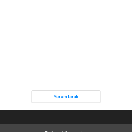
Yorum bırak