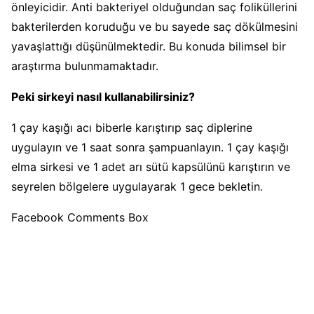
önleyicidir. Anti bakteriyel olduğundan saç foliküllerini
bakterilerden koruduğu ve bu sayede saç dökülmesini
yavaşlattığı düşünülmektedir. Bu konuda bilimsel bir
araştırma bulunmamaktadır.
Peki sirkeyi nasıl kullanabilirsiniz?
1 çay kaşığı acı biberle karıştırıp saç diplerine
uygulayın ve 1 saat sonra şampuanlayın. 1 çay kaşığı
elma sirkesi ve 1 adet arı sütü kapsülünü karıştırın ve
seyrelen bölgelere uygulayarak 1 gece bekletin.
Facebook Comments Box