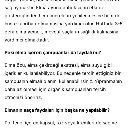
sağlayacaktır. Elma ayrıca antioksidan etki de
gösterdiğinden hem hücrelerin yenilenmesine hem de
hücre tahribatı olmamasına yardımcı olur. Haftada 3-5
defa elma yemek, mevcut saçların sağlıklı kalmasına
yardımcı olmaktadır.
Peki elma içeren şampuanlar da faydalı mı?
Elma özü, elma çekirdeği ekstresi, elma suyu gibi
içerikler kullanılabiliyor. Bu nedenle tercih ettiğiniz bir
şampuanın elmalı olanını kullanabilirsiniz. Yıpranmanın
daha az olması için organik şampuanları tercih
etmenizi öneririz.
Elmanın saça faydaları için başka ne yapılabilir?
Polifenol içeren kapsül, toz veya kremleri de saç ve