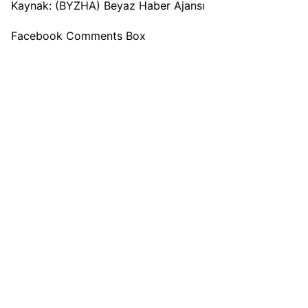
Kaynak: (BYZHA) Beyaz Haber Ajansı
Facebook Comments Box