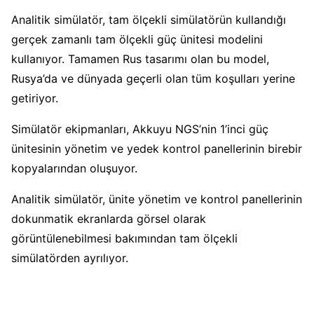
Analitik simülatör, tam ölçekli simülatörün kullandığı
gerçek zamanlı tam ölçekli güç ünitesi modelini
kullanıyor. Tamamen Rus tasarımı olan bu model,
Rusya’da ve dünyada geçerli olan tüm koşulları yerine
getiriyor.
Simülatör ekipmanları, Akkuyu NGS’nin 1’inci güç
ünitesinin yönetim ve yedek kontrol panellerinin birebir
kopyalarından oluşuyor.
Analitik simülatör, ünite yönetim ve kontrol panellerinin
dokunmatik ekranlarda görsel olarak
görüntülenebilmesi bakımından tam ölçekli
simülatörden ayrılıyor.