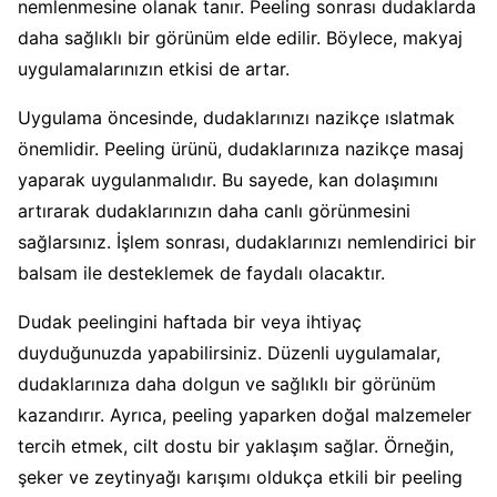
nemlenmesine olanak tanır. Peeling sonrası dudaklarda
daha sağlıklı bir görünüm elde edilir. Böylece, makyaj
uygulamalarınızın etkisi de artar.
Uygulama öncesinde, dudaklarınızı nazikçe ıslatmak
önemlidir. Peeling ürünü, dudaklarınıza nazikçe masaj
yaparak uygulanmalıdır. Bu sayede, kan dolaşımını
artırarak dudaklarınızın daha canlı görünmesini
sağlarsınız. İşlem sonrası, dudaklarınızı nemlendirici bir
balsam ile desteklemek de faydalı olacaktır.
Dudak peelingini haftada bir veya ihtiyaç
duyduğunuzda yapabilirsiniz. Düzenli uygulamalar,
dudaklarınıza daha dolgun ve sağlıklı bir görünüm
kazandırır. Ayrıca, peeling yaparken doğal malzemeler
tercih etmek, cilt dostu bir yaklaşım sağlar. Örneğin,
şeker ve zeytinyağı karışımı oldukça etkili bir peeling