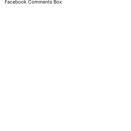
Facebook Comments Box