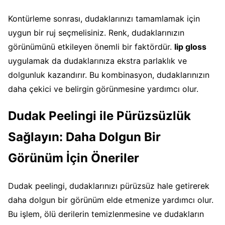
Kontürleme sonrası, dudaklarınızı tamamlamak için
uygun bir ruj seçmelisiniz. Renk, dudaklarınızın
görünümünü etkileyen önemli bir faktördür.
lip gloss
uygulamak da dudaklarınıza ekstra parlaklık ve
dolgunluk kazandırır. Bu kombinasyon, dudaklarınızın
daha çekici ve belirgin görünmesine yardımcı olur.
Dudak Peelingi ile Pürüzsüzlük
Sağlayın: Daha Dolgun Bir
Görünüm İçin Öneriler
Dudak peelingi, dudaklarınızı pürüzsüz hale getirerek
daha dolgun bir görünüm elde etmenize yardımcı olur.
Bu işlem, ölü derilerin temizlenmesine ve dudakların