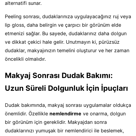
alternatifi sunar.
Peeling sonrası, dudaklarınıza uygulayacağınız ruj veya
lip gloss, daha belirgin ve çarpıcı bir görünüm elde
etmenizi sağlar. Bu sayede, dudaklarınız daha dolgun
ve dikkat çekici hale gelir. Unutmayın ki, pürüzsüz
dudaklar, makyajınızın temelini oluşturur ve her zaman
öncelikli olmalıdır.
Makyaj Sonrası Dudak Bakımı:
Uzun Süreli Dolgunluk İçin İpuçları
Dudak bakımında, makyaj sonrası uygulamalar oldukça
önemlidir. Özellikle
nemlendirme
ve onarma, dolgun
bir görünüm için gereklidir. Makyajdan sonra
dudaklarınızı yumuşak bir nemlendirici ile beslemek,