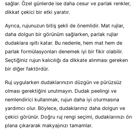
sağlar. Özel günlerde ise daha cesur ve parlak renkler,
dikkat çekici bir etki yaratır.
Ayrıca, rujunuzun bitiş şekli de önemlidir. Mat rujlar,
daha dolgun bir görünüm sağlarken, parlak rujlar
dudaklara ışıltı katar. Bu nedenle, hem mat hem de
parlak formülasyonları denemek iyi bir fikir olabilir.
Seçtiğiniz rujun kalıcılığı da dikkate alınması gereken
bir diğer faktördür.
Ruj uygularken dudaklarınızın düzgün ve pürüzsüz
olması gerektiğini unutmayın. Dudak peelingi ve
nemlendirici kullanmak, rujun daha iyi oturmasına
yardımcı olur. Böylece, dudaklarınız daha dolgun ve
çekici görünür. Doğru ruj rengi seçimi, dudaklarınızı ön
plana çıkararak makyajınızı tamamlar.