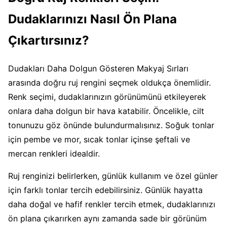
Dudaklarınızı Nasıl Ön Plana
Çıkartırsınız?
Dudakları Daha Dolgun Gösteren Makyaj Sırları
arasında doğru ruj rengini seçmek oldukça önemlidir.
Renk seçimi, dudaklarınızın görünümünü etkileyerek
onlara daha dolgun bir hava katabilir. Öncelikle, cilt
tonunuzu göz önünde bulundurmalısınız. Soğuk tonlar
için pembe ve mor, sıcak tonlar içinse şeftali ve
mercan renkleri idealdir.
Ruj renginizi belirlerken, günlük kullanım ve özel günler
için farklı tonlar tercih edebilirsiniz. Günlük hayatta
daha doğal ve hafif renkler tercih etmek, dudaklarınızı
ön plana çıkarırken aynı zamanda sade bir görünüm