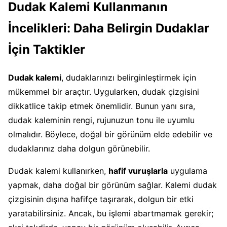
Dudak Kalemi Kullanmanın
İncelikleri: Daha Belirgin Dudaklar
İçin Taktikler
Dudak kalemi
, dudaklarınızı belirginleştirmek için
mükemmel bir araçtır. Uygularken, dudak çizgisini
dikkatlice takip etmek önemlidir. Bunun yanı sıra,
dudak kaleminin rengi, rujunuzun tonu ile uyumlu
olmalıdır. Böylece, doğal bir görünüm elde edebilir ve
dudaklarınız daha dolgun görünebilir.
Dudak kalemi kullanırken,
hafif vuruşlarla
uygulama
yapmak, daha doğal bir görünüm sağlar. Kalemi dudak
çizgisinin dışına hafifçe taşırarak, dolgun bir etki
yaratabilirsiniz. Ancak, bu işlemi abartmamak gerekir;