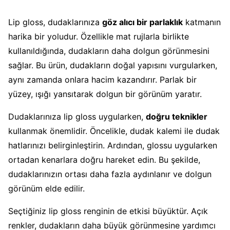
Lip gloss, dudaklarınıza
göz alıcı bir parlaklık
katmanın
harika bir yoludur. Özellikle mat rujlarla birlikte
kullanıldığında, dudakların daha dolgun görünmesini
sağlar. Bu ürün, dudakların doğal yapısını vurgularken,
aynı zamanda onlara hacim kazandırır. Parlak bir
yüzey, ışığı yansıtarak dolgun bir görünüm yaratır.
Dudaklarınıza lip gloss uygularken,
doğru teknikler
kullanmak önemlidir. Öncelikle, dudak kalemi ile dudak
hatlarınızı belirginleştirin. Ardından, glossu uygularken
ortadan kenarlara doğru hareket edin. Bu şekilde,
dudaklarınızın ortası daha fazla aydınlanır ve dolgun
görünüm elde edilir.
Seçtiğiniz lip gloss renginin de etkisi büyüktür. Açık
renkler, dudakların daha büyük görünmesine yardımcı