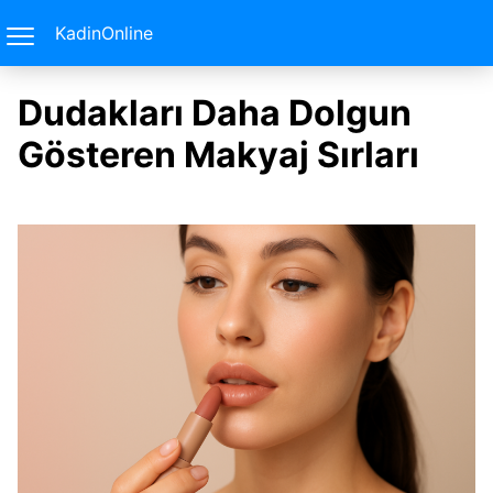
KadinOnline
Dudakları Daha Dolgun
Gösteren Makyaj Sırları