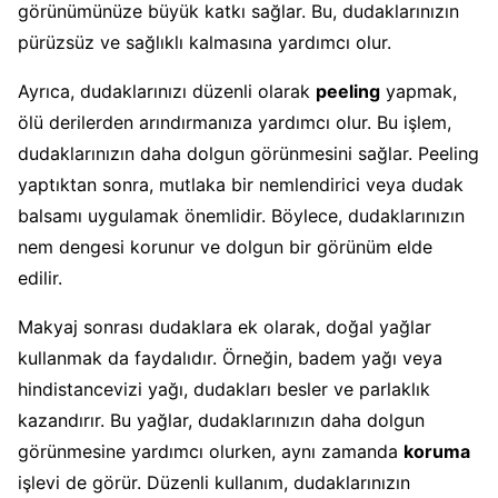
görünümünüze büyük katkı sağlar. Bu, dudaklarınızın
pürüzsüz ve sağlıklı kalmasına yardımcı olur.
Ayrıca, dudaklarınızı düzenli olarak
peeling
yapmak,
ölü derilerden arındırmanıza yardımcı olur. Bu işlem,
dudaklarınızın daha dolgun görünmesini sağlar. Peeling
yaptıktan sonra, mutlaka bir nemlendirici veya dudak
balsamı uygulamak önemlidir. Böylece, dudaklarınızın
nem dengesi korunur ve dolgun bir görünüm elde
edilir.
Makyaj sonrası dudaklara ek olarak, doğal yağlar
kullanmak da faydalıdır. Örneğin, badem yağı veya
hindistancevizi yağı, dudakları besler ve parlaklık
kazandırır. Bu yağlar, dudaklarınızın daha dolgun
görünmesine yardımcı olurken, aynı zamanda
koruma
işlevi de görür. Düzenli kullanım, dudaklarınızın