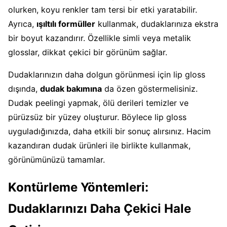
olurken, koyu renkler tam tersi bir etki yaratabilir.
Ayrıca,
ışıltılı formüller
kullanmak, dudaklarınıza ekstra
bir boyut kazandırır. Özellikle simli veya metalik
glosslar, dikkat çekici bir görünüm sağlar.
Dudaklarınızın daha dolgun görünmesi için lip gloss
dışında,
dudak bakımına
da özen göstermelisiniz.
Dudak peelingi yapmak, ölü derileri temizler ve
pürüzsüz bir yüzey oluşturur. Böylece lip gloss
uyguladığınızda, daha etkili bir sonuç alırsınız. Hacim
kazandıran dudak ürünleri ile birlikte kullanmak,
görünümünüzü tamamlar.
Kontürleme Yöntemleri:
Dudaklarınızı Daha Çekici Hale