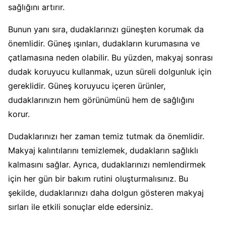
sağlığını artırır.
Bunun yanı sıra, dudaklarınızı güneşten korumak da
önemlidir. Güneş ışınları, dudakların kurumasına ve
çatlamasına neden olabilir. Bu yüzden, makyaj sonrası
dudak koruyucu kullanmak, uzun süreli dolgunluk için
gereklidir. Güneş koruyucu içeren ürünler,
dudaklarınızın hem görünümünü hem de sağlığını
korur.
Dudaklarınızı her zaman temiz tutmak da önemlidir.
Makyaj kalıntılarını temizlemek, dudakların sağlıklı
kalmasını sağlar. Ayrıca, dudaklarınızı nemlendirmek
için her gün bir bakım rutini oluşturmalısınız. Bu
şekilde, dudaklarınızı daha dolgun gösteren makyaj
sırları ile etkili sonuçlar elde edersiniz.