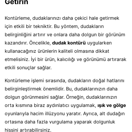
Getirin
Kontürleme, dudaklarınızı daha çekici hale getirmek
için etkili bir tekniktir. Bu yöntem, dudakların
belirginliğini artırır ve onlara daha dolgun bir görünüm
kazandırır. Öncelikle,
dudak kontürü
uygularken
kullanacağınız ürünlerin kaliteli olmasına dikkat
etmelisiniz. İyi bir ürün, kalıcılığı ve görünümü artırarak
etkili sonuçlar sağlar.
Kontürleme işlemi sırasında, dudakların doğal hatlarını
belirginleştirmek önemlidir. Bu, dudaklarınızın daha
dolgun görünmesini sağlar. Örneğin, dudaklarınızın
orta kısmına biraz aydınlatıcı uygulamak,
ışık ve gölge
oyunlarıyla hacim illüzyonu yaratır. Ayrıca, alt dudağın
ortasına daha fazla vurgulama yaparak dolgunluk
hissini artırabilirsiniz.