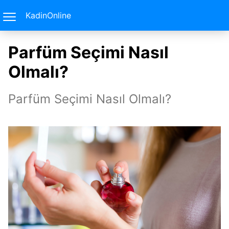
KadinOnline
Parfüm Seçimi Nasıl
Olmalı?
Parfüm Seçimi Nasıl Olmalı?