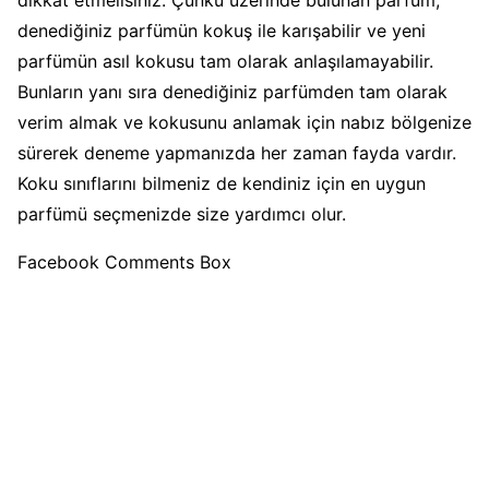
dikkat etmelisiniz. Çünkü üzerinde bulunan parfüm,
denediğiniz parfümün kokuş ile karışabilir ve yeni
parfümün asıl kokusu tam olarak anlaşılamayabilir.
Bunların yanı sıra denediğiniz parfümden tam olarak
verim almak ve kokusunu anlamak için nabız bölgenize
sürerek deneme yapmanızda her zaman fayda vardır.
Koku sınıflarını bilmeniz de kendiniz için en uygun
parfümü seçmenizde size yardımcı olur.
Facebook Comments Box