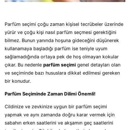
Parfüm seçimi çoğu zaman kişisel tecrübeler üzerinde
yürür ve çoğu kişi nasıl parfüm seçmesi gerektiğini
bilmez. Bunun yanında hoşuna gideceğini düşünerek
kullanamaya başladığı parfüm ise teniyle uyum
sağlamadığında ortaya pek de hoş olmayan kokular
çıkar. Bu nedenle
parfüm seçimi
genel detayları olan
ve seçiminde bazı hususlara dikkat edilmesi gereken
bir konudur.
Parfüm Seçiminde Zaman Dilimi Önemli!
Cildinize ve zevkinize uygun bir parfüm seçimi
yapmak ve aynı zamanda doğru karar vermek için
sabahın erken saatlerini ve akşamın geç saatlerini