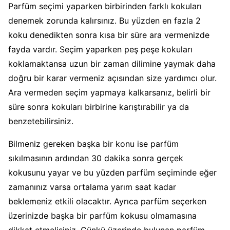
Parfüm seçimi yaparken birbirinden farklı kokuları
denemek zorunda kalırsınız. Bu yüzden en fazla 2
koku denedikten sonra kısa bir süre ara vermenizde
fayda vardır. Seçim yaparken peş peşe kokuları
koklamaktansa uzun bir zaman dilimine yaymak daha
doğru bir karar vermeniz açısından size yardımcı olur.
Ara vermeden seçim yapmaya kalkarsanız, belirli bir
süre sonra kokuları birbirine karıştırabilir ya da
benzetebilirsiniz.
Bilmeniz gereken başka bir konu ise parfüm
sıkılmasının ardından 30 dakika sonra gerçek
kokusunu yayar ve bu yüzden parfüm seçiminde eğer
zamanınız varsa ortalama yarım saat kadar
beklemeniz etkili olacaktır. Ayrıca parfüm seçerken
üzerinizde başka bir parfüm kokusu olmamasına