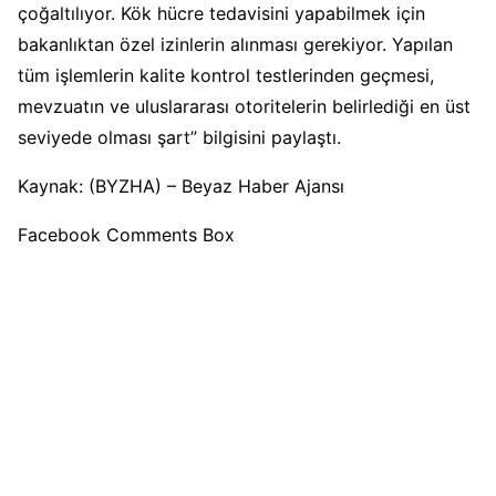
çoğaltılıyor. Kök hücre tedavisini
yapabilmek için
bakanlıktan özel izinlerin alınması gerekiyor. Yapılan
tüm işlemlerin kalite kontrol testlerinden geçmesi,
mevzuatın ve uluslararası otoritelerin belirlediği en üst
seviyede olması şart” bilgisini paylaştı.
Kaynak: (BYZHA) – Beyaz Haber Ajansı
Facebook Comments Box