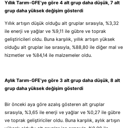
Yıllık Tarım-GFE’ye göre 4 alt grup daha düşük, 7 alt
grup daha yüksek değişim gösterdi
Yıllık artışın düşük olduğu alt gruplar sırasıyla, %3,32
ile enerji ve yağlar ve %9,11 ile gübre ve toprak
geliştiricileri oldu. Buna karşılık, yıllık artışın yüksek
olduğu alt gruplar ise sırasıyla, %88,80 ile diğer mal ve
hizmetler ve %84,14 ile malzemeler oldu.
Aylık Tarım-GFE’ye göre 3 alt grup daha düşük, 8 alt
grup daha yüksek değişim gösterdi
Bir önceki aya göre azalış gösteren alt gruplar
sırasıyla, %3,65 ile enerji ve yağlar ve %0,27 ile gübre
ve toprak geliştiriciler oldu. Buna karşılık, aylık artışın