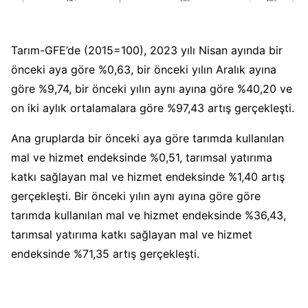
Tarım-GFE’de (2015=100), 2023 yılı Nisan ayında bir
önceki aya göre %0,63, bir önceki yılın Aralık ayına
göre %9,74, bir önceki yılın aynı ayına göre %40,20 ve
on iki aylık ortalamalara göre %97,43 artış gerçekleşti.
Ana gruplarda bir önceki aya göre tarımda kullanılan
mal ve hizmet endeksinde %0,51, tarımsal yatırıma
katkı sağlayan mal ve hizmet endeksinde %1,40 artış
gerçekleşti. Bir önceki yılın aynı ayına göre göre
tarımda kullanılan mal ve hizmet endeksinde %36,43,
tarımsal yatırıma katkı sağlayan mal ve hizmet
endeksinde %71,35 artış gerçekleşti.