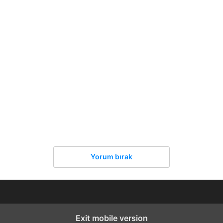
Yorum bırak
Exit mobile version