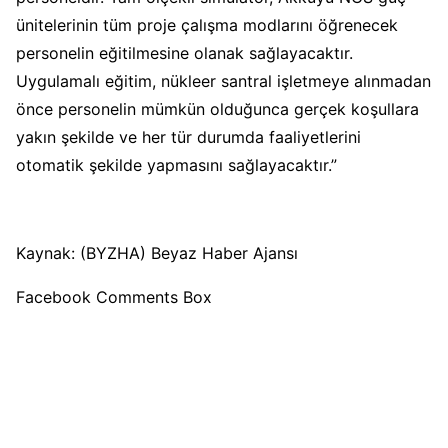
ünitelerinin tüm proje çalışma modlarını öğrenecek
personelin eğitilmesine olanak sağlayacaktır.
Uygulamalı eğitim, nükleer santral işletmeye alınmadan
önce personelin mümkün olduğunca gerçek koşullara
yakın şekilde ve her tür durumda faaliyetlerini
otomatik şekilde yapmasını sağlayacaktır.”
Kaynak: (BYZHA) Beyaz Haber Ajansı
Facebook Comments Box