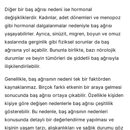
Diğer bir baş ağrısı nedeni ise hormonal
değişikliklerdir. Kadınlar, adet dönemleri ve menopoz
gibi hormonal dalgalanmalar nedeniyle baş ağrısı
yaşayabilirler. Ayrıca, sinüzit, migren, boyun ve omuz
kaslarında gerginlik gibi fiziksel sorunlar da baş
ağrısına yol açabilir. Bununla birlikte, bazı nörolojik
durumlar ve beyin tümörleri de şiddetli baş ağrısıyla
ilişkilendirilebilir.
Genellikle, baş ağrısının nedeni tek bir faktörden
kaynaklanmaz. Birçok farklı etkenin bir araya gelmesi
sonucunda baş ağrısı ortaya çıkabilir. Özellikle kişiden
kişiye göre değişen nedenlerle baş ağrısı çeşitlilik
gösterebilir. Bu nedenle, baş ağrısının nedenleri
konusunda detaylı bir değerlendirme yapılması ve
kişinin yaşam tarzı, alışkanlıkları ve sağlık durumu göz