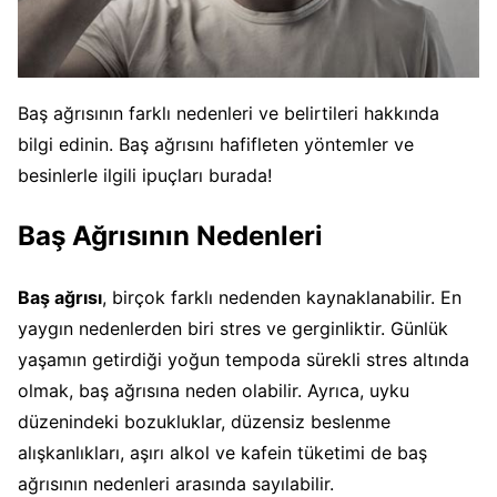
Baş ağrısının farklı nedenleri ve belirtileri hakkında
bilgi edinin. Baş ağrısını hafifleten yöntemler ve
besinlerle ilgili ipuçları burada!
Baş Ağrısının Nedenleri
Baş ağrısı
, birçok farklı nedenden kaynaklanabilir. En
yaygın nedenlerden biri stres ve gerginliktir. Günlük
yaşamın getirdiği yoğun tempoda sürekli stres altında
olmak, baş ağrısına neden olabilir. Ayrıca, uyku
düzenindeki bozukluklar, düzensiz beslenme
alışkanlıkları, aşırı alkol ve kafein tüketimi de baş
ağrısının nedenleri arasında sayılabilir.