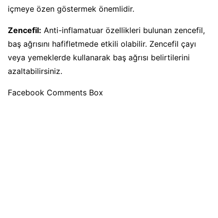
içmeye özen göstermek önemlidir.
Zencefil:
Anti-inflamatuar özellikleri bulunan zencefil,
baş ağrısını hafifletmede etkili olabilir. Zencefil çayı
veya yemeklerde kullanarak baş ağrısı belirtilerini
azaltabilirsiniz.
Facebook Comments Box