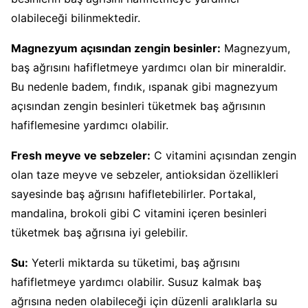
olabileceği bilinmektedir.
Magnezyum açısından zengin besinler:
Magnezyum,
baş ağrısını hafifletmeye yardımcı olan bir mineraldir.
Bu nedenle badem, fındık, ıspanak gibi magnezyum
açısından zengin besinleri tüketmek baş ağrısının
hafiflemesine yardımcı olabilir.
Fresh meyve ve sebzeler:
C vitamini açısından zengin
olan taze meyve ve sebzeler, antioksidan özellikleri
sayesinde baş ağrısını hafifletebilirler. Portakal,
mandalina, brokoli gibi C vitamini içeren besinleri
tüketmek baş ağrısına iyi gelebilir.
Su:
Yeterli miktarda su tüketimi, baş ağrısını
hafifletmeye yardımcı olabilir. Susuz kalmak baş
ağrısına neden olabileceği için düzenli aralıklarla su