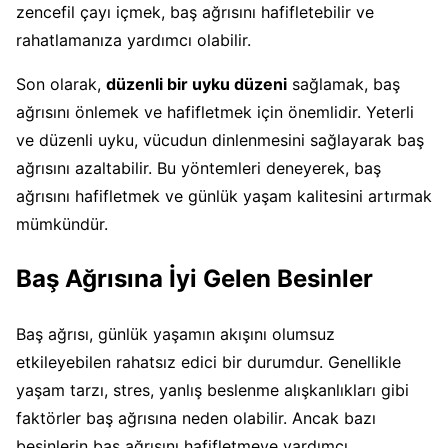
zencefil çayı içmek, baş ağrısını hafifletebilir ve
rahatlamanıza yardımcı olabilir.
Son olarak,
düzenli bir uyku düzeni
sağlamak, baş
ağrısını önlemek ve hafifletmek için önemlidir. Yeterli
ve düzenli uyku, vücudun dinlenmesini sağlayarak baş
ağrısını azaltabilir. Bu yöntemleri deneyerek, baş
ağrısını hafifletmek ve günlük yaşam kalitesini artırmak
mümkündür.
Baş Ağrısına İyi Gelen Besinler
Baş ağrısı, günlük yaşamın akışını olumsuz
etkileyebilen rahatsız edici bir durumdur. Genellikle
yaşam tarzı, stres, yanlış beslenme alışkanlıkları gibi
faktörler baş ağrısına neden olabilir. Ancak bazı
besinlerin baş ağrısını hafifletmeye yardımcı