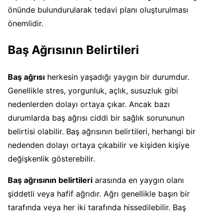
önünde bulundurularak tedavi planı oluşturulması
önemlidir.
Baş Ağrısının Belirtileri
Baş ağrısı
herkesin yaşadığı yaygın bir durumdur.
Genellikle stres, yorgunluk, açlık, susuzluk gibi
nedenlerden dolayı ortaya çıkar. Ancak bazı
durumlarda baş ağrısı ciddi bir sağlık sorununun
belirtisi olabilir. Baş ağrısının belirtileri, herhangi bir
nedenden dolayı ortaya çıkabilir ve kişiden kişiye
değişkenlik gösterebilir.
Baş ağrısının belirtileri
arasında en yaygın olanı
şiddetli veya hafif ağrıdır. Ağrı genellikle başın bir
tarafında veya her iki tarafında hissedilebilir. Baş