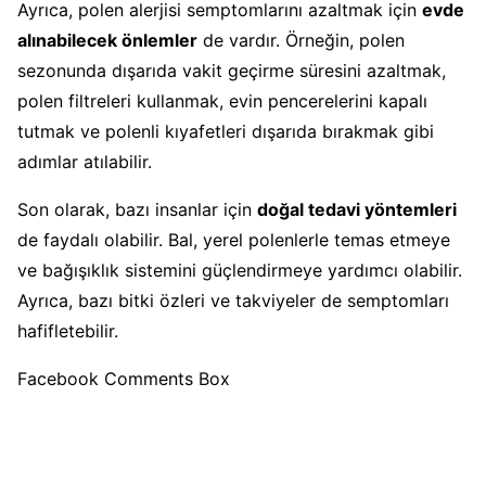
Ayrıca, polen alerjisi semptomlarını azaltmak için
evde
alınabilecek önlemler
de vardır. Örneğin, polen
sezonunda dışarıda vakit geçirme süresini azaltmak,
polen filtreleri kullanmak, evin pencerelerini kapalı
tutmak ve polenli kıyafetleri dışarıda bırakmak gibi
adımlar atılabilir.
Son olarak, bazı insanlar için
doğal tedavi yöntemleri
de faydalı olabilir. Bal, yerel polenlerle temas etmeye
ve bağışıklık sistemini güçlendirmeye yardımcı olabilir.
Ayrıca, bazı bitki özleri ve takviyeler de semptomları
hafifletebilir.
Facebook Comments Box