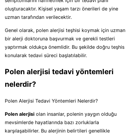
semptomlarını hafifletmek için bir tedavi planı
oluşturacaktır. Kişisel yaşam tarzı önerileri de yine
uzman tarafından verilecektir.
Genel olarak, polen alerjisi teşhisi koymak için uzman
bir alerji doktoruna başvurmak ve gerekli testleri
yaptırmak oldukça önemlidir. Bu şekilde doğru teşhis
konularak tedavi süreci başlatılabilir.
Polen alerjisi tedavi yöntemleri
nelerdir?
Polen Alerjisi Tedavi Yöntemleri Nelerdir?
Polen alerjisi
olan insanlar, polenin yaygın olduğu
mevsimlerde hayatlarında bazı zorluklarla
karşılaşabilirler. Bu alerjinin belirtileri genellikle