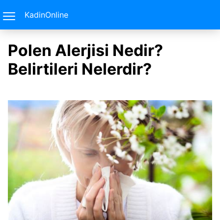
KadinOnline
Polen Alerjisi Nedir?
Belirtileri Nelerdir?