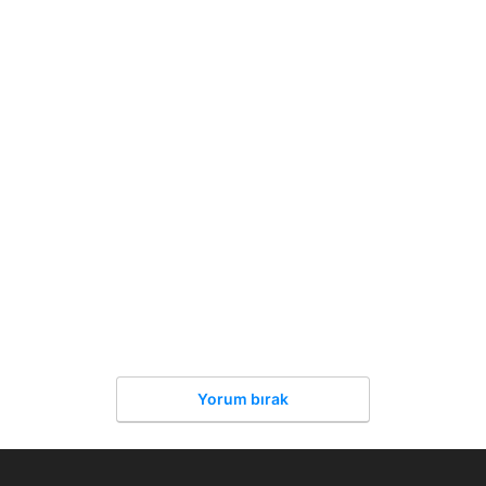
Yorum bırak