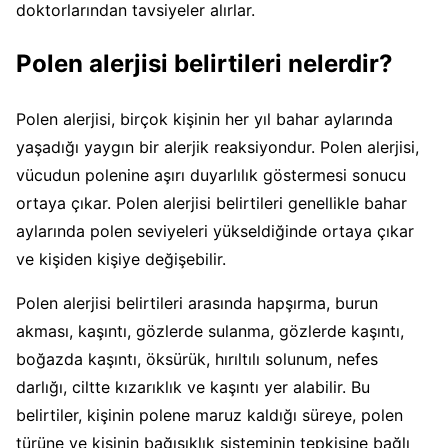
doktorlarından tavsiyeler alırlar.
Polen alerjisi belirtileri nelerdir?
Polen alerjisi, birçok kişinin her yıl bahar aylarında
yaşadığı yaygın bir alerjik reaksiyondur. Polen alerjisi,
vücudun polenine aşırı duyarlılık göstermesi sonucu
ortaya çıkar. Polen alerjisi belirtileri genellikle bahar
aylarında polen seviyeleri yükseldiğinde ortaya çıkar
ve kişiden kişiye değişebilir.
Polen alerjisi belirtileri arasında hapşırma, burun
akması, kaşıntı, gözlerde sulanma, gözlerde kaşıntı,
boğazda kaşıntı, öksürük, hırıltılı solunum, nefes
darlığı, ciltte kızarıklık ve kaşıntı yer alabilir. Bu
belirtiler, kişinin polene maruz kaldığı süreye, polen
türüne ve kişinin bağışıklık sisteminin tepkisine bağlı