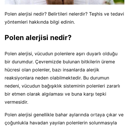
Polen alerjisi nedir? Belirtileri nelerdir? Teşhis ve tedavi
yöntemleri hakkında bilgi edinin.
Polen alerjisi nedir?
Polen alerjisi, vücudun polenlere aşırı duyarlı olduğu
bir durumdur. Çevremizde bulunan bitkilerin üreme
hücresi olan polenler, bazı insanlarda alerjik
reaksiyonlara neden olabilmektedir. Bu durumun
nedeni, vücudun bağışıklık sisteminin polenleri zararlı
bir etmen olarak algılaması ve buna karşı tepki
vermesidir.
Polen alerjisi genellikle bahar aylarında ortaya çıkar ve
çoğunlukla havadan yayılan polenlerin solunmasıyla