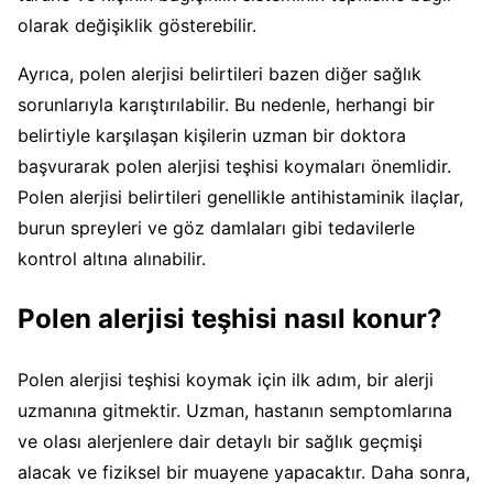
olarak değişiklik gösterebilir.
Ayrıca, polen alerjisi belirtileri bazen diğer sağlık
sorunlarıyla karıştırılabilir. Bu nedenle, herhangi bir
belirtiyle karşılaşan kişilerin uzman bir doktora
başvurarak polen alerjisi teşhisi koymaları önemlidir.
Polen alerjisi belirtileri genellikle antihistaminik ilaçlar,
burun spreyleri ve göz damlaları gibi tedavilerle
kontrol altına alınabilir.
Polen alerjisi teşhisi nasıl konur?
Polen alerjisi teşhisi koymak için ilk adım, bir alerji
uzmanına gitmektir. Uzman, hastanın semptomlarına
ve olası alerjenlere dair detaylı bir sağlık geçmişi
alacak ve fiziksel bir muayene yapacaktır. Daha sonra,