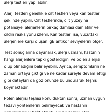
alerji testleri yapılabilir.
Alerji testleri genellikle cilt testleri veya kan testleri
şeklinde yapılır. Cilt testlerinde, cilt yüzeyine
potansiyel alerjenlerin birkaç damlası damlatılır ve
cildin reaksiyonu izlenir. Kan testleri ise, vücuttaki
alerjenlere karşı oluşan IgE antikor seviyelerini ölçer.
Test sonuçlarına dayanarak, alerji uzmanı, hastanın
hangi alerjenlere tepki gösterdiğini ve polen alerjisi
olup olmadığını belirleyebilir. Ayrıca, semptomların ne
zaman ortaya çıktığı ve ne kadar süreyle devam ettiği
gibi detayları da göz önünde bulundurarak teşhis
koymaktadır.
Polen alerjisi teşhisi konulduktan sonra, uzman uygun
tedavi yöntemlerini belirleyecek ve hastanın