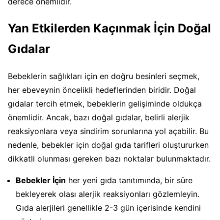
derece önemlidir.
Yan Etkilerden Kaçınmak İçin Doğal
Gıdalar
Bebeklerin sağlıkları için en doğru besinleri seçmek,
her ebeveynin öncelikli hedeflerinden biridir. Doğal
gıdalar tercih etmek, bebeklerin gelişiminde oldukça
önemlidir. Ancak, bazı doğal gıdalar, belirli alerjik
reaksiyonlara veya sindirim sorunlarına yol açabilir. Bu
nedenle, bebekler için doğal gıda tarifleri oluştururken
dikkatli olunması gereken bazı noktalar bulunmaktadır.
Bebekler İçin
her yeni gıda tanıtımında, bir süre
bekleyerek olası alerjik reaksiyonları gözlemleyin.
Gıda alerjileri genellikle 2-3 gün içerisinde kendini