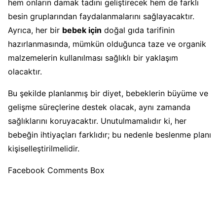
hem onların damak tadını geliştirecek hem de farklı
besin gruplarından faydalanmalarını sağlayacaktır.
Ayrıca, her bir
bebek için
doğal gıda tarifinin
hazırlanmasında, mümkün olduğunca taze ve organik
malzemelerin kullanılması sağlıklı bir yaklaşım
olacaktır.
Bu şekilde planlanmış bir diyet, bebeklerin büyüme ve
gelişme süreçlerine destek olacak, aynı zamanda
sağlıklarını koruyacaktır. Unutulmamalıdır ki, her
bebeğin ihtiyaçları farklıdır; bu nedenle beslenme planı
kişiselleştirilmelidir.
Facebook Comments Box