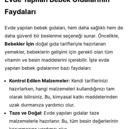
Faydaları
Evde yapılan bebek gıdaları, hem daha sağlıklı hem de
daha güvenli bir beslenme seçeneği sunar. Öncelikle,
Bebekler İçin
doğal gıda tarifleriyle hazırlanan
yemekler, bebeklerin gelişimi için gerekli olan tüm
vitamin ve besin maddelerini içerebilir. İşte evde
yapılan bebek gıdalarının bazı faydaları:
Kontrol Edilen Malzemeler:
Kendi tariflerinizi
hazırlarken, hangi malzemeleri kullandığınızı tam
olarak bilirsiniz. Bu, kimyasal katkı maddelerinden
uzak durmanıza yardımcı olur.
Taze ve Doğal:
Evde yapılan gıdalar taze
malzemelerle hazırlanır. Bu, tüm besin değerlerinin
korunmasına yardımcı olur.