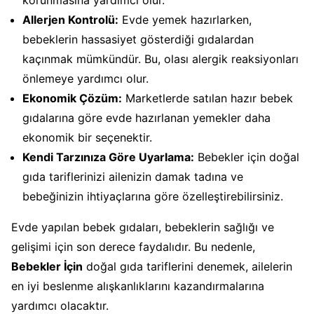
Allerjen Kontrolü:
Evde yemek hazırlarken,
bebeklerin hassasiyet gösterdiği gıdalardan
kaçınmak mümkündür. Bu, olası alergik reaksiyonları
önlemeye yardımcı olur.
Ekonomik Çözüm:
Marketlerde satılan hazır bebek
gıdalarına göre evde hazırlanan yemekler daha
ekonomik bir seçenektir.
Kendi Tarzınıza Göre Uyarlama:
Bebekler için doğal
gıda tariflerinizi ailenizin damak tadına ve
bebeğinizin ihtiyaçlarına göre özelleştirebilirsiniz.
Evde yapılan bebek gıdaları, bebeklerin sağlığı ve
gelişimi için son derece faydalıdır. Bu nedenle,
Bebekler İçin
doğal gıda tariflerini denemek, ailelerin
en iyi beslenme alışkanlıklarını kazandırmalarına
yardımcı olacaktır.