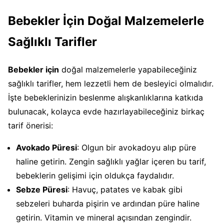
Bebekler İçin Doğal Malzemelerle
Sağlıklı Tarifler
Bebekler için
doğal malzemelerle yapabileceğiniz
sağlıklı tarifler, hem lezzetli hem de besleyici olmalıdır.
İşte bebeklerinizin beslenme alışkanlıklarına katkıda
bulunacak, kolayca evde hazırlayabileceğiniz birkaç
tarif önerisi:
Avokado Püresi
: Olgun bir avokadoyu alıp püre
haline getirin. Zengin sağlıklı yağlar içeren bu tarif,
bebeklerin gelişimi için oldukça faydalıdır.
Sebze Püresi
: Havuç, patates ve kabak gibi
sebzeleri buharda pişirin ve ardından püre haline
getirin. Vitamin ve mineral açısından zengindir.