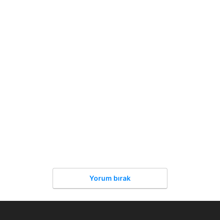
Yorum bırak