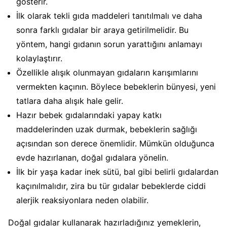
gösterir.
İlk olarak tekli gıda maddeleri tanıtılmalı ve daha
sonra farklı gıdalar bir araya getirilmelidir. Bu
yöntem, hangi gıdanın sorun yarattığını anlamayı
kolaylaştırır.
Özellikle alışık olunmayan gıdaların karışımlarını
vermekten kaçının. Böylece bebeklerin bünyesi, yeni
tatlara daha alışık hale gelir.
Hazır bebek gıdalarındaki yapay katkı
maddelerinden uzak durmak, bebeklerin sağlığı
açısından son derece önemlidir. Mümkün olduğunca
evde hazırlanan, doğal gıdalara yönelin.
İlk bir yaşa kadar inek sütü, bal gibi belirli gıdalardan
kaçınılmalıdır, zira bu tür gıdalar bebeklerde ciddi
alerjik reaksiyonlara neden olabilir.
Doğal gıdalar kullanarak hazırladığınız yemeklerin,