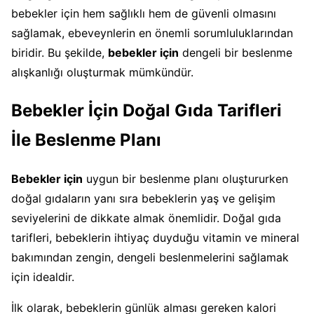
bebekler için hem sağlıklı hem de güvenli olmasını
sağlamak, ebeveynlerin en önemli sorumluluklarından
biridir. Bu şekilde,
bebekler için
dengeli bir beslenme
alışkanlığı oluşturmak mümkündür.
Bebekler İçin Doğal Gıda Tarifleri
İle Beslenme Planı
Bebekler için
uygun bir beslenme planı oluştururken
doğal gıdaların yanı sıra bebeklerin yaş ve gelişim
seviyelerini de dikkate almak önemlidir. Doğal gıda
tarifleri, bebeklerin ihtiyaç duyduğu vitamin ve mineral
bakımından zengin, dengeli beslenmelerini sağlamak
için idealdir.
İlk olarak, bebeklerin günlük alması gereken kalori