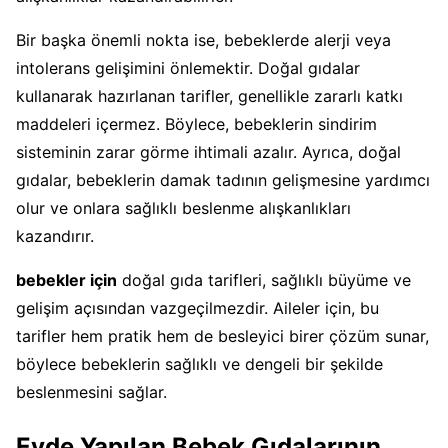
Bir başka önemli nokta ise, bebeklerde alerji veya
intolerans gelişimini önlemektir. Doğal gıdalar
kullanarak hazırlanan tarifler, genellikle zararlı katkı
maddeleri içermez. Böylece, bebeklerin sindirim
sisteminin zarar görme ihtimali azalır. Ayrıca, doğal
gıdalar, bebeklerin damak tadının gelişmesine yardımcı
olur ve onlara sağlıklı beslenme alışkanlıkları
kazandırır.
bebekler için
doğal gıda tarifleri, sağlıklı büyüme ve
gelişim açısından vazgeçilmezdir. Aileler için, bu
tarifler hem pratik hem de besleyici birer çözüm sunar,
böylece bebeklerin sağlıklı ve dengeli bir şekilde
beslenmesini sağlar.
Evde Yapılan Bebek Gıdalarının