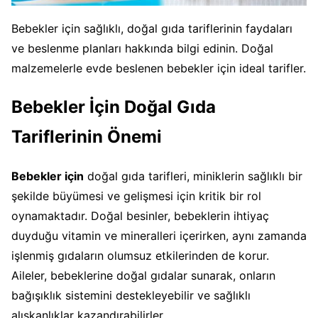
Bebekler için sağlıklı, doğal gıda tariflerinin faydaları
ve beslenme planları hakkında bilgi edinin. Doğal
malzemelerle evde beslenen bebekler için ideal tarifler.
Bebekler İçin Doğal Gıda
Tariflerinin Önemi
Bebekler için
doğal gıda tarifleri, miniklerin sağlıklı bir
şekilde büyümesi ve gelişmesi için kritik bir rol
oynamaktadır. Doğal besinler, bebeklerin ihtiyaç
duyduğu vitamin ve mineralleri içerirken, aynı zamanda
işlenmiş gıdaların olumsuz etkilerinden de korur.
Aileler, bebeklerine doğal gıdalar sunarak, onların
bağışıklık sistemini destekleyebilir ve sağlıklı
alışkanlıklar kazandırabilirler.