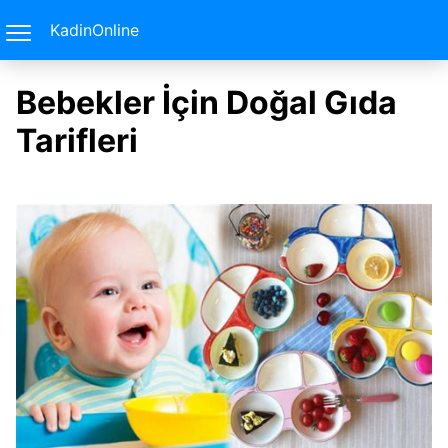
KadinOnline
Bebekler İçin Doğal Gıda
Tarifleri