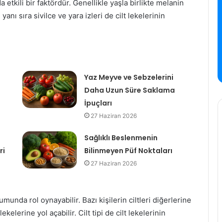
a etkili bir faktördür. Genellikle yaşla birlikte melanin
yanı sıra sivilce ve yara izleri de cilt lekelerinin
Yaz Meyve ve Sebzelerini
Daha Uzun Süre Saklama
İpuçları
27 Haziran 2026
Sağlıklı Beslenmenin
ri
Bilinmeyen Püf Noktaları
27 Haziran 2026
umunda rol oynayabilir. Bazı kişilerin ciltleri diğerlerine
kelerine yol açabilir. Cilt tipi de cilt lekelerinin