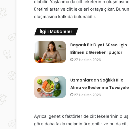
olabilir. Yaşlanma da cilt lekelerinin oluşmasınd
üretimi artar ve cilt lekeleri ortaya çıkar. Bunun 
oluşmasına katkıda bulunabilir.
İlgili Makaleler
Başarılı Bir Diyet Süreci İçin
Bilmeniz Gereken İpuçları
27 Haziran 2026
Uzmanlardan Sağlıklı Kilo
Alma ve Beslenme Tavsiyele
27 Haziran 2026
Ayrıca, genetik faktörler de cilt lekelerinin oluş
göre daha fazla melanin üretebilir ve bu da cilt le