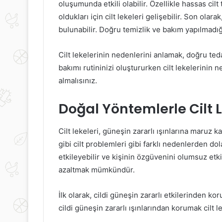
oluşumunda etkili olabilir. Özellikle hassas cilt
oldukları için cilt lekeleri gelişebilir. Son olar
bulunabilir. Doğru temizlik ve bakım yapılmadığı
Cilt lekelerinin nedenlerini anlamak, doğru ted
bakımı rutininizi oluştururken cilt lekelerinin 
almalısınız.
Doğal Yöntemlerle Cilt 
Cilt lekeleri, güneşin zararlı ışınlarına maruz 
gibi cilt problemleri gibi farklı nedenlerden do
etkileyebilir ve kişinin özgüvenini olumsuz etki
azaltmak mümkündür.
İlk olarak, cildi güneşin zararlı etkilerinden 
cildi güneşin zararlı ışınlarından korumak cilt 