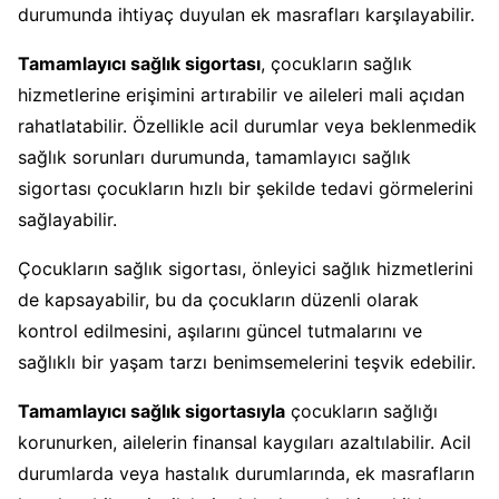
durumunda ihtiyaç duyulan ek masrafları karşılayabilir.
Tamamlayıcı sağlık sigortası
, çocukların sağlık
hizmetlerine erişimini artırabilir ve aileleri mali açıdan
rahatlatabilir. Özellikle acil durumlar veya beklenmedik
sağlık sorunları durumunda, tamamlayıcı sağlık
sigortası çocukların hızlı bir şekilde tedavi görmelerini
sağlayabilir.
Çocukların sağlık sigortası, önleyici sağlık hizmetlerini
de kapsayabilir, bu da çocukların düzenli olarak
kontrol edilmesini, aşılarını güncel tutmalarını ve
sağlıklı bir yaşam tarzı benimsemelerini teşvik edebilir.
Tamamlayıcı sağlık sigortasıyla
çocukların sağlığı
korunurken, ailelerin finansal kaygıları azaltılabilir. Acil
durumlarda veya hastalık durumlarında, ek masrafların