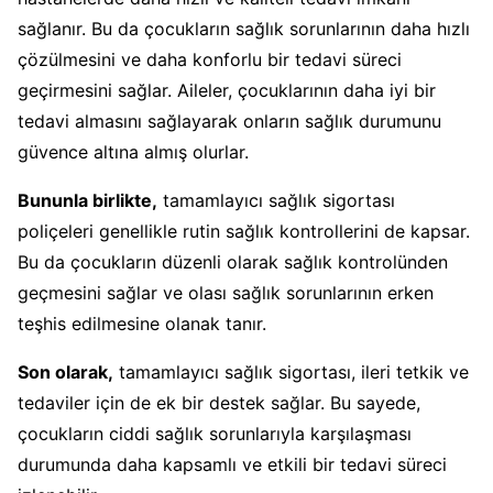
sağlanır. Bu da çocukların sağlık sorunlarının daha hızlı
çözülmesini ve daha konforlu bir tedavi süreci
geçirmesini sağlar. Aileler, çocuklarının daha iyi bir
tedavi almasını sağlayarak onların sağlık durumunu
güvence altına almış olurlar.
Bununla birlikte,
tamamlayıcı sağlık sigortası
poliçeleri genellikle rutin sağlık kontrollerini de kapsar.
Bu da çocukların düzenli olarak sağlık kontrolünden
geçmesini sağlar ve olası sağlık sorunlarının erken
teşhis edilmesine olanak tanır.
Son olarak,
tamamlayıcı sağlık sigortası, ileri tetkik ve
tedaviler için de ek bir destek sağlar. Bu sayede,
çocukların ciddi sağlık sorunlarıyla karşılaşması
durumunda daha kapsamlı ve etkili bir tedavi süreci