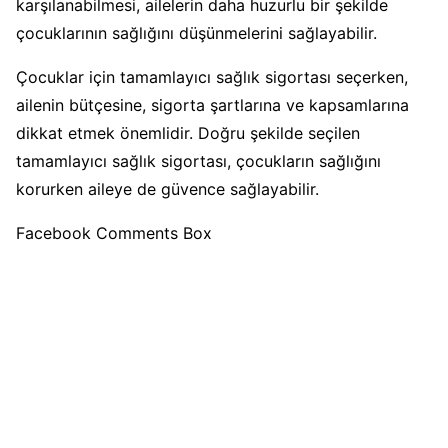
karşılanabilmesi, ailelerin daha huzurlu bir şekilde
çocuklarının sağlığını düşünmelerini sağlayabilir.
Çocuklar için tamamlayıcı sağlık sigortası seçerken,
ailenin bütçesine, sigorta şartlarına ve kapsamlarına
dikkat etmek önemlidir. Doğru şekilde seçilen
tamamlayıcı sağlık sigortası, çocukların sağlığını
korurken aileye de güvence sağlayabilir.
Facebook Comments Box