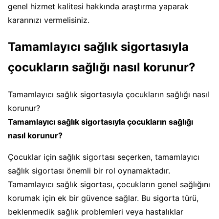
genel hizmet kalitesi hakkında araştırma yaparak
kararınızı vermelisiniz.
Tamamlayıcı sağlık sigortasıyla
çocukların sağlığı nasıl korunur?
Tamamlayıcı sağlık sigortasıyla çocukların sağlığı nasıl
korunur?
Tamamlayıcı sağlık sigortasıyla çocukların sağlığı
nasıl korunur?
Çocuklar için sağlık sigortası seçerken, tamamlayıcı
sağlık sigortası önemli bir rol oynamaktadır.
Tamamlayıcı sağlık sigortası, çocukların genel sağlığını
korumak için ek bir güvence sağlar. Bu sigorta türü,
beklenmedik sağlık problemleri veya hastalıklar