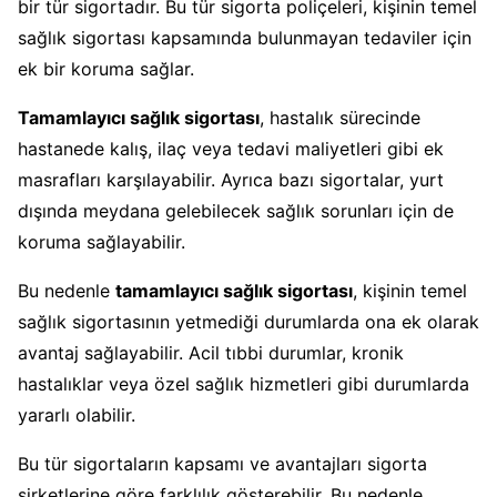
bir tür sigortadır. Bu tür sigorta poliçeleri, kişinin temel
sağlık sigortası kapsamında bulunmayan tedaviler için
ek bir koruma sağlar.
Tamamlayıcı sağlık sigortası
, hastalık sürecinde
hastanede kalış, ilaç veya tedavi maliyetleri gibi ek
masrafları karşılayabilir. Ayrıca bazı sigortalar, yurt
dışında meydana gelebilecek sağlık sorunları için de
koruma sağlayabilir.
Bu nedenle
tamamlayıcı sağlık sigortası
, kişinin temel
sağlık sigortasının yetmediği durumlarda ona ek olarak
avantaj sağlayabilir. Acil tıbbi durumlar, kronik
hastalıklar veya özel sağlık hizmetleri gibi durumlarda
yararlı olabilir.
Bu tür sigortaların kapsamı ve avantajları sigorta
şirketlerine göre farklılık gösterebilir. Bu nedenle