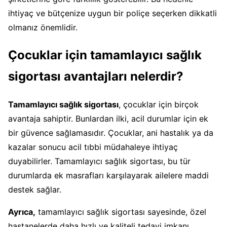
ihtiyaç ve bütçenize uygun bir poliçe seçerken dikkatli
olmanız önemlidir.
Çocuklar için tamamlayıcı sağlık
sigortası avantajları nelerdir?
Tamamlayıcı sağlık sigortası
, çocuklar için birçok
avantaja sahiptir. Bunlardan ilki, acil durumlar için ek
bir güvence sağlamasıdır. Çocuklar, ani hastalık ya da
kazalar sonucu acil tıbbi müdahaleye ihtiyaç
duyabilirler. Tamamlayıcı sağlık sigortası, bu tür
durumlarda ek masrafları karşılayarak ailelere maddi
destek sağlar.
Ayrıca,
tamamlayıcı sağlık sigortası sayesinde, özel
hastanelerde daha hızlı ve kaliteli tedavi imkanı