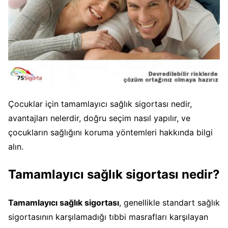
Çocuklar için tamamlayıcı sağlık sigortası nedir,
avantajları nelerdir, doğru seçim nasıl yapılır, ve
çocukların sağlığını koruma yöntemleri hakkında bilgi
alın.
Tamamlayıcı sağlık sigortası nedir?
Tamamlayıcı sağlık sigortası
, genellikle standart sağlık
sigortasının karşılamadığı tıbbi masrafları karşılayan