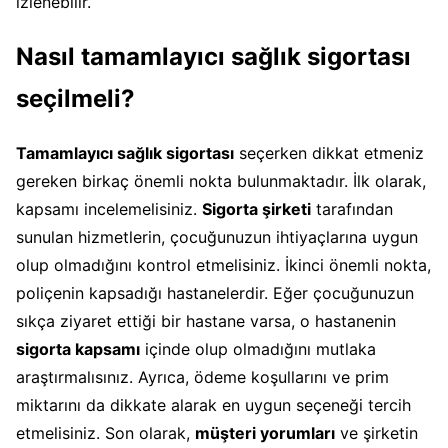
izlenebilir.
Nasıl tamamlayıcı sağlık sigortası
seçilmeli?
Tamamlayıcı sağlık sigortası
seçerken dikkat etmeniz
gereken birkaç önemli nokta bulunmaktadır. İlk olarak,
kapsamı incelemelisiniz.
Sigorta şirketi
tarafından
sunulan hizmetlerin, çocuğunuzun ihtiyaçlarına uygun
olup olmadığını kontrol etmelisiniz. İkinci önemli nokta,
poliçenin kapsadığı hastanelerdir. Eğer çocuğunuzun
sıkça ziyaret ettiği bir hastane varsa, o hastanenin
sigorta kapsamı
içinde olup olmadığını mutlaka
araştırmalısınız. Ayrıca, ödeme koşullarını ve prim
miktarını da dikkate alarak en uygun seçeneği tercih
etmelisiniz. Son olarak,
müşteri yorumları
ve şirketin