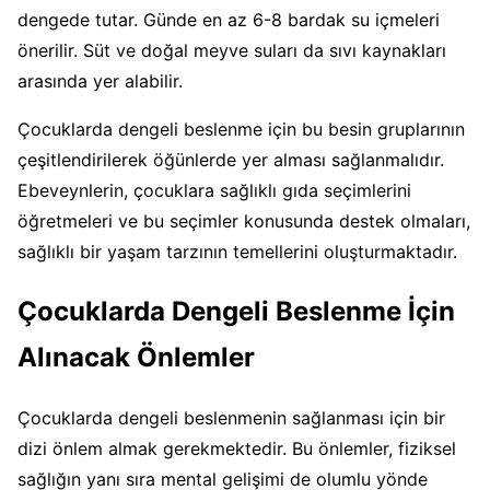
dengede tutar. Günde en az 6-8 bardak su içmeleri
önerilir. Süt ve doğal meyve suları da sıvı kaynakları
arasında yer alabilir.
Çocuklarda dengeli beslenme için bu besin gruplarının
çeşitlendirilerek öğünlerde yer alması sağlanmalıdır.
Ebeveynlerin, çocuklara sağlıklı gıda seçimlerini
öğretmeleri ve bu seçimler konusunda destek olmaları,
sağlıklı bir yaşam tarzının temellerini oluşturmaktadır.
Çocuklarda Dengeli Beslenme İçin
Alınacak Önlemler
Çocuklarda dengeli beslenmenin sağlanması için bir
dizi önlem almak gerekmektedir. Bu önlemler, fiziksel
sağlığın yanı sıra mental gelişimi de olumlu yönde