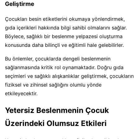
Geliştirme
Çocukları besin etiketlerini okumaya yönlendirmek,
gıda içerikleri hakkında bilgi sahibi olmalarını sağlar.
Böylece, sağlıklı bir beslenme yelpazesi oluşturma
konusunda daha bilinçli ve eğitimli hale gelebilirler.
Bu önlemler, çocuklarda dengeli beslenmenin
sağlanmasında kritik rol oynamaktadır. Doğru gıda
seçimleri ve sağlıklı alışkanlıklar geliştirmek, çocukların
fiziksel ve zihinsel sağlığını olumlu yönde
etkileyecektir.
Yetersiz Beslenmenin Çocuk
Üzerindeki Olumsuz Etkileri