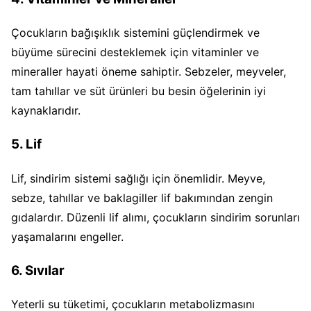
Çocukların bağışıklık sistemini güçlendirmek ve
büyüme sürecini desteklemek için vitaminler ve
mineraller hayati öneme sahiptir. Sebzeler, meyveler,
tam tahıllar ve süt ürünleri bu besin öğelerinin iyi
kaynaklarıdır.
5. Lif
Lif, sindirim sistemi sağlığı için önemlidir. Meyve,
sebze, tahıllar ve baklagiller lif bakımından zengin
gıdalardır. Düzenli lif alımı, çocukların sindirim sorunları
yaşamalarını engeller.
6. Sıvılar
Yeterli su tüketimi, çocukların metabolizmasını