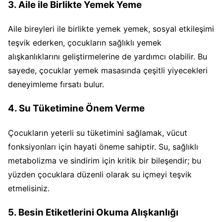
3. Aile ile Birlikte Yemek Yeme
Aile bireyleri ile birlikte yemek yemek, sosyal etkileşimi
teşvik ederken, çocukların sağlıklı yemek
alışkanlıklarını geliştirmelerine de yardımcı olabilir. Bu
sayede, çocuklar yemek masasında çeşitli yiyecekleri
deneyimleme fırsatı bulur.
4. Su Tüketimine Önem Verme
Çocukların yeterli su tüketimini sağlamak, vücut
fonksiyonları için hayati öneme sahiptir. Su, sağlıklı
metabolizma ve sindirim için kritik bir bileşendir; bu
yüzden çocuklara düzenli olarak su içmeyi teşvik
etmelisiniz.
5. Besin Etiketlerini Okuma Alışkanlığı