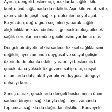
Ayrıca, dengeli beslenme, çocuklarda sağlıklı kilo
kontrolünü sağlamada da etkilidir. Aşırı kilo ve obezite,
uzun vadede çeşitli sağlık problemlerine yol açabilir.
Bu yüzden, doğru gıda seçimleri yaparak sağlıklı
alışkanlıkların kazandırılması, gelecekte oluşabilecek
sağlık sorunlarının önüne geçilmesine yardımcı olur.
Dengeli bir diyetin etkisi sadece fiziksel sağlıkla sınırlı
değildir; aynı zamanda duygusal ve sosyal gelişim
üzerinde de olumlu etkiler yaratır. İyi beslenmiş bir
çocuk, daha yüksek öz güvene sahip olur, sosyal
ortamlarda daha aktif yer alır ve duygusal dengeyi
daha iyi korur.
Sonuç olarak, çocuklarda dengeli beslenmenin önemi,
sadece bireysel sağlıklarıyla değil, aynı zamanda
toplumsal sağlıkla da doğrudan ilişkilidir. Ebeveynler