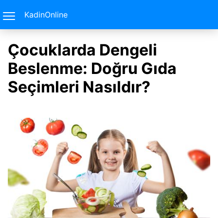
KadinOnline
Çocuklarda Dengeli
Beslenme: Doğru Gıda
Seçimleri Nasıldır?