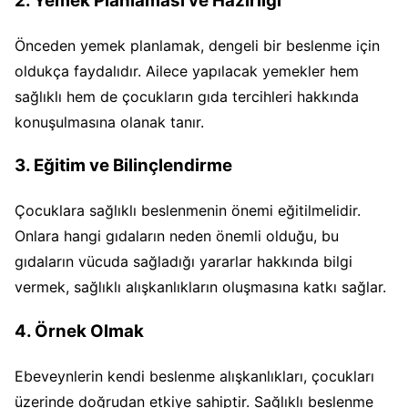
2. Yemek Planlaması ve Hazırlığı
Önceden yemek planlamak, dengeli bir beslenme için
oldukça faydalıdır. Ailece yapılacak yemekler hem
sağlıklı hem de çocukların gıda tercihleri hakkında
konuşulmasına olanak tanır.
3. Eğitim ve Bilinçlendirme
Çocuklara sağlıklı beslenmenin önemi eğitilmelidir.
Onlara hangi gıdaların neden önemli olduğu, bu
gıdaların vücuda sağladığı yararlar hakkında bilgi
vermek, sağlıklı alışkanlıkların oluşmasına katkı sağlar.
4. Örnek Olmak
Ebeveynlerin kendi beslenme alışkanlıkları, çocukları
üzerinde doğrudan etkiye sahiptir. Sağlıklı beslenme