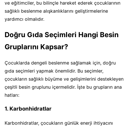
ve eğitimciler, bu bilinçle hareket ederek çocuklarının
sağlıklı beslenme alışkanlıklarını geliştirmelerine
yardımcı olmalıdır.
Doğru Gıda Seçimleri Hangi Besin
Gruplarını Kapsar?
Çocuklarda dengeli beslenme sağlamak için, doğru
gıda seçimleri yapmak önemlidir. Bu seçimler,
çocukların sağlıklı büyüme ve gelişimlerini destekleyen
çeşitli besin gruplunu içermelidir. İşte bu grupların ana
hatları:
1. Karbonhidratlar
Karbonhidratlar, çocukların günlük enerji ihtiyacını