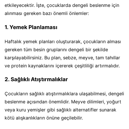
etkileyecektir. İşte, çocuklarda dengeli beslenme için
alınması gereken bazı önemli önlemler:
1. Yemek Planlaması
Haftalık yemek planları oluşturarak, çocukların alması
gereken tüm besin gruplarını dengeli bir şekilde
karşılayabilirsiniz. Bu plan, sebze, meyve, tam tahıllar
ve protein kaynaklarını içererek çeşitliliği artırmalıdır.
2. Sağlıklı Atıştırmalıklar
Çocukların sağlıklı atıştırmalıklara ulaşabilmesi, dengeli
beslenme açısından önemlidir. Meyve dilimleri, yoğurt
veya kuru yemişler gibi sağlıklı alternatifler sunarak
kötü alışkanlıkların önüne geçilebilir.