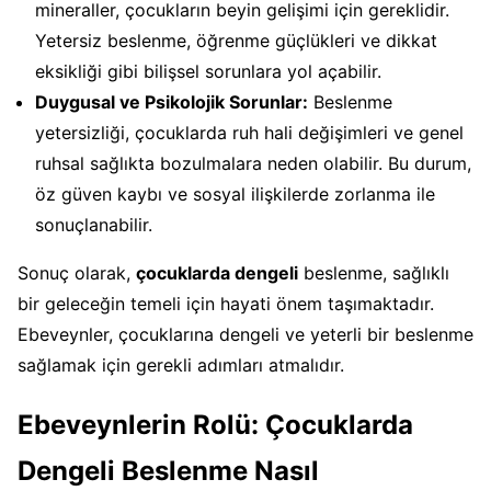
mineraller, çocukların beyin gelişimi için gereklidir.
Yetersiz beslenme, öğrenme güçlükleri ve dikkat
eksikliği gibi bilişsel sorunlara yol açabilir.
Duygusal ve Psikolojik Sorunlar:
Beslenme
yetersizliği, çocuklarda ruh hali değişimleri ve genel
ruhsal sağlıkta bozulmalara neden olabilir. Bu durum,
öz güven kaybı ve sosyal ilişkilerde zorlanma ile
sonuçlanabilir.
Sonuç olarak,
çocuklarda dengeli
beslenme, sağlıklı
bir geleceğin temeli için hayati önem taşımaktadır.
Ebeveynler, çocuklarına dengeli ve yeterli bir beslenme
sağlamak için gerekli adımları atmalıdır.
Ebeveynlerin Rolü: Çocuklarda
Dengeli Beslenme Nasıl