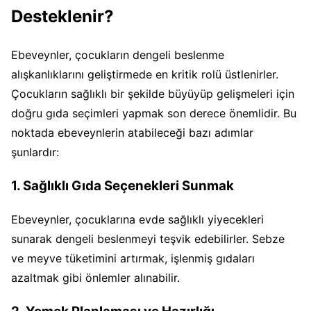
Desteklenir?
Ebeveynler, çocukların dengeli beslenme
alışkanlıklarını geliştirmede en kritik rolü üstlenirler.
Çocukların sağlıklı bir şekilde büyüyüp gelişmeleri için
doğru gıda seçimleri yapmak son derece önemlidir. Bu
noktada ebeveynlerin atabileceği bazı adımlar
şunlardır:
1. Sağlıklı Gıda Seçenekleri Sunmak
Ebeveynler, çocuklarına evde sağlıklı yiyecekleri
sunarak dengeli beslenmeyi teşvik edebilirler. Sebze
ve meyve tüketimini artırmak, işlenmiş gıdaları
azaltmak gibi önlemler alınabilir.