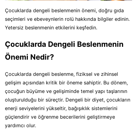
Çocuklarda dengeli beslenmenin önemi, doğru gıda
seçimleri ve ebeveynlerin rolü hakkında bilgiler edinin.
Yetersiz beslenmenin etkilerini keşfedin.
Çocuklarda Dengeli Beslenmenin
Önemi Nedir?
Çocuklarda dengeli beslenme, fiziksel ve zihinsel
gelişim açısından kritik bir öneme sahiptir. Bu dönem,
çocuğun büyüme ve gelişiminde temel yapı taşlarının
oluşturulduğu bir süreçtir. Dengeli bir diyet, çocukların
enerji seviyelerini yükseltir, bağışıklık sistemlerini
güçlendirir ve öğrenme becerilerini geliştirmeye
yardımcı olur.