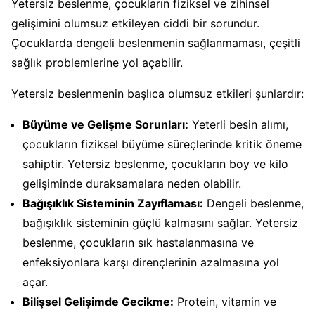
Yetersiz beslenme, çocukların fiziksel ve zihinsel
gelişimini olumsuz etkileyen ciddi bir sorundur.
Çocuklarda dengeli beslenmenin sağlanmaması, çeşitli
sağlık problemlerine yol açabilir.
Yetersiz beslenmenin başlıca olumsuz etkileri şunlardır:
Büyüme ve Gelişme Sorunları:
Yeterli besin alımı,
çocukların fiziksel büyüme süreçlerinde kritik öneme
sahiptir. Yetersiz beslenme, çocukların boy ve kilo
gelişiminde duraksamalara neden olabilir.
Bağışıklık Sisteminin Zayıflaması:
Dengeli beslenme,
bağışıklık sisteminin güçlü kalmasını sağlar. Yetersiz
beslenme, çocukların sık hastalanmasına ve
enfeksiyonlara karşı dirençlerinin azalmasına yol
açar.
Bilişsel Gelişimde Gecikme:
Protein, vitamin ve