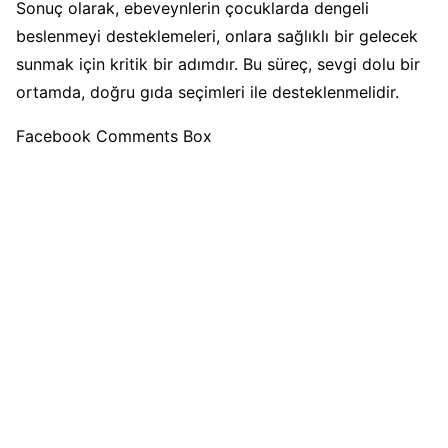
Sonuç olarak, ebeveynlerin çocuklarda dengeli
beslenmeyi desteklemeleri, onlara sağlıklı bir gelecek
sunmak için kritik bir adımdır. Bu süreç, sevgi dolu bir
ortamda, doğru gıda seçimleri ile desteklenmelidir.
Facebook Comments Box