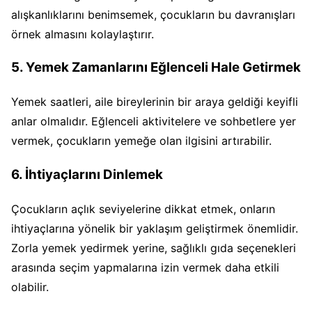
alışkanlıklarını benimsemek, çocukların bu davranışları
örnek almasını kolaylaştırır.
5. Yemek Zamanlarını Eğlenceli Hale Getirmek
Yemek saatleri, aile bireylerinin bir araya geldiği keyifli
anlar olmalıdır. Eğlenceli aktivitelere ve sohbetlere yer
vermek, çocukların yemeğe olan ilgisini artırabilir.
6. İhtiyaçlarını Dinlemek
Çocukların açlık seviyelerine dikkat etmek, onların
ihtiyaçlarına yönelik bir yaklaşım geliştirmek önemlidir.
Zorla yemek yedirmek yerine, sağlıklı gıda seçenekleri
arasında seçim yapmalarına izin vermek daha etkili
olabilir.