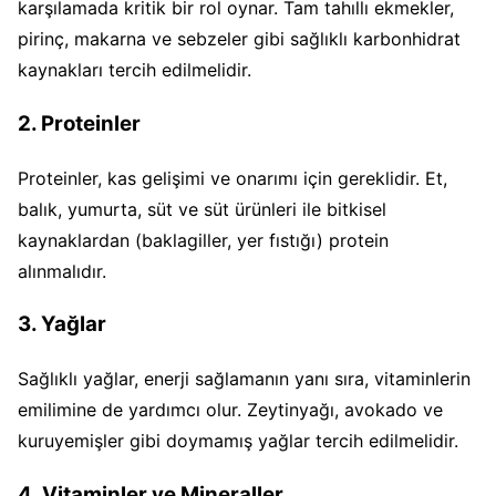
karşılamada kritik bir rol oynar. Tam tahıllı ekmekler,
pirinç, makarna ve sebzeler gibi sağlıklı karbonhidrat
kaynakları tercih edilmelidir.
2. Proteinler
Proteinler, kas gelişimi ve onarımı için gereklidir. Et,
balık, yumurta, süt ve süt ürünleri ile bitkisel
kaynaklardan (baklagiller, yer fıstığı) protein
alınmalıdır.
3. Yağlar
Sağlıklı yağlar, enerji sağlamanın yanı sıra, vitaminlerin
emilimine de yardımcı olur. Zeytinyağı, avokado ve
kuruyemişler gibi doymamış yağlar tercih edilmelidir.
4. Vitaminler ve Mineraller