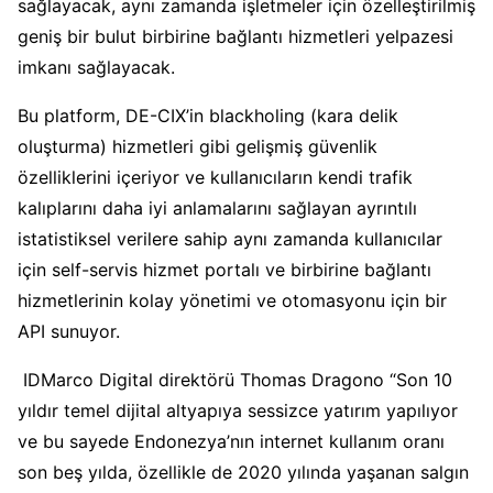
sağlayacak, aynı zamanda işletmeler için özelleştirilmiş
geniş bir bulut birbirine bağlantı hizmetleri yelpazesi
imkanı sağlayacak.
Bu platform, DE-CIX’in blackholing (kara delik
oluşturma) hizmetleri gibi gelişmiş güvenlik
özelliklerini içeriyor ve kullanıcıların kendi trafik
kalıplarını daha iyi anlamalarını sağlayan ayrıntılı
istatistiksel verilere sahip aynı zamanda kullanıcılar
için self-servis hizmet portalı ve birbirine bağlantı
hizmetlerinin kolay yönetimi ve otomasyonu için bir
API sunuyor.
IDMarco Digital direktörü Thomas Dragono “Son 10
yıldır temel dijital altyapıya sessizce yatırım yapılıyor
ve bu sayede Endonezya’nın internet kullanım oranı
son beş yılda, özellikle de 2020 yılında yaşanan salgın