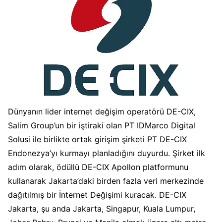
Dünyanın lider internet değişim operatörü DE-CIX,
Salim Group’un bir iştiraki olan PT IDMarco Digital
Solusi ile birlikte ortak girişim şirketi PT DE-CIX
Endonezya’yı kurmayı planladığını duyurdu. Şirket ilk
adım olarak, ödüllü DE-CIX Apollon platformunu
kullanarak Jakarta’daki birden fazla veri merkezinde
dağıtılmış bir İnternet Değişimi kuracak. DE-CIX
Jakarta, şu anda Jakarta, Singapur, Kuala Lumpur,