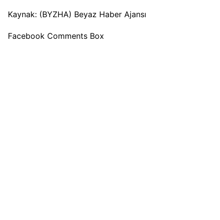
Kaynak: (BYZHA) Beyaz Haber Ajansı
Facebook Comments Box