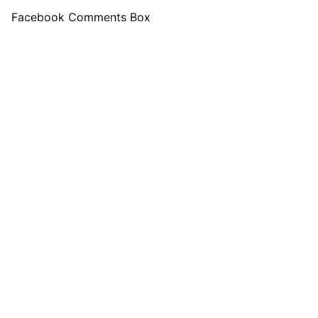
Facebook Comments Box