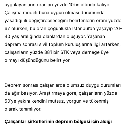
uygulayanların oranları yüzde 10’un altında kalıyor.
Çalışma modeli buna uygun olması durumunda
yaşadığı ili değiştirebileceğini belirtenlerin oranı yüzde
67 olurken, bu oran çoğunlukla İstanbul’da yaşayıp 26-
40 yaş aralığında olanlardan oluşuyor.
Yaşanan
deprem sonrası sivil toplum kuruluşlarına ilgi artarken,
çalışanların yüzde 38’i bir STK veya derneğe üye
olmayı düşündüğünü belirtiyor.
Deprem sonrası çalışanlarda olumsuz duygu durumları
da ağır basıyor. Araştırmaya göre, çalışanların yüzde
50’ye yakını kendini mutsuz, yorgun ve tükenmiş
olarak tanımlıyor.
Çalışanlar şirketlerinin deprem bölgesi için aldığı