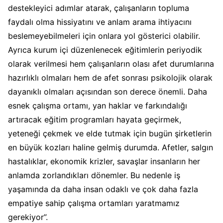
destekleyici adımlar atarak, çalışanların topluma
faydalı olma hissiyatını ve anlam arama ihtiyacını
beslemeyebilmeleri için onlara yol gösterici olabilir.
Ayrıca kurum içi düzenlenecek eğitimlerin periyodik
olarak verilmesi hem çalışanların olası afet durumlarına
hazırlıklı olmaları hem de afet sonrası psikolojik olarak
dayanıklı olmaları açısından son derece önemli. Daha
esnek çalışma ortamı, yan haklar ve farkındalığı
artıracak eğitim programları hayata geçirmek,
yeteneği çekmek ve elde tutmak için bugün şirketlerin
en büyük kozları haline gelmiş durumda. Afetler, salgın
hastalıklar, ekonomik krizler, savaşlar insanların her
anlamda zorlandıkları dönemler. Bu nedenle iş
yaşamında da daha insan odaklı ve çok daha fazla
empatiye sahip çalışma ortamları yaratmamız
gerekiyor”.