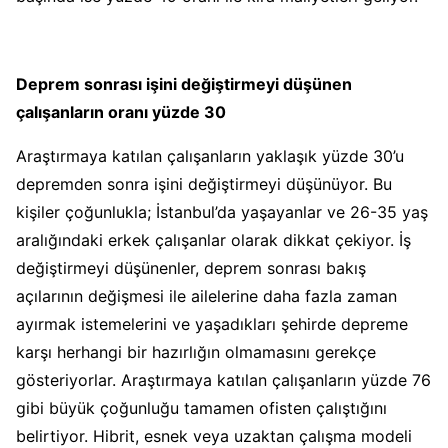
Deprem sonrası işini değiştirmeyi düşünen
çalışanların oranı yüzde 30
Araştırmaya katılan çalışanların yaklaşık yüzde 30’u
depremden sonra işini değiştirmeyi düşünüyor. Bu
kişiler çoğunlukla; İstanbul’da yaşayanlar ve 26-35 yaş
aralığındaki erkek çalışanlar olarak dikkat çekiyor. İş
değiştirmeyi düşünenler, deprem sonrası bakış
açılarının değişmesi ile ailelerine daha fazla zaman
ayırmak istemelerini ve yaşadıkları şehirde depreme
karşı herhangi bir hazırlığın olmamasını gerekçe
gösteriyorlar. Araştırmaya katılan çalışanların yüzde 76
gibi büyük çoğunluğu tamamen ofisten çalıştığını
belirtiyor. Hibrit, esnek veya uzaktan çalışma modeli