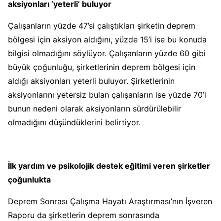
aksiyonları ’yeterli’ buluyor
Çalışanların yüzde 47’si çalıştıkları şirketin deprem
bölgesi için aksiyon aldığını, yüzde 15’i ise bu konuda
bilgisi olmadığını söylüyor. Çalışanların yüzde 60 gibi
büyük çoğunluğu, şirketlerinin deprem bölgesi için
aldığı aksiyonları yeterli buluyor. Şirketlerinin
aksiyonlarını yetersiz bulan çalışanların ise yüzde 70’i
bunun nedeni olarak aksiyonların sürdürülebilir
olmadığını düşündüklerini belirtiyor.
İlk yardım ve psikolojik destek eğitimi veren şirketler
çoğunlukta
Deprem Sonrası Çalışma Hayatı Araştırması’nın İşveren
Raporu da şirketlerin deprem sonrasında