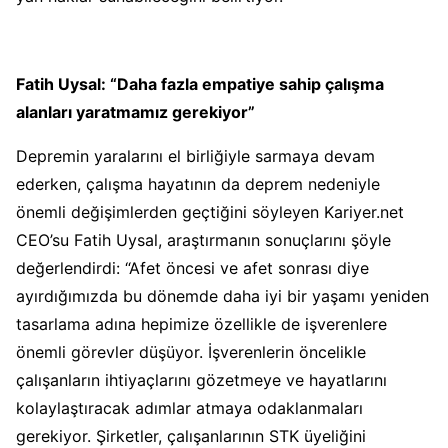
Fatih Uysal: “Daha fazla empatiye sahip çalışma
alanları yaratmamız gerekiyor”
Depremin yaralarını el birliğiyle sarmaya devam
ederken, çalışma hayatının da deprem nedeniyle
önemli değişimlerden geçtiğini söyleyen Kariyer.net
CEO’su Fatih Uysal, araştırmanın sonuçlarını şöyle
değerlendirdi: “Afet öncesi ve afet sonrası diye
ayırdığımızda bu dönemde daha iyi bir yaşamı yeniden
tasarlama adına hepimize özellikle de işverenlere
önemli görevler düşüyor. İşverenlerin öncelikle
çalışanların ihtiyaçlarını gözetmeye ve hayatlarını
kolaylaştıracak adımlar atmaya odaklanmaları
gerekiyor. Şirketler, çalışanlarının STK üyeliğini