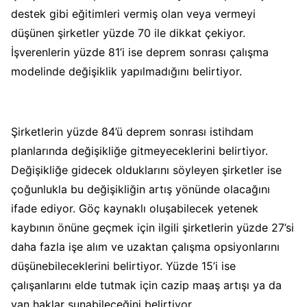
destek gibi eğitimleri vermiş olan veya vermeyi
düşünen şirketler yüzde 70 ile dikkat çekiyor.
İşverenlerin yüzde 81’i ise deprem sonrası çalışma
modelinde değişiklik yapılmadığını belirtiyor.
Şirketlerin yüzde 84’ü deprem sonrası istihdam
planlarında değişikliğe gitmeyeceklerini belirtiyor.
Değişikliğe gidecek olduklarını söyleyen şirketler ise
çoğunlukla bu değişikliğin artış yönünde olacağını
ifade ediyor. Göç kaynaklı oluşabilecek yetenek
kaybının önüne geçmek için ilgili şirketlerin yüzde 27’si
daha fazla işe alım ve uzaktan çalışma opsiyonlarını
düşünebileceklerini belirtiyor. Yüzde 15’i ise
çalışanlarını elde tutmak için cazip maaş artışı ya da
yan haklar sunabileceğini belirtiyor.