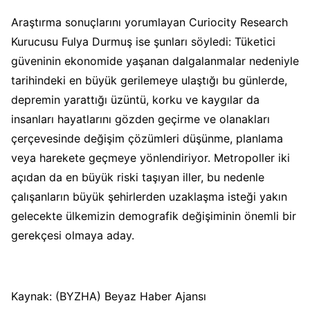
Araştırma sonuçlarını yorumlayan Curiocity Research
Kurucusu Fulya Durmuş ise şunları söyledi: Tüketici
güveninin ekonomide yaşanan dalgalanmalar nedeniyle
tarihindeki en büyük gerilemeye ulaştığı bu günlerde,
depremin yarattığı üzüntü, korku ve kaygılar da
insanları hayatlarını gözden geçirme ve olanakları
çerçevesinde değişim çözümleri düşünme, planlama
veya harekete geçmeye yönlendiriyor. Metropoller iki
açıdan da en büyük riski taşıyan iller, bu nedenle
çalışanların büyük şehirlerden uzaklaşma isteği yakın
gelecekte ülkemizin demografik değişiminin önemli bir
gerekçesi olmaya aday.
Kaynak: (BYZHA) Beyaz Haber Ajansı