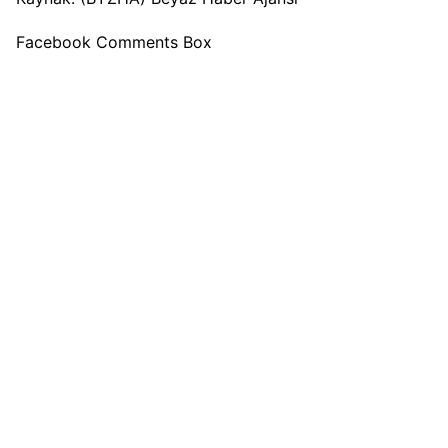
Facebook Comments Box