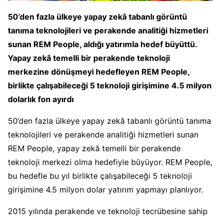
50’den fazla ülkeye yapay zekâ tabanlı görüntü
tanıma teknolojileri ve perakende analitiği hizmetleri
sunan REM People, aldığı yatırımla hedef büyüttü.
Yapay zekâ temelli bir perakende teknoloji
merkezine dönüşmeyi hedefleyen REM People,
birlikte çalışabileceği 5 teknoloji girişimine 4.5 milyon
dolarlık fon ayırdı
50’den fazla ülkeye yapay zekâ tabanlı görüntü tanıma
teknolojileri ve perakende analitiği hizmetleri sunan
REM People, yapay zekâ temelli bir perakende
teknoloji merkezi olma hedefiyle büyüyor. REM People,
bu hedefle bu yıl birlikte çalışabileceği 5 teknoloji
girişimine 4.5 milyon dolar yatırım yapmayı planlıyor.
2015 yılında perakende ve teknoloji tecrübesine sahip