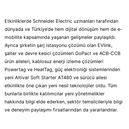
Etkinliklerde Schneider Electric uzmanları tarafından
dünyada ve Türkiye’de hem dijital dönüşüm hem de e-
mobilite kapsamında yaşanan gelişmeler paylaşıldı.
Ayrıca şirketin şarj istasyonu çözümü olan EVlink,
şalter ve devre kesici çözümleri GoPact ve ACB-CCB
ürün aileleri, kablosuz enerji izleme çözümleri
Powertag ve HeatTag, güç elektroniği sistemlerinden
yeni Altivar Soft Starter AT480 ve sürücü ailesi
etkinlikte öne çıkan yeni nesil teknolojiler oldu. Tüm
bunlarla birlikte katılımcılar yeni yönetmelikler
hakkında bilgi elde ederken, sektör temsilcileriyle bilgi
ve deneyim paylaşımı fırsatlarından da yararlandılar.