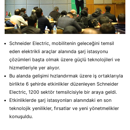
Schneider Electric, mobilitenin geleceğini temsil
eden elektrikli araçlar alanında şarj istasyonu
çözümleri başta olmak üzere güçlü teknolojileri ve
hizmetleriyle yer alıyor.
Bu alanda gelişimi hızlandırmak üzere iş ortaklarıyla
birlikte 6 şehirde etkinlikler düzenleyen Schneider
Electric, 1200 sektör temsilcisiyle bir araya geldi.
Etkinliklerde şarj istasyonları alanındaki en son
teknolojik yenilikler, fırsatlar ve yeni yönetmelikler
konuşuldu.