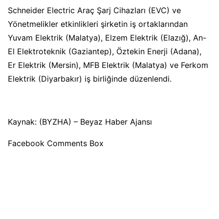
Schneider Electric Araç Şarj Cihazları (EVC) ve
Yönetmelikler etkinlikleri şirketin iş ortaklarından
Yuvam Elektrik (Malatya), Elzem Elektrik (Elazığ), An-
El Elektroteknik (Gaziantep), Öztekin Enerji (Adana),
Er Elektrik (Mersin), MFB Elektrik (Malatya) ve Ferkom
Elektrik (Diyarbakır) iş birliğinde düzenlendi.
Kaynak: (BYZHA) – Beyaz Haber Ajansı
Facebook Comments Box