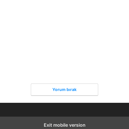
Yorum bırak
Exit mobile version