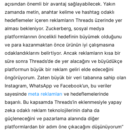
açısından önemli bir avantaj sağlayabilecek. Yakın
zamanda metin, anahtar kelime ve hashtag odaklı
hedeflemeler içeren reklamların Threads üzerinde yer
alması bekleniyor. Zuckerberg, sosyal medya
platformlarının öncelikli hedefinin büyümek olduğunu
ve para kazanmaktan önce ürünün iyi çalışmasına
odaklandıklarını belirtiyor. Ancak reklamların kısa bir
süre sonra Threads’de de yer alacağını ve büyüdükçe
platformun büyük bir reklam geliri elde edeceğini
öngörüyorum. Zaten büyük bir veri tabanına sahip olan
Instagram, WhatsApp ve Facebook’un, bu veriler
sayesinde
meta reklamları
ve hedeflemelerinde
başarılı. Bu kapsamda Threads’in eklenmesiyle yapay
zeka odaklı reklam teknolojilerinin daha da
güçleneceğini ve pazarlama alanında diğer
platformlardan bir adım öne çıkacağını düşünüyorum”