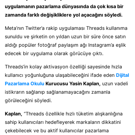
uygulamanın pazarlama dünyasında da çok kısa bir
zamanda farklı değişikliklere yol açacağını söyledi.
Meta’nın Twitter’a rakip uygulaması Threads kullanıma
sunuldu ve şirketin on yıldan uzun bir süre önce satın
aldığı popüler fotoğraf paylaşım ağı Instagram’a eşlik
edecek bir uygulama olarak görücüye çıktı.
Threads’in kolay aktivasyon özelliği sayesinde hızla
kullanıcı yoğunluğuna ulaşabileceğini ifade eden
Dijital
Pazarlama Okulu
Kurucusu Yasin Kaplan,
uzun vadeli
istikrarın sağlanıp sağlanamayacağını zamanla
görüleceğini söyledi.
Kaplan,
“Threads özellikle hızlı tüketim alışkanlığına
sahip kullanıcıları hedefleyerek markaların dikkatini
çekebilecek ve bu aktif kullanıcılar pazarlama