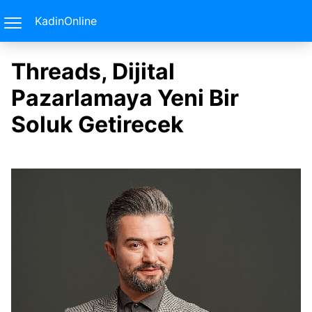
KadinOnline
Threads, Dijital
Pazarlamaya Yeni Bir
Soluk Getirecek