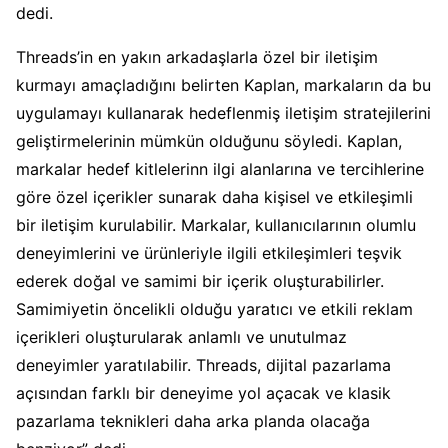
dedi.
Threads’in en yakın arkadaşlarla özel bir iletişim
kurmayı amaçladığını belirten Kaplan, markaların da bu
uygulamayı kullanarak hedeflenmiş iletişim stratejilerini
geliştirmelerinin mümkün olduğunu söyledi. Kaplan,
markalar hedef kitlelerinn ilgi alanlarına ve tercihlerine
göre özel içerikler sunarak daha kişisel ve etkileşimli
bir iletişim kurulabilir. Markalar, kullanıcılarının olumlu
deneyimlerini ve ürünleriyle ilgili etkileşimleri teşvik
ederek doğal ve samimi bir içerik oluşturabilirler.
Samimiyetin öncelikli olduğu yaratıcı ve etkili reklam
içerikleri oluşturularak anlamlı ve unutulmaz
deneyimler yaratılabilir. Threads, dijital pazarlama
açısından farklı bir deneyime yol açacak ve klasik
pazarlama teknikleri daha arka planda olacağa