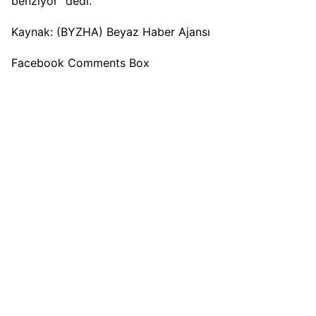
benziyor” dedi.
Kaynak: (BYZHA) Beyaz Haber Ajansı
Facebook Comments Box