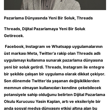
Pazarlama Dünyasında Yeni Bir Soluk, Threads
Threads, Dijital Pazarlamaya Yeni Bir Soluk
Getirecek.
Facebook, Instagram ve Whatsapp uygulamalarının
üst markası Meta, Twitter’a rakip olan Threads adlı
uygulamayı kullanıma sunarak pazarlama dünyasına
yeni bir soluk getirdi. Threads, Instagram ile entegre
bir şekilde çalışan bir uygulama olarak dikkat çekiyor.
Son dönemde Twitter’da yaşanan değişikliklerden
memnun olmayan kullanıcıları kendine çekebilecek
potansiyele sahip olduğunu belirten Dijital Pazarlama
Okulu Kurucusu Yasin Kaplan, artı ve eksileriyle bir
anda sosyal medya dünyasını etkisi altına alan bu