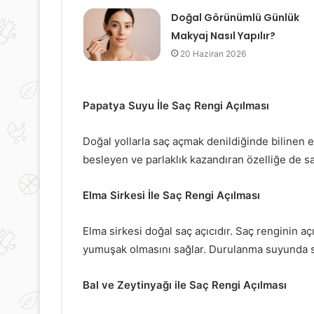
Doğal Görünümlü Günlük
Makyaj Nasıl Yapılır?
20 Haziran 2026
Papatya Suyu İle Saç Rengi Açılması
Doğal yollarla saç açmak denildiğinde bilinen 
besleyen ve parlaklık kazandıran özelliğe de 
Elma Sirkesi İle Saç Rengi Açılması
Elma sirkesi doğal saç açıcıdır. Saç renginin aç
yumuşak olmasını sağlar. Durulanma suyunda sirk
Bal ve Zeytinyağı ile Saç Rengi Açılması