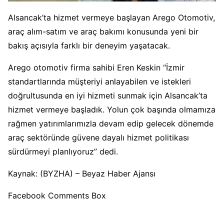
Alsancak’ta hizmet vermeye başlayan Arego Otomotiv,
araç alım-satım ve araç bakımı konusunda yeni bir
bakış açısıyla farklı bir deneyim yaşatacak.
Arego otomotiv firma sahibi Eren Keskin “İzmir
standartlarında müşteriyi anlayabilen ve istekleri
doğrultusunda en iyi hizmeti sunmak için Alsancak’ta
hizmet vermeye başladık. Yolun çok başında olmamıza
rağmen yatırımlarımızla devam edip gelecek dönemde
araç sektöründe güvene dayalı hizmet politikası
sürdürmeyi planlıyoruz” dedi.
Kaynak: (BYZHA) – Beyaz Haber Ajansı
Facebook Comments Box