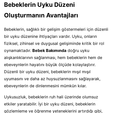
Bebeklerin Uyku Düzeni
Oluşturmanın Avantajları
Bebeklerin, sağlıklı bir gelişim göstermeleri için düzenli
bir uyku düzenine ihtiyaçları vardır. Uyku, onların
fiziksel, zihinsel ve duygusal gelişiminde kritik bir rol
oynamaktadır.
Bebek Bakımında
doğru uyku
alışkanlıklarının sağlanması, hem bebeklerin hem de
ebeveynlerin hayatını büyük ölçüde kolaylaştırır.
Düzenli bir uyku düzeni, bebeklerin mışıl mışıl
uyumasını ve daha az huysuzlanmasını sağlayarak,
ebeveynlerin de dinlenmesini mümkün kılar.
Uykusuzluk, bebeklerin ruh hali üzerinde olumsuz
etkiler yaratabilir. İyi bir uyku düzeni, bebeklerin
gözlemleme ve öğrenme yeteneklerini artırdığı gibi,