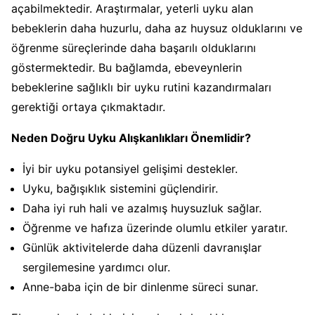
açabilmektedir. Araştırmalar, yeterli uyku alan
bebeklerin daha huzurlu, daha az huysuz olduklarını ve
öğrenme süreçlerinde daha başarılı olduklarını
göstermektedir. Bu bağlamda, ebeveynlerin
bebeklerine sağlıklı bir uyku rutini kazandırmaları
gerektiği ortaya çıkmaktadır.
Neden Doğru Uyku Alışkanlıkları Önemlidir?
İyi bir uyku potansiyel gelişimi destekler.
Uyku, bağışıklık sistemini güçlendirir.
Daha iyi ruh hali ve azalmış huysuzluk sağlar.
Öğrenme ve hafıza üzerinde olumlu etkiler yaratır.
Günlük aktivitelerde daha düzenli davranışlar
sergilemesine yardımcı olur.
Anne-baba için de bir dinlenme süreci sunar.