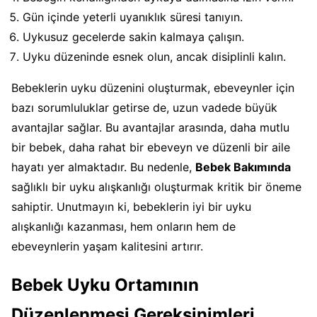
Gün içinde yeterli uyanıklık süresi tanıyın.
Uykusuz gecelerde sakin kalmaya çalışın.
Uyku düzeninde esnek olun, ancak disiplinli kalın.
Bebeklerin uyku düzenini oluşturmak, ebeveynler için
bazı sorumluluklar getirse de, uzun vadede büyük
avantajlar sağlar. Bu avantajlar arasında, daha mutlu
bir bebek, daha rahat bir ebeveyn ve düzenli bir aile
hayatı yer almaktadır. Bu nedenle,
Bebek Bakımında
sağlıklı bir uyku alışkanlığı oluşturmak kritik bir öneme
sahiptir. Unutmayın ki, bebeklerin iyi bir uyku
alışkanlığı kazanması, hem onların hem de
ebeveynlerin yaşam kalitesini artırır.
Bebek Uyku Ortamının
Düzenlenmesi Gereksinimleri