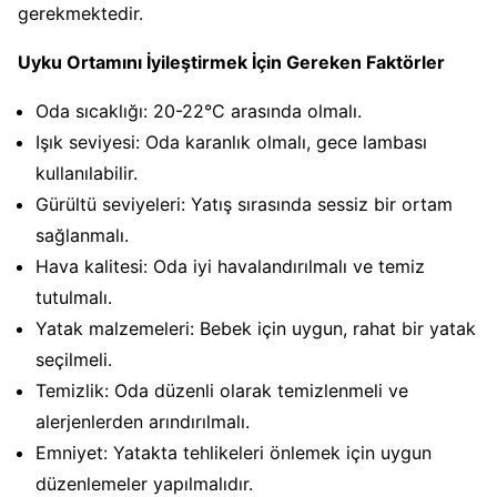
gerekmektedir.
Uyku Ortamını İyileştirmek İçin Gereken Faktörler
Oda sıcaklığı: 20-22°C arasında olmalı.
Işık seviyesi: Oda karanlık olmalı, gece lambası
kullanılabilir.
Gürültü seviyeleri: Yatış sırasında sessiz bir ortam
sağlanmalı.
Hava kalitesi: Oda iyi havalandırılmalı ve temiz
tutulmalı.
Yatak malzemeleri: Bebek için uygun, rahat bir yatak
seçilmeli.
Temizlik: Oda düzenli olarak temizlenmeli ve
alerjenlerden arındırılmalı.
Emniyet: Yatakta tehlikeleri önlemek için uygun
düzenlemeler yapılmalıdır.