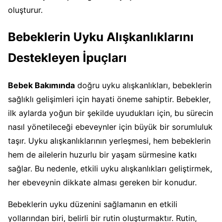
oluşturur.
Bebeklerin Uyku Alışkanlıklarını
Destekleyen İpuçları
Bebek Bakımında
doğru uyku alışkanlıkları, bebeklerin
sağlıklı gelişimleri için hayati öneme sahiptir. Bebekler,
ilk aylarda yoğun bir şekilde uyudukları için, bu sürecin
nasıl yönetileceği ebeveynler için büyük bir sorumluluk
taşır. Uyku alışkanlıklarının yerleşmesi, hem bebeklerin
hem de ailelerin huzurlu bir yaşam sürmesine katkı
sağlar. Bu nedenle, etkili uyku alışkanlıkları geliştirmek,
her ebeveynin dikkate alması gereken bir konudur.
Bebeklerin uyku düzenini sağlamanın en etkili
yollarından biri, belirli bir rutin oluşturmaktır. Rutin,