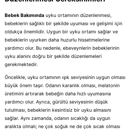
Bebek Bakımında
uyku ortamının düzenlenmesi,
bebeklerin sağlıklı bir şekilde uyuması ve gelişimi için
oldukça önemlidir. Uygun bir uyku ortamı sağlar ve
bebeklerin uyurken daha huzurlu hissetmelerine
yardımcı olur. Bu nedenle, ebeveynlerin bebeklerinin
uyku alanını doğru bir şekilde düzenlemeleri
gerekmektedir.
Öncelikle, uyku ortamının ışık seviyesinin uygun olması
büyük önem taşır. Odanın karanlık olması, melatonin
üretimini artırarak bebeğin daha hızlı uyumasına
yardımcı olur. Ayrıca, gürültü seviyesinin düşük
tutulması, bebeklerin kesintisiz bir uyku almasını
sağlar. Aynı zamanda, odanın sıcaklığı da uygun
aralıkta olmalı; ne çok soğuk ne de çok sıcak olması