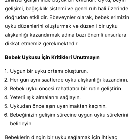
gelişimi, bağışıklık sistemi ve genel ruh hali üzerinde
doğrudan etkilidir. Ebeveynler olarak, bebeklerimizin
uyku düzenlerini oluşturmak ve düzenli bir uyku
alışkanlığı kazandırmak adına bazı önemli unsurlara
dikkat etmemiz gerekmektedir.
Bebek Uykusu İçin Kritikleri Unutmayın
Uygun bir uyku ortamı oluşturun.
Her gün aynı saatlerde uyku alışkanlığı kazandırın.
Bebek uyku öncesi rahatlatıcı bir rutin geliştirin.
Yeterli ışık almalarını sağlayın.
Uykudan önce aşırı uyarılmaktan kaçının.
Bebeğinizin gelişim sürecine uygun uyku sürelerini
belirleyin.
Bebeklerin dingin bir uyku sağlamak için ihtiyaç