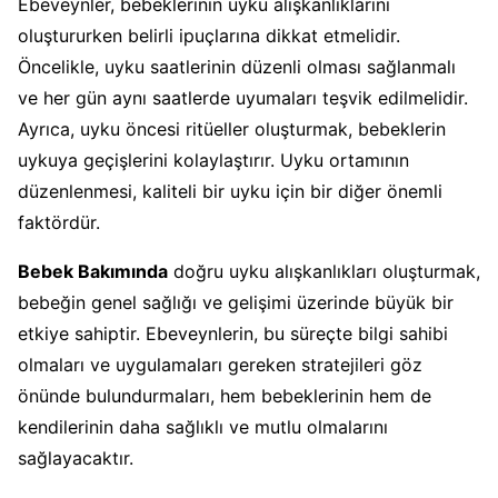
Ebeveynler, bebeklerinin uyku alışkanlıklarını
oluştururken belirli ipuçlarına dikkat etmelidir.
Öncelikle, uyku saatlerinin düzenli olması sağlanmalı
ve her gün aynı saatlerde uyumaları teşvik edilmelidir.
Ayrıca, uyku öncesi ritüeller oluşturmak, bebeklerin
uykuya geçişlerini kolaylaştırır. Uyku ortamının
düzenlenmesi, kaliteli bir uyku için bir diğer önemli
faktördür.
Bebek Bakımında
doğru uyku alışkanlıkları oluşturmak,
bebeğin genel sağlığı ve gelişimi üzerinde büyük bir
etkiye sahiptir. Ebeveynlerin, bu süreçte bilgi sahibi
olmaları ve uygulamaları gereken stratejileri göz
önünde bulundurmaları, hem bebeklerinin hem de
kendilerinin daha sağlıklı ve mutlu olmalarını
sağlayacaktır.