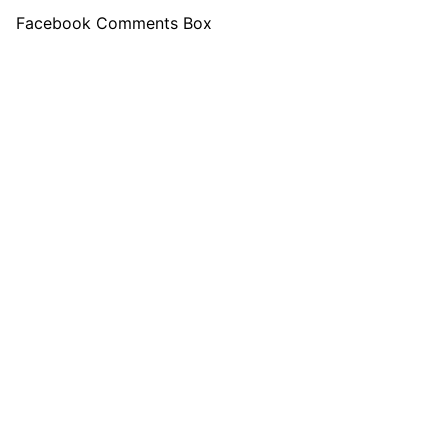
Facebook Comments Box