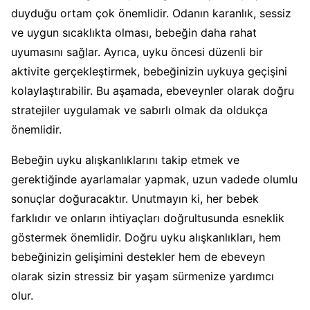
duyduğu ortam çok önemlidir. Odanın karanlık, sessiz
ve uygun sıcaklıkta olması, bebeğin daha rahat
uyumasını sağlar. Ayrıca, uyku öncesi düzenli bir
aktivite gerçekleştirmek, bebeğinizin uykuya geçişini
kolaylaştırabilir. Bu aşamada, ebeveynler olarak doğru
stratejiler uygulamak ve sabırlı olmak da oldukça
önemlidir.
Bebeğin uyku alışkanlıklarını takip etmek ve
gerektiğinde ayarlamalar yapmak, uzun vadede olumlu
sonuçlar doğuracaktır. Unutmayın ki, her bebek
farklıdır ve onların ihtiyaçları doğrultusunda esneklik
göstermek önemlidir. Doğru uyku alışkanlıkları, hem
bebeğinizin gelişimini destekler hem de ebeveyn
olarak sizin stressiz bir yaşam sürmenize yardımcı
olur.