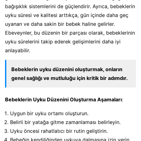
bağışıklık sistemlerini de güçlendirir. Ayrıca, bebeklerin
uyku süresi ve kalitesi arttıkça, gün içinde daha geç
uyanan ve daha sakin bir bebek haline gelirler.
Ebeveynler, bu düzenin bir parçası olarak, bebeklerinin
uyku sürelerini takip ederek gelişimlerini daha iyi
anlayabilir.
Bebeklerin uyku düzenini oluşturmak, onların
genel sağlığı ve mutluluğu için kritik bir adımdır.
Bebeklerin Uyku Düzenini Oluşturma Aşamaları
:
Uygun bir uyku ortamı oluşturun.
Belirli bir yatağa gitme zamanlaması belirleyin.
Uyku öncesi rahatlatıcı bir rutin geliştirin.
Bebeğin kendiliğinden uykuya dalmasına izin verin.