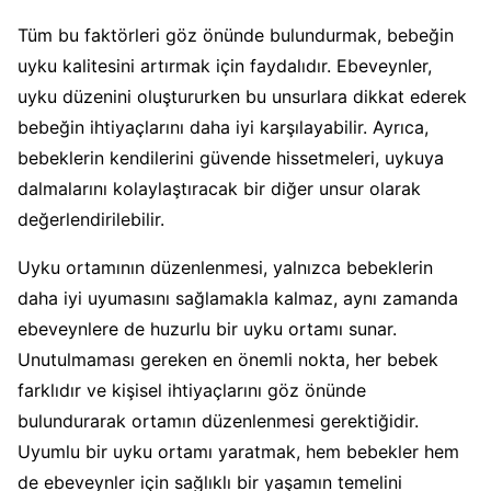
Tüm bu faktörleri göz önünde bulundurmak, bebeğin
uyku kalitesini artırmak için faydalıdır. Ebeveynler,
uyku düzenini oluştururken bu unsurlara dikkat ederek
bebeğin ihtiyaçlarını daha iyi karşılayabilir. Ayrıca,
bebeklerin kendilerini güvende hissetmeleri, uykuya
dalmalarını kolaylaştıracak bir diğer unsur olarak
değerlendirilebilir.
Uyku ortamının düzenlenmesi, yalnızca bebeklerin
daha iyi uyumasını sağlamakla kalmaz, aynı zamanda
ebeveynlere de huzurlu bir uyku ortamı sunar.
Unutulmaması gereken en önemli nokta, her bebek
farklıdır ve kişisel ihtiyaçlarını göz önünde
bulundurarak ortamın düzenlenmesi gerektiğidir.
Uyumlu bir uyku ortamı yaratmak, hem bebekler hem
de ebeveynler için sağlıklı bir yaşamın temelini