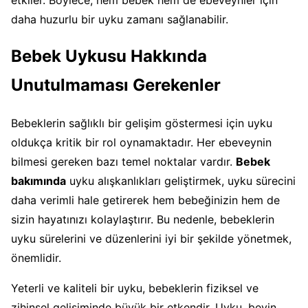
daha huzurlu bir uyku zamanı sağlanabilir.
Bebek Uykusu Hakkında
Unutulmaması Gerekenler
Bebeklerin sağlıklı bir gelişim göstermesi için uyku
oldukça kritik bir rol oynamaktadır. Her ebeveynin
bilmesi gereken bazı temel noktalar vardır.
Bebek
bakımında
uyku alışkanlıkları geliştirmek, uyku sürecini
daha verimli hale getirerek hem bebeğinizin hem de
sizin hayatınızı kolaylaştırır. Bu nedenle, bebeklerin
uyku sürelerini ve düzenlerini iyi bir şekilde yönetmek,
önemlidir.
Yeterli ve kaliteli bir uyku, bebeklerin fiziksel ve
zihinsel gelişiminde büyük bir etkendir. Uyku, beyin