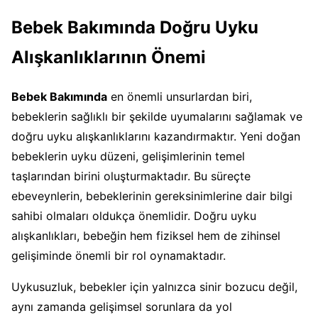
Bebek Bakımında Doğru Uyku
Alışkanlıklarının Önemi
Bebek Bakımında
en önemli unsurlardan biri,
bebeklerin sağlıklı bir şekilde uyumalarını sağlamak ve
doğru uyku alışkanlıklarını kazandırmaktır. Yeni doğan
bebeklerin uyku düzeni, gelişimlerinin temel
taşlarından birini oluşturmaktadır. Bu süreçte
ebeveynlerin, bebeklerinin gereksinimlerine dair bilgi
sahibi olmaları oldukça önemlidir. Doğru uyku
alışkanlıkları, bebeğin hem fiziksel hem de zihinsel
gelişiminde önemli bir rol oynamaktadır.
Uykusuzluk, bebekler için yalnızca sinir bozucu değil,
aynı zamanda gelişimsel sorunlara da yol