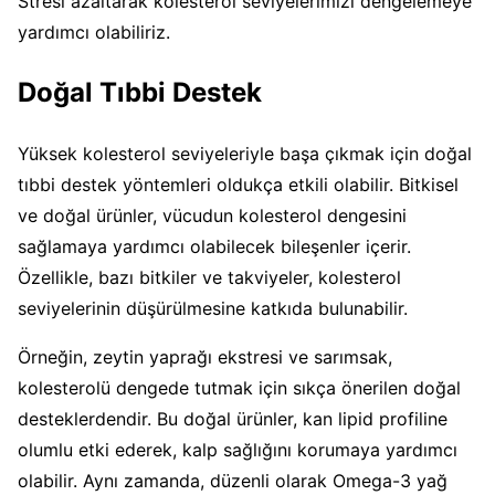
Stresi azaltarak kolesterol seviyelerimizi dengelemeye
yardımcı olabiliriz.
Doğal Tıbbi Destek
Yüksek kolesterol seviyeleriyle başa çıkmak için doğal
tıbbi destek yöntemleri oldukça etkili olabilir. Bitkisel
ve doğal ürünler, vücudun kolesterol dengesini
sağlamaya yardımcı olabilecek bileşenler içerir.
Özellikle, bazı bitkiler ve takviyeler, kolesterol
seviyelerinin düşürülmesine katkıda bulunabilir.
Örneğin, zeytin yaprağı ekstresi ve sarımsak,
kolesterolü dengede tutmak için sıkça önerilen doğal
desteklerdendir. Bu doğal ürünler, kan lipid profiline
olumlu etki ederek, kalp sağlığını korumaya yardımcı
olabilir. Aynı zamanda, düzenli olarak Omega-3 yağ