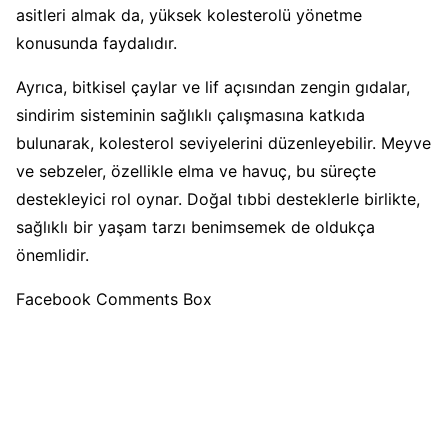
asitleri almak da, yüksek kolesterolü yönetme
konusunda faydalıdır.
Ayrıca, bitkisel çaylar ve lif açısından zengin gıdalar,
sindirim sisteminin sağlıklı çalışmasına katkıda
bulunarak, kolesterol seviyelerini düzenleyebilir. Meyve
ve sebzeler, özellikle elma ve havuç, bu süreçte
destekleyici rol oynar. Doğal tıbbi desteklerle birlikte,
sağlıklı bir yaşam tarzı benimsemek de oldukça
önemlidir.
Facebook Comments Box