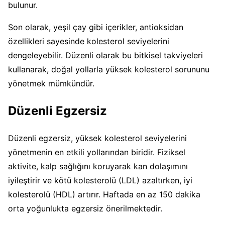
bulunur.
Son olarak, yeşil çay gibi içerikler, antioksidan
özellikleri sayesinde kolesterol seviyelerini
dengeleyebilir. Düzenli olarak bu bitkisel takviyeleri
kullanarak, doğal yollarla yüksek kolesterol sorununu
yönetmek mümkündür.
Düzenli Egzersiz
Düzenli egzersiz, yüksek kolesterol seviyelerini
yönetmenin en etkili yollarından biridir. Fiziksel
aktivite, kalp sağlığını koruyarak kan dolaşımını
iyileştirir ve kötü kolesterolü (LDL) azaltırken, iyi
kolesterolü (HDL) artırır. Haftada en az 150 dakika
orta yoğunlukta egzersiz önerilmektedir.