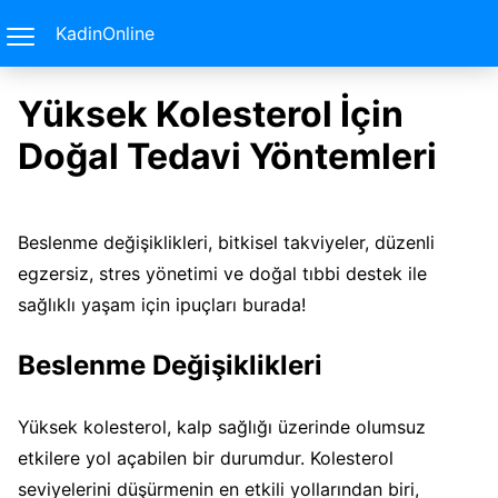
KadinOnline
Yüksek Kolesterol İçin
Doğal Tedavi Yöntemleri
Beslenme değişiklikleri, bitkisel takviyeler, düzenli
egzersiz, stres yönetimi ve doğal tıbbi destek ile
sağlıklı yaşam için ipuçları burada!
Beslenme Değişiklikleri
Yüksek kolesterol, kalp sağlığı üzerinde olumsuz
etkilere yol açabilen bir durumdur. Kolesterol
seviyelerini düşürmenin en etkili yollarından biri,