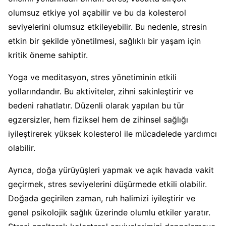
olumsuz etkiye yol açabilir ve bu da kolesterol
seviyelerini olumsuz etkileyebilir. Bu nedenle, stresin
etkin bir şekilde yönetilmesi, sağlıklı bir yaşam için
kritik öneme sahiptir.
Yoga ve meditasyon, stres yönetiminin etkili
yollarındandır. Bu aktiviteler, zihni sakinleştirir ve
bedeni rahatlatır. Düzenli olarak yapılan bu tür
egzersizler, hem fiziksel hem de zihinsel sağlığı
iyileştirerek yüksek kolesterol ile mücadelede yardımcı
olabilir.
Ayrıca, doğa yürüyüşleri yapmak ve açık havada vakit
geçirmek, stres seviyelerini düşürmede etkili olabilir.
Doğada geçirilen zaman, ruh halimizi iyileştirir ve
genel psikolojik sağlık üzerinde olumlu etkiler yaratır.