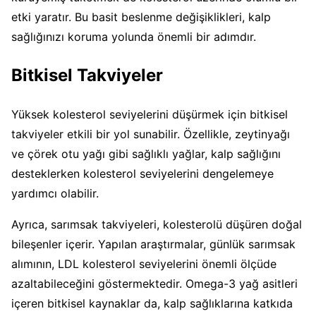
etki yaratır. Bu basit beslenme değişiklikleri, kalp
sağlığınızı koruma yolunda önemli bir adımdır.
Bitkisel Takviyeler
Yüksek kolesterol seviyelerini düşürmek için bitkisel
takviyeler etkili bir yol sunabilir. Özellikle, zeytinyağı
ve çörek otu yağı gibi sağlıklı yağlar, kalp sağlığını
desteklerken kolesterol seviyelerini dengelemeye
yardımcı olabilir.
Ayrıca, sarımsak takviyeleri, kolesterolü düşüren doğal
bileşenler içerir. Yapılan araştırmalar, günlük sarımsak
alımının, LDL kolesterol seviyelerini önemli ölçüde
azaltabileceğini göstermektedir. Omega-3 yağ asitleri
içeren bitkisel kaynaklar da, kalp sağlıklarına katkıda