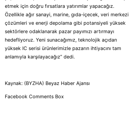
etmek için doğru fırsatlara yatırımlar yapacağız.
Özellikle ağır sanayi, marine, gıda-içecek, veri merkezi
çözümleri ve enerji depolama gibi potansiyeli yüksek
sektörlere odaklanarak pazar payımızı artırmayı
hedefliyoruz. Yeni sunacağımız, teknolojik açıdan
yüksek IC serisi ürünlerimizle pazarın ihtiyacını tam
anlamıyla karşılayacağız” dedi.
Kaynak: (BYZHA) Beyaz Haber Ajansı
Facebook Comments Box