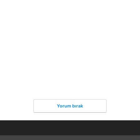
Yorum bırak