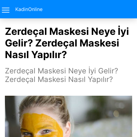
KadinOnline
Zerdeçal Maskesi Neye İyi
Gelir? Zerdeçal Maskesi
Nasıl Yapılır?
Zerdeçal Maskesi Neye İyi Gelir?
Zerdeçal Maskesi Nasıl Yapılır?