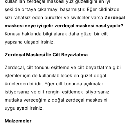
kullanılan zerdeçal maskesi yüz güzelliğini en iyi
şekilde ortaya çıkarmayı başarmıştır. Eğer cildinizde
sizi rahatsız eden pürüzler ve sivilceler varsa
Zerdeçal
maskesi neye iyi gelir zerdeçal maskesi nasıl yapılır?
Konusu hakkında bilgi alarak daha güzel bir cilt
yapısına ulaşabilirsiniz.
Zerdeçal Maskesi İle Cilt Beyazlatma
Zerdeçal, cilt tonunu eşitleme ve cilt beyazlatma gibi
işlemler için de kullanılabilecek en güzel doğal
ürünlerden biridir. Eğer cilt tonunda açılmalar
istiyorsanız ve cilt rengini eşitlemek istiyorsanız
mutlaka vereceğimiz doğal zerdeçal maskesini
uygulayabilirsiniz.
Malzemeler