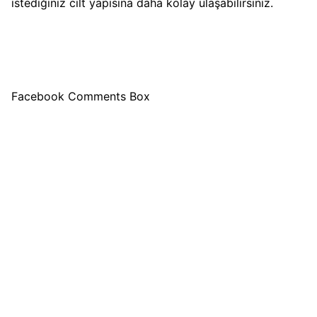
istediğiniz cilt yapısına daha kolay ulaşabilirsiniz.
Facebook Comments Box