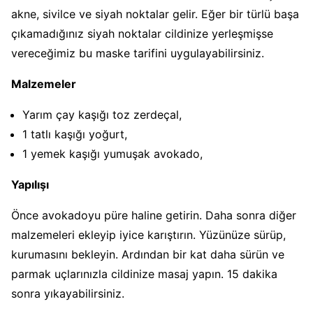
akne, sivilce ve siyah noktalar gelir. Eğer bir türlü başa
çıkamadığınız siyah noktalar cildinize yerleşmişse
vereceğimiz bu maske tarifini uygulayabilirsiniz.
Malzemeler
Yarım çay kaşığı toz zerdeçal,
1 tatlı kaşığı yoğurt,
1 yemek kaşığı yumuşak avokado,
Yapılışı
Önce avokadoyu püre haline getirin. Daha sonra diğer
malzemeleri ekleyip iyice karıştırın. Yüzünüze sürüp,
kurumasını bekleyin. Ardından bir kat daha sürün ve
parmak uçlarınızla cildinize masaj yapın. 15 dakika
sonra yıkayabilirsiniz.