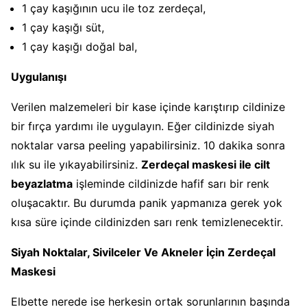
1 çay kaşığının ucu ile toz zerdeçal,
1 çay kaşığı süt,
1 çay kaşığı doğal bal,
Uygulanışı
Verilen malzemeleri bir kase içinde karıştırıp cildinize
bir fırça yardımı ile uygulayın. Eğer cildinizde siyah
noktalar varsa peeling yapabilirsiniz. 10 dakika sonra
ılık su ile yıkayabilirsiniz.
Zerdeçal maskesi ile cilt
beyazlatma
işleminde cildinizde hafif sarı bir renk
oluşacaktır. Bu durumda panik yapmanıza gerek yok
kısa süre içinde cildinizden sarı renk temizlenecektir.
Siyah Noktalar, Sivilceler Ve Akneler İçin Zerdeçal
Maskesi
Elbette nerede ise herkesin ortak sorunlarının başında