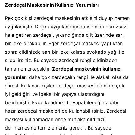
Zerdeçal Maskesinin Kullanıcı Yorumları
Pek çok kişi zerdeçal maskesinin etkisini duyup hemen
uygulamıştır. Doğru uygulandığında ise cildi pürüzsüz
hale getiren zerdeçal, yıkandığında cilt üzerinde sarı
bir leke bırakabilir. Eğer zerdeçal maskesi yaptıktan
sonra cildinizde sarı bir leke kalırsa avokado yağı ile
silebilirsiniz. Bu sayede zerdeçal rengi cildinizden
tamamen çıkacaktır.
Zerdeçal maskesinin kullanıcı
yorumları
daha çok zerdeçalın rengi ile alakalı olsa da
sürekli kullanan kişiler zerdeçal maskesinin cilde çok
iyi geldiğini ve ipeksi bir yapıya ulaştırdığını
belirtmiştir. Evde kendiniz de yapabileceğiniz gibi
hazır zerdeçal maskeleri de kullanabilirsiniz. Zerdeçal
maskesi kullanmadan önce mutlaka cildinizi
derinlemesine temizlemeniz gerekir. Bu sayede