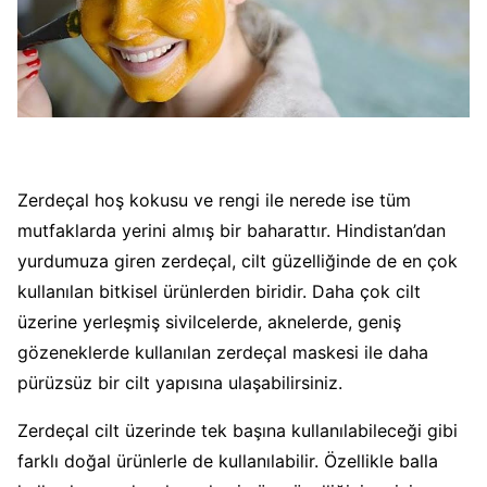
Zerdeçal hoş kokusu ve rengi ile nerede ise tüm
mutfaklarda yerini almış bir baharattır. Hindistan’dan
yurdumuza giren zerdeçal, cilt güzelliğinde de en çok
kullanılan bitkisel ürünlerden biridir. Daha çok cilt
üzerine yerleşmiş sivilcelerde, aknelerde, geniş
gözeneklerde kullanılan zerdeçal maskesi ile daha
pürüzsüz bir cilt yapısına ulaşabilirsiniz.
Zerdeçal cilt üzerinde tek başına kullanılabileceği gibi
farklı doğal ürünlerle de kullanılabilir. Özellikle balla