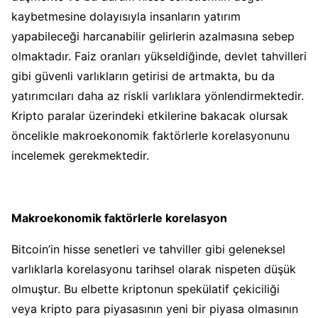
kaybetmesine dolayısıyla insanların yatırım
yapabileceği harcanabilir gelirlerin azalmasına sebep
olmaktadır. Faiz oranları yükseldiğinde, devlet tahvilleri
gibi güvenli varlıkların getirisi de artmakta, bu da
yatırımcıları daha az riskli varlıklara yönlendirmektedir.
Kripto paralar üzerindeki etkilerine bakacak olursak
öncelikle makroekonomik faktörlerle korelasyonunu
incelemek gerekmektedir.
Makroekonomik faktörlerle korelasyon
Bitcoin’in hisse senetleri ve tahviller gibi geleneksel
varlıklarla korelasyonu tarihsel olarak nispeten düşük
olmuştur. Bu elbette kriptonun spekülatif çekiciliği
veya kripto para piyasasının yeni bir piyasa olmasının