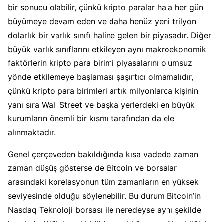
bir sonucu olabilir, çünkü kripto paralar hala her gün
büyümeye devam eden ve daha henüz yeni trilyon
dolarlık bir varlık sınıfı haline gelen bir piyasadır. Diğer
büyük varlık sınıflarını etkileyen aynı makroekonomik
faktörlerin kripto para birimi piyasalarını olumsuz
yönde etkilemeye başlaması şaşırtıcı olmamalıdır,
çünkü kripto para birimleri artık milyonlarca kişinin
yanı sıra Wall Street ve başka yerlerdeki en büyük
kurumların önemli bir kısmı tarafından da ele
alınmaktadır.
Genel çerçeveden bakıldığında kısa vadede zaman
zaman düşüş gösterse de Bitcoin ve borsalar
arasındaki korelasyonun tüm zamanların en yüksek
seviyesinde olduğu söylenebilir. Bu durum Bitcoin’in
Nasdaq Teknoloji borsası ile neredeyse aynı şekilde