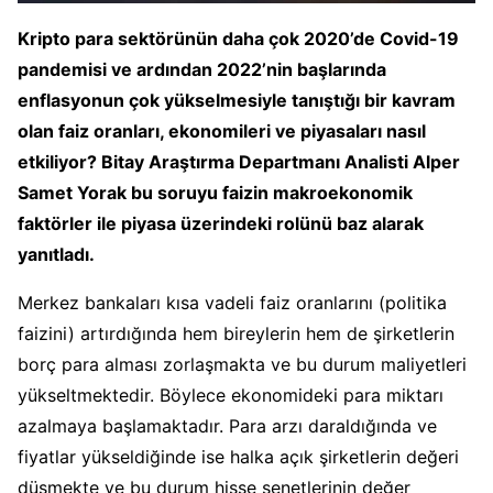
Kripto para sektörünün daha çok 2020’de Covid-19
pandemisi ve ardından 2022’nin başlarında
enflasyonun çok yükselmesiyle tanıştığı bir kavram
olan faiz oranları, ekonomileri ve piyasaları nasıl
etkiliyor? Bitay Araştırma Departmanı Analisti Alper
Samet Yorak bu soruyu faizin makroekonomik
faktörler ile piyasa üzerindeki rolünü baz alarak
yanıtladı.
Merkez bankaları kısa vadeli faiz oranlarını (politika
faizini) artırdığında hem bireylerin hem de şirketlerin
borç para alması zorlaşmakta ve bu durum maliyetleri
yükseltmektedir. Böylece ekonomideki para miktarı
azalmaya başlamaktadır. Para arzı daraldığında ve
fiyatlar yükseldiğinde ise halka açık şirketlerin değeri
düşmekte ve bu durum hisse senetlerinin değer