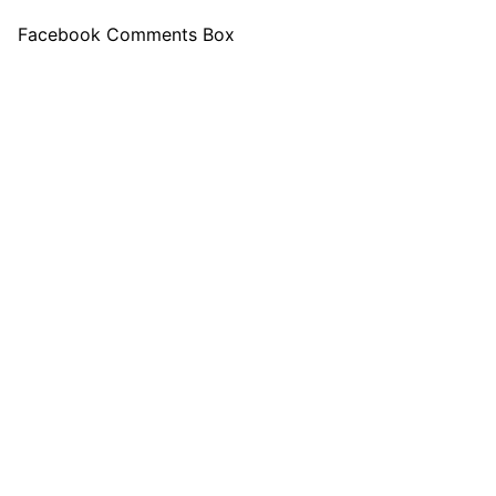
Facebook Comments Box