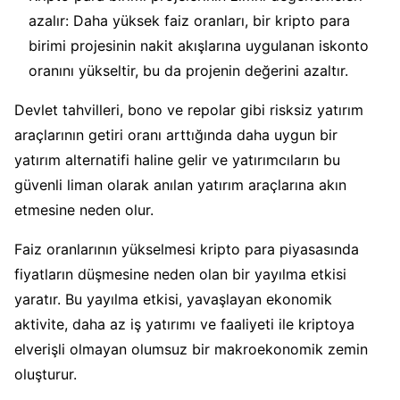
azalır: Daha yüksek faiz oranları, bir kripto para
birimi projesinin nakit akışlarına uygulanan iskonto
oranını yükseltir, bu da projenin değerini azaltır.
Devlet tahvilleri, bono ve repolar gibi risksiz yatırım
araçlarının getiri oranı arttığında daha uygun bir
yatırım alternatifi haline gelir ve yatırımcıların bu
güvenli liman olarak anılan yatırım araçlarına akın
etmesine neden olur.
Faiz oranlarının yükselmesi kripto para piyasasında
fiyatların düşmesine neden olan bir yayılma etkisi
yaratır. Bu yayılma etkisi, yavaşlayan ekonomik
aktivite, daha az iş yatırımı ve faaliyeti ile kriptoya
elverişli olmayan olumsuz bir makroekonomik zemin
oluşturur.