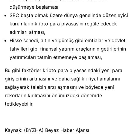
düşürmeye başlaması,
SEC başta olmak üzere dünya genelinde düzenleyici
kurumların kripto para piyasasını regüle edecek
adımları atması,
Hisse senedi, altın ve gümüş gibi emtialar ve devlet
tahvilleri gibi finansal yatırım araçlarının getirilerinin
yatırımcıları tatmin etmemeye başlaması,
Bu gibi faktörler kripto para piyasasındaki yeni para
girişlerinin artmasını ve daha sağlıklı fiyatlamalarını
sağlayarak talebin arzı aşmasını ve böylece yeni
rekorların kırılmasını önümüzdeki dönemde
tetikleyebilir.
Kaynak: (BYZHA) Beyaz Haber Ajansı