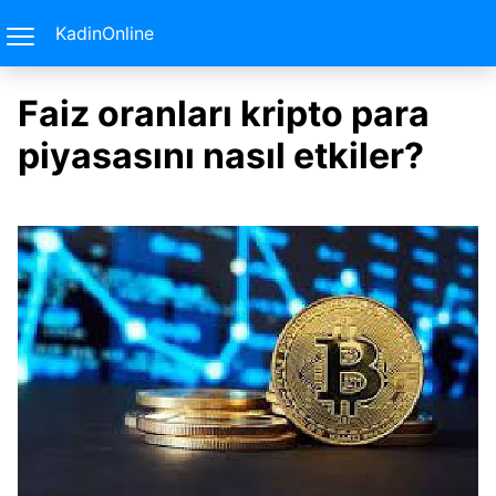
KadinOnline
Faiz oranları kripto para
piyasasını nasıl etkiler?