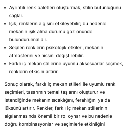
Ayrıntılı renk paletleri oluşturmak, stilin bütünlüğünü
sağlar.
Işık, renklerin algısını etkileyebilir; bu nedenle
mekanın ışık alma durumu göz önünde
bulundurulmalıdır.
Seçilen renklerin psikolojik etkileri, mekanın
atmosferini ve hissini değiştirebilir.
Farklı iç mekan stillerine uyumlu aksesuarlar seçmek,
renklerin etkisini artırır.
Sonuç olarak, farklı iç mekan stilleri ile uyumlu renk
seçimleri, tasarımın temel taşlarını oluşturur ve
istendiğinde mekanın sıcaklığını, ferahlığını ya da
lüksünü artırır. Renkler, farklı iç mekan stillerinin
algılanmasında önemli bir rol oynar ve bu nedenle
doğru kombinasyonlar ve seçimlerle etkinliğini