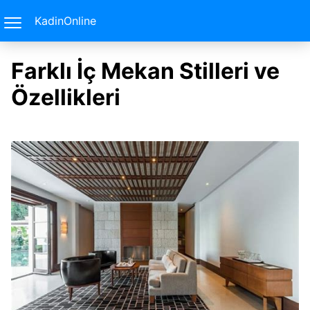
KadinOnline
Farklı İç Mekan Stilleri ve
Özellikleri