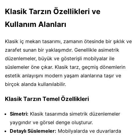
Klasik Tarzın Özellikleri ve
Kullanım Alanları
Klasik iç mekan tasarımı, zamanın ötesinde bir şıklık ve
zarafet sunan bir yaklaşımdır. Genellikle asimetrik
düzenlemeler, büyük ve gösterişli mobilyalar ile
süslemeler öne çıkar. Klasik tarz, geçmiş dönemlerin
estetik anlayışını modern yaşam alanlarına taşır ve
birçok alanda kullanılabilir.
Klasik Tarzın Temel Özellikleri
Simetri:
Klasik tasarımda simetrik düzenlemeler
yaygındır ve görsel denge oluşturur.
Detaylı Süslemeler:
Mobilyalarda ve duvarlarda