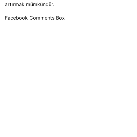
artırmak mümkündür.
Facebook Comments Box