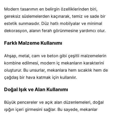
Modern tasarımın en belirgin özelliklerinden biri,
gereksiz süslemelerden kaçınarak, temiz ve sade bir
estetik sunmasıdır. Düz hatlı mobilyalar ve minimal
dekorasyon, alanın ferah görünmesine yardımcı olur.
Farklı Malzeme Kullanımı
Ahşap, metal, cam ve beton gibi çeşitli malzemelerin
kombine edilmesi, modern iç mekanların karakterini
oluşturur. Bu unsurlar, mekanlara hem sıcaklık hem de
çağdaş bir hava katmak için kullanılır.
Doğal Işık ve Alan Kullanımı
Büyük pencereler ve açık alan düzenlemeleri, doğal
ışığın içeri girmesini sağlar. Bu sayede, mekanlar