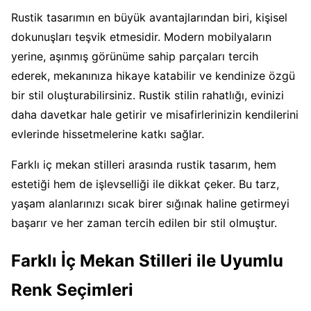
Rustik tasarımın en büyük avantajlarından biri, kişisel
dokunuşları teşvik etmesidir. Modern mobilyaların
yerine, aşınmış görünüme sahip parçaları tercih
ederek, mekanınıza hikaye katabilir ve kendinize özgü
bir stil oluşturabilirsiniz. Rustik stilin rahatlığı, evinizi
daha davetkar hale getirir ve misafirlerinizin kendilerini
evlerinde hissetmelerine katkı sağlar.
Farklı iç mekan stilleri arasında rustik tasarım, hem
estetiği hem de işlevselliği ile dikkat çeker. Bu tarz,
yaşam alanlarınızı sıcak birer sığınak haline getirmeyi
başarır ve her zaman tercih edilen bir stil olmuştur.
Farklı İç Mekan Stilleri ile Uyumlu
Renk Seçimleri