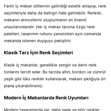
Farklı iç mekan stillerinin getirdiği estetik anlayışı, renk
seçimleriyle daha da belirgin hale getirebilir. Renkler,
mekanın atmosferini oluşturmanın en önemli
unsurlarındandır. Her iç mekan tarzına özgü renk
paletleri, tasarımın ruhunu yansıtırken aynı zamanda
mekanda istenen duyguyu pekiştirir.
Klasik Tarz İçin Renk Seçimleri
Klasik iç mekanlar, genellikle zengin ve derin renk
tonlarını tercih eder. Bu tarzda altın, bordon ve zümrüt
yeşili gibi lüks renkler kullanılarak, mekanı şıklığıyla ön
plana çıkarabilirsiniz.
Modern İç Mekanlarda Renk Uyumları
Modern tasarımlarda ise, daha sade ve nötr renkler