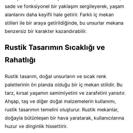
sade ve fonksiyonel bir yaklaşım sergileyerek, yaşam
alanlarını daha keyifli hale getirir. Farklı iç mekan
stilleri ile bir araya getirildiğinde, bu unsurlar mekana
benzersiz bir karakter kazandırabilir.
Rustik Tasarımın Sıcaklığı ve
Rahatlığı
Rustik tasarım, doğal unsurların ve sıcak renk
paletlerinin ön planda olduğu bir iç mekan stilidir. Bu
tarz, kırsal yaşamın samimiyetini ve zarafetini yansıtır.
Ahşap, taş ve diğer doğal malzemelerin kullanımı,
rustik tasarımın temelini oluşturur. Rustik mekanlar,
doğayla bütünleşen bir hava yaratarak, kullanıcılarına
huzur ve dinginlik hissettirir.