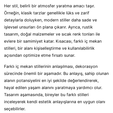
Her stil, belirli bir atmosfer yaratma amacı taşır.
Örneğin, klasik tarzlar genellikle lüks ve zarif
detaylarla doluyken, modern stiller daha sade ve
işlevsel unsurları ön plana çıkarır. Ayrıca, rustik
tasarım, doğal malzemeler ve sıcak renk tonları ile
evlere bir samimiyet katar. Kısacası, farklı iç mekan
stilleri, bir alanı kişiselleştirme ve kullanılabilirlik
açısından optimize etme fırsatı sunar.
Farklı iç mekan stillerinin anlaşılması, dekorasyon
sürecinde önemli bir aşamadır. Bu anlayış, sahip olunan
alanın potansiyelini en iyi şekilde değerlendirerek,
hayal edilen yaşam alanını yaratmaya yardımcı olur.
Tasarım aşamasında, bireyler bu farklı stilleri
inceleyerek kendi estetik anlayışlarına en uygun olanı
seçebilirler.