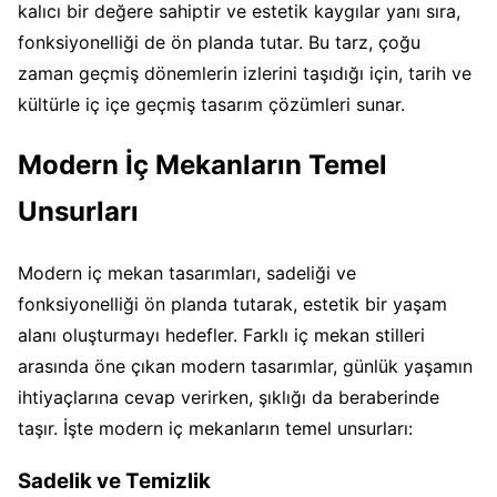
kalıcı bir değere sahiptir ve estetik kaygılar yanı sıra,
fonksiyonelliği de ön planda tutar. Bu tarz, çoğu
zaman geçmiş dönemlerin izlerini taşıdığı için, tarih ve
kültürle iç içe geçmiş tasarım çözümleri sunar.
Modern İç Mekanların Temel
Unsurları
Modern iç mekan tasarımları, sadeliği ve
fonksiyonelliği ön planda tutarak, estetik bir yaşam
alanı oluşturmayı hedefler. Farklı iç mekan stilleri
arasında öne çıkan modern tasarımlar, günlük yaşamın
ihtiyaçlarına cevap verirken, şıklığı da beraberinde
taşır. İşte modern iç mekanların temel unsurları:
Sadelik ve Temizlik