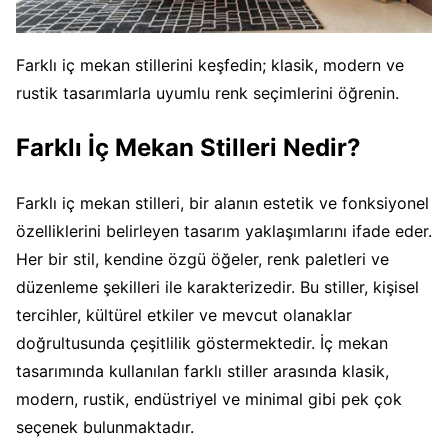
Farklı iç mekan stillerini keşfedin; klasik, modern ve
rustik tasarımlarla uyumlu renk seçimlerini öğrenin.
Farklı İç Mekan Stilleri Nedir?
Farklı iç mekan stilleri, bir alanın estetik ve fonksiyonel
özelliklerini belirleyen tasarım yaklaşımlarını ifade eder.
Her bir stil, kendine özgü öğeler, renk paletleri ve
düzenleme şekilleri ile karakterizedir. Bu stiller, kişisel
tercihler, kültürel etkiler ve mevcut olanaklar
doğrultusunda çeşitlilik göstermektedir. İç mekan
tasarımında kullanılan farklı stiller arasında klasik,
modern, rustik, endüstriyel ve minimal gibi pek çok
seçenek bulunmaktadır.