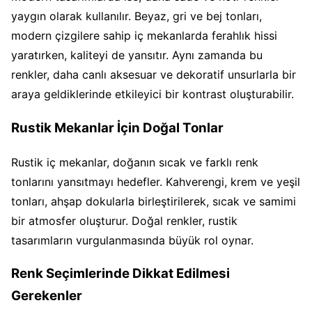
yaygın olarak kullanılır. Beyaz, gri ve bej tonları,
modern çizgilere sahip iç mekanlarda ferahlık hissi
yaratırken, kaliteyi de yansıtır. Aynı zamanda bu
renkler, daha canlı aksesuar ve dekoratif unsurlarla bir
araya geldiklerinde etkileyici bir kontrast oluşturabilir.
Rustik Mekanlar İçin Doğal Tonlar
Rustik iç mekanlar, doğanın sıcak ve farklı renk
tonlarını yansıtmayı hedefler. Kahverengi, krem ve yeşil
tonları, ahşap dokularla birleştirilerek, sıcak ve samimi
bir atmosfer oluşturur. Doğal renkler, rustik
tasarımların vurgulanmasında büyük rol oynar.
Renk Seçimlerinde Dikkat Edilmesi
Gerekenler