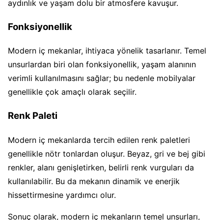
aydınlık ve yaşam dolu bir atmosfere kavuşur.
Fonksiyonellik
Modern iç mekanlar, ihtiyaca yönelik tasarlanır. Temel
unsurlardan biri olan fonksiyonellik, yaşam alanının
verimli kullanılmasını sağlar; bu nedenle mobilyalar
genellikle çok amaçlı olarak seçilir.
Renk Paleti
Modern iç mekanlarda tercih edilen renk paletleri
genellikle nötr tonlardan oluşur. Beyaz, gri ve bej gibi
renkler, alanı genişletirken, belirli renk vurguları da
kullanılabilir. Bu da mekanın dinamik ve enerjik
hissettirmesine yardımcı olur.
Sonuç olarak, modern iç mekanların temel unsurları,