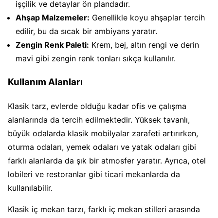
işçilik ve detaylar ön plandadır.
Ahşap Malzemeler:
Genellikle koyu ahşaplar tercih
edilir, bu da sıcak bir ambiyans yaratır.
Zengin Renk Paleti:
Krem, bej, altın rengi ve derin
mavi gibi zengin renk tonları sıkça kullanılır.
Kullanım Alanları
Klasik tarz, evlerde olduğu kadar ofis ve çalışma
alanlarında da tercih edilmektedir. Yüksek tavanlı,
büyük odalarda klasik mobilyalar zarafeti artırırken,
oturma odaları, yemek odaları ve yatak odaları gibi
farklı alanlarda da şık bir atmosfer yaratır. Ayrıca, otel
lobileri ve restoranlar gibi ticari mekanlarda da
kullanılabilir.
Klasik iç mekan tarzı, farklı iç mekan stilleri arasında