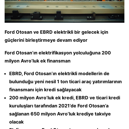
Ford Otosan ve EBRD elektrikli bir gelecek için
güçlerini birleştirmeye devam ediyor
Ford Otosan’ın elektrifikasyon yolculuğuna 200
milyon Avro’luk ek finansman
EBRD, Ford Otosan’ın elektrikli modellerin de
bulunduğu yeni nesil 1 ton ticari araç yatırımlarının
finansmanı için kredi sağlayacak
200 milyon Avro’luk ek kredi, EBRD ve ticari kredi
kuruluşları tarafından 2021’de Ford Otosan’a
sağlanan 650 milyon Avro’luk krediye takviye
olacak