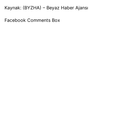
Kaynak: (BYZHA) – Beyaz Haber Ajansı
Facebook Comments Box