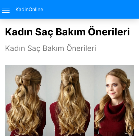
KadinOnline
Kadın Saç Bakım Önerileri
Kadın Saç Bakım Önerileri