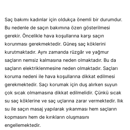
Saç bakımı kadınlar için oldukça önemli bir durumdur.
Bu nedenle de saçın bakımına özen gösterilmesi
gerekir. Öncelikle hava koşullarına karşı saçın
korunması gerekmektedir. Güneş saç köklerini
kurutmaktadır. Aynı zamanda rüzgâr ve yağmur
saçların nemsiz kalmasına neden olmaktadır. Bu da
saçların elektriklenmesine neden olmaktadır. Saçları
koruma nedeni ile hava koşullarına dikkat edilmesi
gerekmektedir. Saçı korumak için duş alırken suyun
çok sıcak olmamasına dikkat edilmelidir. Çünkü sıcak
su saç köklerine ve saç uçlarına zarar vermektedir. Ilık
su ile saçın masaj yapılarak yıkanması hem saçların
kopmasını hem de kırıkların oluşmasını
engellemektedir.