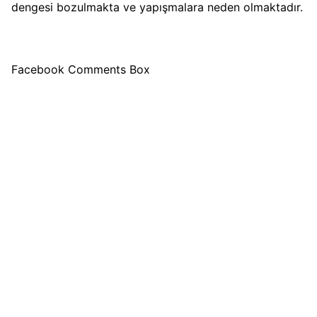
dengesi bozulmakta ve yapışmalara neden olmaktadır.
Facebook Comments Box