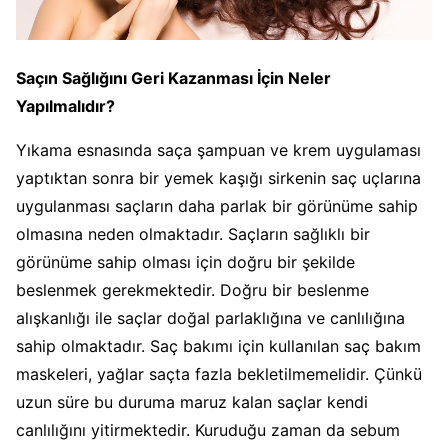
Saçın Sağlığını Geri Kazanması İçin Neler
Yapılmalıdır?
Yıkama esnasında saça şampuan ve krem uygulaması
yaptıktan sonra bir yemek kaşığı sirkenin saç uçlarına
uygulanması saçların daha parlak bir görünüme sahip
olmasına neden olmaktadır. Saçların sağlıklı bir
görünüme sahip olması için doğru bir şekilde
beslenmek gerekmektedir. Doğru bir beslenme
alışkanlığı ile saçlar doğal parlaklığına ve canlılığına
sahip olmaktadır. Saç bakımı için kullanılan saç bakım
maskeleri, yağlar saçta fazla bekletilmemelidir. Çünkü
uzun süre bu duruma maruz kalan saçlar kendi
canlılığını yitirmektedir. Kuruduğu zaman da sebum