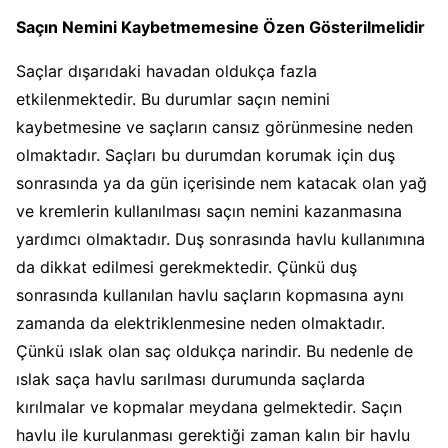
Saçın Nemini Kaybetmemesine Özen Gösterilmelidir
Saçlar dışarıdaki havadan oldukça fazla
etkilenmektedir. Bu durumlar saçın nemini
kaybetmesine ve saçların cansız görünmesine neden
olmaktadır. Saçları bu durumdan korumak için duş
sonrasında ya da gün içerisinde nem katacak olan yağ
ve kremlerin kullanılması saçın nemini kazanmasına
yardımcı olmaktadır. Duş sonrasında havlu kullanımına
da dikkat edilmesi gerekmektedir. Çünkü duş
sonrasında kullanılan havlu saçların kopmasına aynı
zamanda da elektriklenmesine neden olmaktadır.
Çünkü ıslak olan saç oldukça narindir. Bu nedenle de
ıslak saça havlu sarılması durumunda saçlarda
kırılmalar ve kopmalar meydana gelmektedir. Saçın
havlu ile kurulanması gerektiği zaman kalın bir havlu