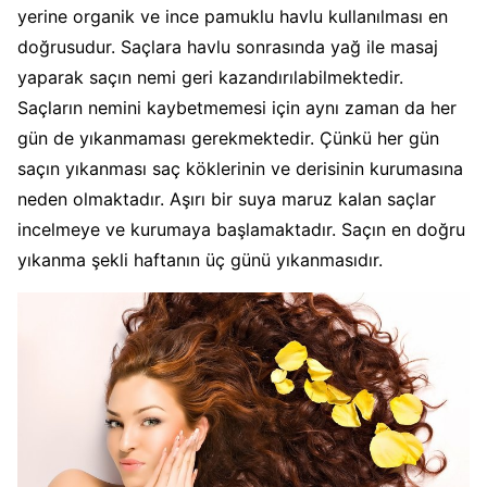
yerine organik ve ince pamuklu havlu kullanılması en
doğrusudur. Saçlara havlu sonrasında yağ ile masaj
yaparak saçın nemi geri kazandırılabilmektedir.
Saçların nemini kaybetmemesi için aynı zaman da her
gün de yıkanmaması gerekmektedir. Çünkü her gün
saçın yıkanması saç köklerinin ve derisinin kurumasına
neden olmaktadır. Aşırı bir suya maruz kalan saçlar
incelmeye ve kurumaya başlamaktadır. Saçın en doğru
yıkanma şekli haftanın üç günü yıkanmasıdır.