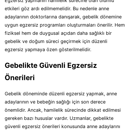
Egzersiz yapmanın hamilelik sürecine olan olumlu
etkileri göz ardı edilmemelidir. Bu nedenle anne
adaylarının doktorlarına danışarak, gebelik dönemine
uygun egzersiz programları oluşturmaları önerilir. Hem
fiziksel hem de duygusal açıdan daha sağlıklı bir
gebelik ve doğum süreci geçirmek için düzenli
egzersiz yapmaya özen gösterilmelidir.
Gebelikte Güvenli Egzersiz
Önerileri
Gebelik döneminde düzenli egzersiz yapmak, anne
adaylarının ve bebeğin sağlığı için son derece
önemlidir. Ancak, hamilelik sürecinde dikkat edilmesi
gereken bazı hususlar vardır. Uzmanlar, gebelikte
güvenli egzersiz önerileri konusunda anne adaylarını