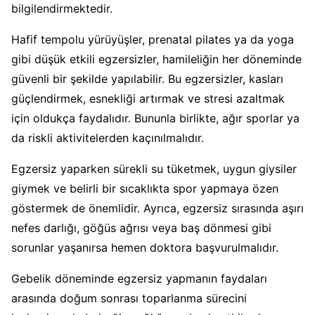
bilgilendirmektedir.
Hafif tempolu yürüyüşler, prenatal pilates ya da yoga
gibi düşük etkili egzersizler, hamileliğin her döneminde
güvenli bir şekilde yapılabilir. Bu egzersizler, kasları
güçlendirmek, esnekliği artırmak ve stresi azaltmak
için oldukça faydalıdır. Bununla birlikte, ağır sporlar ya
da riskli aktivitelerden kaçınılmalıdır.
Egzersiz yaparken sürekli su tüketmek, uygun giysiler
giymek ve belirli bir sıcaklıkta spor yapmaya özen
göstermek de önemlidir. Ayrıca, egzersiz sırasında aşırı
nefes darlığı, göğüs ağrısı veya baş dönmesi gibi
sorunlar yaşanırsa hemen doktora başvurulmalıdır.
Gebelik döneminde egzersiz yapmanın faydaları
arasında doğum sonrası toparlanma sürecini