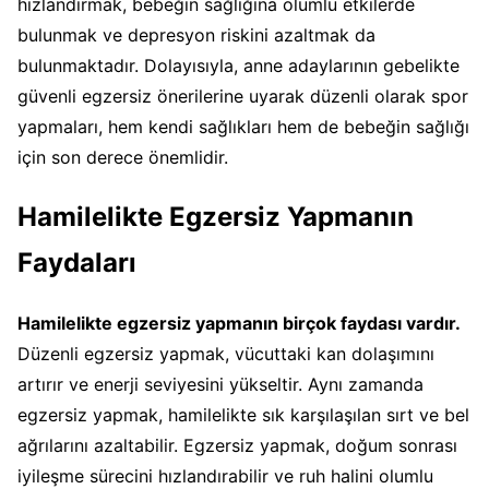
hızlandırmak, bebeğin sağlığına olumlu etkilerde
bulunmak ve depresyon riskini azaltmak da
bulunmaktadır. Dolayısıyla, anne adaylarının gebelikte
güvenli egzersiz önerilerine uyarak düzenli olarak spor
yapmaları, hem kendi sağlıkları hem de bebeğin sağlığı
için son derece önemlidir.
Hamilelikte Egzersiz Yapmanın
Faydaları
Hamilelikte egzersiz yapmanın birçok faydası vardır.
Düzenli egzersiz yapmak, vücuttaki kan dolaşımını
artırır ve enerji seviyesini yükseltir. Aynı zamanda
egzersiz yapmak, hamilelikte sık karşılaşılan sırt ve bel
ağrılarını azaltabilir. Egzersiz yapmak, doğum sonrası
iyileşme sürecini hızlandırabilir ve ruh halini olumlu