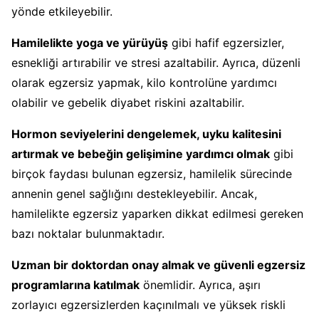
yönde etkileyebilir.
Hamilelikte yoga ve yürüyüş
gibi hafif egzersizler,
esnekliği artırabilir ve stresi azaltabilir. Ayrıca, düzenli
olarak egzersiz yapmak, kilo kontrolüne yardımcı
olabilir ve gebelik diyabet riskini azaltabilir.
Hormon seviyelerini dengelemek, uyku kalitesini
artırmak ve bebeğin gelişimine yardımcı olmak
gibi
birçok faydası bulunan egzersiz, hamilelik sürecinde
annenin genel sağlığını destekleyebilir. Ancak,
hamilelikte egzersiz yaparken dikkat edilmesi gereken
bazı noktalar bulunmaktadır.
Uzman bir doktordan onay almak ve güvenli egzersiz
programlarına katılmak
önemlidir. Ayrıca, aşırı
zorlayıcı egzersizlerden kaçınılmalı ve yüksek riskli