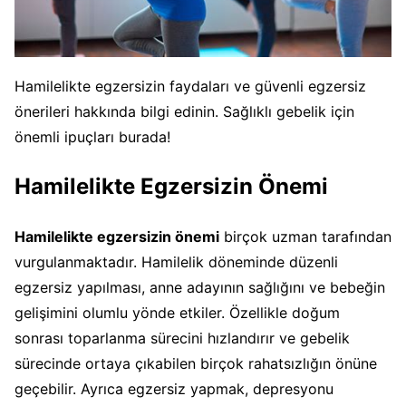
Hamilelikte egzersizin faydaları ve güvenli egzersiz
önerileri hakkında bilgi edinin. Sağlıklı gebelik için
önemli ipuçları burada!
Hamilelikte Egzersizin Önemi
Hamilelikte egzersizin önemi
birçok uzman tarafından
vurgulanmaktadır. Hamilelik döneminde düzenli
egzersiz yapılması, anne adayının sağlığını ve bebeğin
gelişimini olumlu yönde etkiler. Özellikle doğum
sonrası toparlanma sürecini hızlandırır ve gebelik
sürecinde ortaya çıkabilen birçok rahatsızlığın önüne
geçebilir. Ayrıca egzersiz yapmak, depresyonu