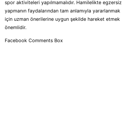
spor aktiviteleri yapılmamalıdır. Hamilelikte egzersiz
yapmanın faydalarından tam anlamıyla yararlanmak
için uzman önerilerine uygun şekilde hareket etmek
önemlidir.
Facebook Comments Box