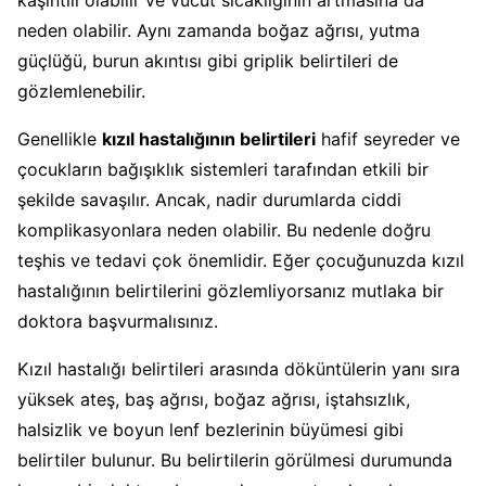
neden olabilir. Aynı zamanda boğaz ağrısı, yutma
güçlüğü, burun akıntısı gibi griplik belirtileri de
gözlemlenebilir.
Genellikle
kızıl hastalığının belirtileri
hafif seyreder ve
çocukların bağışıklık sistemleri tarafından etkili bir
şekilde savaşılır. Ancak, nadir durumlarda ciddi
komplikasyonlara neden olabilir. Bu nedenle doğru
teşhis ve tedavi çok önemlidir. Eğer çocuğunuzda kızıl
hastalığının belirtilerini gözlemliyorsanız mutlaka bir
doktora başvurmalısınız.
Kızıl hastalığı belirtileri arasında döküntülerin yanı sıra
yüksek ateş, baş ağrısı, boğaz ağrısı, iştahsızlık,
halsizlik ve boyun lenf bezlerinin büyümesi gibi
belirtiler bulunur. Bu belirtilerin görülmesi durumunda