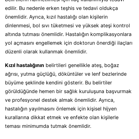
edilir. Bu nedenle erken teşhis ve tedavi oldukça
önemlidir. Ayrıca, kızıl hastalığı olan kişilerin
dinlenmesi, bol sıvı tüketmesi ve yüksek ateşi kontrol
altında tutması önemlidir. Hastalığın komplikasyonlara
yol açmasını engellemek için doktorun önerdiği ilaçları
düzenli olarak kullanmak önemlidir.
Kızıl hastalığının
belirtileri genellikle ateş, boğaz
ağrısı, yutma güçlüğü, döküntüler ve lenf bezlerinde
büyüme şeklinde kendini gösterir. Bu belirtiler
görüldüğünde hemen bir sağlık kuruluşuna başvurmak
ve profesyonel destek almak önemlidir. Ayrıca,
hastalığın yayılmasını önlemek için kişisel hijyen
kurallarına dikkat etmek ve enfekte olan kişilerle
teması minimumda tutmak önemlidir.