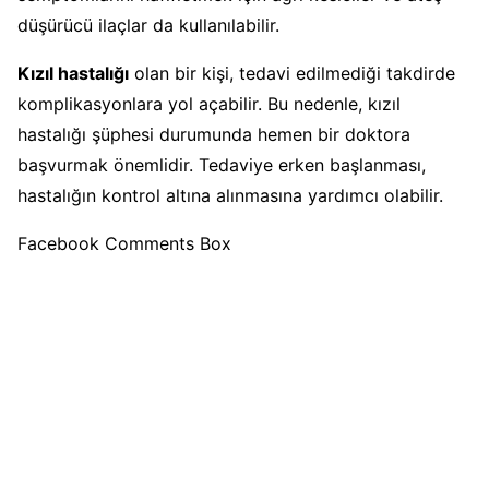
düşürücü ilaçlar da kullanılabilir.
Kızıl hastalığı
olan bir kişi, tedavi edilmediği takdirde
komplikasyonlara yol açabilir. Bu nedenle, kızıl
hastalığı şüphesi durumunda hemen bir doktora
başvurmak önemlidir. Tedaviye erken başlanması,
hastalığın kontrol altına alınmasına yardımcı olabilir.
Facebook Comments Box