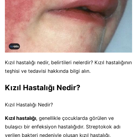
Kızıl hastalığı nedir, belirtileri nelerdir? Kızıl hastalığının
teşhisi ve tedavisi hakkında bilgi alın.
Kızıl Hastalığı Nedir?
Kızıl Hastalığı Nedir?
Kızıl hastalığı
, genellikle çocuklarda görülen ve
bulaşıcı bir enfeksiyon hastalığıdır. Streptokok adı
verilen bakteri nedeniyle oluşan kızıl hastalığı,