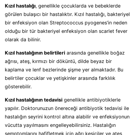
Kızıl hastalığı
, genellikle çocuklarda ve bebeklerde
görülen bulaşıcı bir hastalıktır. Kızıl hastalığı, bakteriyel
bir enfeksiyon olan Streptococcus pyogenes’in neden
olduğu bir tür bakteriyel enfeksiyon olan scarlet fever
olarak da bilinir.
Kızıl hastalığının belirtileri
arasında genellikle boğaz
ağrısı, ateş, kırmızı bir döküntü, dilde beyaz bir
kaplama ve lenf bezlerinde şişme yer almaktadır. Bu
belirtiler çocuklar ve yetişkinler arasında farklılık
gösterebilir.
Kızıl hastalığının tedavisi
genellikle antibiyotiklerle
yapılır. Doktorunuzun önereceği antibiyotik tedavisi ile
hastalığın seyrini kontrol altına alabilir ve enfeksiyonun
vücutta yayılmasını engelleyebilirsiniz. Hastalığın
semptomlarını hafifletmek için ağrı kesiciler ve ateş