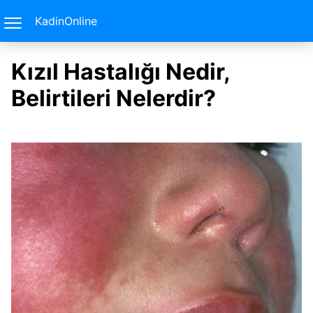
KadinOnline
Kızıl Hastalığı Nedir,
Belirtileri Nelerdir?