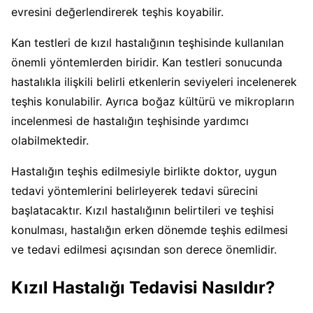
evresini değerlendirerek teşhis koyabilir.
Kan testleri de kızıl hastalığının teşhisinde kullanılan
önemli yöntemlerden biridir. Kan testleri sonucunda
hastalıkla ilişkili belirli etkenlerin seviyeleri incelenerek
teşhis konulabilir. Ayrıca boğaz kültürü ve mikropların
incelenmesi de hastalığın teşhisinde yardımcı
olabilmektedir.
Hastalığın teşhis edilmesiyle birlikte doktor, uygun
tedavi yöntemlerini belirleyerek tedavi sürecini
başlatacaktır. Kızıl hastalığının belirtileri ve teşhisi
konulması, hastalığın erken dönemde teşhis edilmesi
ve tedavi edilmesi açısından son derece önemlidir.
Kızıl Hastalığı Tedavisi Nasıldır?