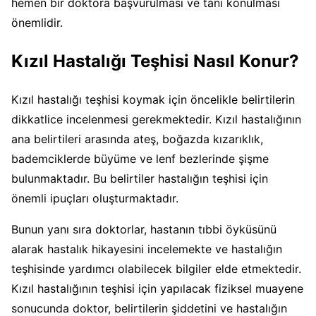
hemen bir doktora başvurulması ve tanı konulması
önemlidir.
Kızıl Hastalığı Teşhisi Nasıl Konur?
Kızıl hastalığı teşhisi koymak için öncelikle belirtilerin
dikkatlice incelenmesi gerekmektedir. Kızıl hastalığının
ana belirtileri arasında ateş, boğazda kızarıklık,
bademciklerde büyüme ve lenf bezlerinde şişme
bulunmaktadır. Bu belirtiler hastalığın teşhisi için
önemli ipuçları oluşturmaktadır.
Bunun yanı sıra doktorlar, hastanın tıbbi öyküsünü
alarak hastalık hikayesini incelemekte ve hastalığın
teşhisinde yardımcı olabilecek bilgiler elde etmektedir.
Kızıl hastalığının teşhisi için yapılacak fiziksel muayene
sonucunda doktor, belirtilerin şiddetini ve hastalığın