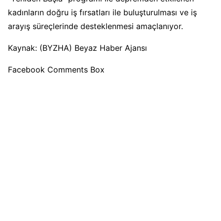
kadınların doğru iş fırsatları ile buluşturulması ve iş
arayış süreçlerinde desteklenmesi amaçlanıyor.
Kaynak: (BYZHA) Beyaz Haber Ajansı
Facebook Comments Box