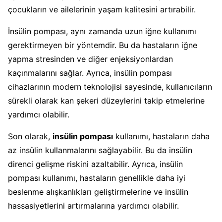
çocukların ve ailelerinin yaşam kalitesini artırabilir.
İnsülin pompası, aynı zamanda uzun iğne kullanımı
gerektirmeyen bir yöntemdir. Bu da hastaların iğne
yapma stresinden ve diğer enjeksiyonlardan
kaçınmalarını sağlar. Ayrıca, insülin pompası
cihazlarının modern teknolojisi sayesinde, kullanıcıların
sürekli olarak kan şekeri düzeylerini takip etmelerine
yardımcı olabilir.
Son olarak,
insülin pompası
kullanımı, hastaların daha
az insülin kullanmalarını sağlayabilir. Bu da insülin
direnci gelişme riskini azaltabilir. Ayrıca, insülin
pompası kullanımı, hastaların genellikle daha iyi
beslenme alışkanlıkları geliştirmelerine ve insülin
hassasiyetlerini artırmalarına yardımcı olabilir.