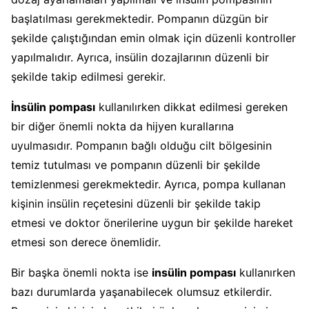
başlatılması gerekmektedir. Pompanın düzgün bir
şekilde çalıştığından emin olmak için düzenli kontroller
yapılmalıdır. Ayrıca, insülin dozajlarının düzenli bir
şekilde takip edilmesi gerekir.
İnsülin pompası
kullanılırken dikkat edilmesi gereken
bir diğer önemli nokta da hijyen kurallarına
uyulmasıdır. Pompanın bağlı olduğu cilt bölgesinin
temiz tutulması ve pompanın düzenli bir şekilde
temizlenmesi gerekmektedir. Ayrıca, pompa kullanan
kişinin insülin reçetesini düzenli bir şekilde takip
etmesi ve doktor önerilerine uygun bir şekilde hareket
etmesi son derece önemlidir.
Bir başka önemli nokta ise
insülin pompası
kullanırken
bazı durumlarda yaşanabilecek olumsuz etkilerdir.