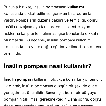
Bununla birlikte, insülin pompasının
kullanımı
konusunda dikkat edilmesi gereken bazı durumlar
vardır. Pompaların düzenli bakımı ve temizliği, doğru
insülin dozajının ayarlanması ve olası enfeksiyon
risklerine karşı önlem alınması gibi konularda dikkatli
olunmalıdır. Bu nedenle, insülin pompası kullanımı
konusunda bireylere doğru eğitim verilmesi son derece
önemlidir.
İnsülin pompası nasıl kullanılır?
İnsülin pompası
kullanımı oldukça kolay bir yöntemdir.
İlk olarak, insülin pompasını düzgün bir şekilde cilde
yerleştirmek önemlidir. Bunun için belirli bir bölgeye
pompanın takılması gerekmektedir. Daha sonra, doğru
dozaj ayarlamaları yapılmalı ve insülin pompasının