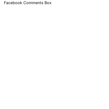
Facebook Comments Box