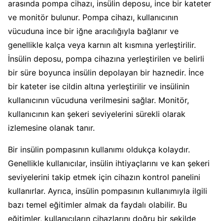
arasında pompa cihazı, insülin deposu, ince bir kateter
ve monitör bulunur. Pompa cihazı, kullanıcının
vücuduna ince bir iğne aracılığıyla bağlanır ve
genellikle kalça veya karnın alt kısmına yerleştirilir.
İnsülin deposu, pompa cihazına yerleştirilen ve belirli
bir süre boyunca insülin depolayan bir haznedir. İnce
bir kateter ise cildin altına yerleştirilir ve insülinin
kullanıcının vücuduna verilmesini sağlar. Monitör,
kullanıcının kan şekeri seviyelerini sürekli olarak
izlemesine olanak tanır.
Bir insülin pompasının kullanımı oldukça kolaydır.
Genellikle kullanıcılar, insülin ihtiyaçlarını ve kan şekeri
seviyelerini takip etmek için cihazın kontrol panelini
kullanırlar. Ayrıca, insülin pompasının kullanımıyla ilgili
bazı temel eğitimler almak da faydalı olabilir. Bu
eğitimler, kullanıcıların cihazlarını doğru bir şekilde