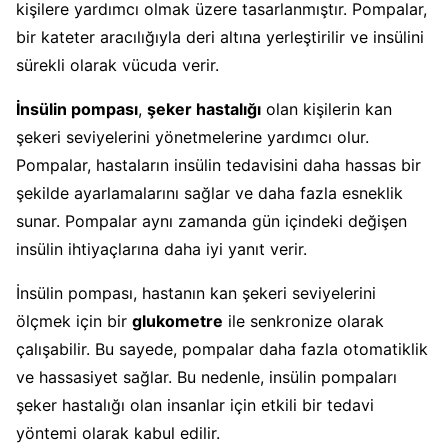
kişilere yardımcı olmak üzere tasarlanmıştır. Pompalar,
bir kateter aracılığıyla deri altına yerleştirilir ve insülini
sürekli olarak vücuda verir.
İnsülin pompası
,
şeker hastalığı
olan kişilerin kan
şekeri seviyelerini yönetmelerine yardımcı olur.
Pompalar, hastaların insülin tedavisini daha hassas bir
şekilde ayarlamalarını sağlar ve daha fazla esneklik
sunar. Pompalar aynı zamanda gün içindeki değişen
insülin ihtiyaçlarına daha iyi yanıt verir.
İnsülin pompası, hastanın kan şekeri seviyelerini
ölçmek için bir
glukometre
ile senkronize olarak
çalışabilir. Bu sayede, pompalar daha fazla otomatiklik
ve hassasiyet sağlar. Bu nedenle, insülin pompaları
şeker hastalığı olan insanlar için etkili bir tedavi
yöntemi olarak kabul edilir.