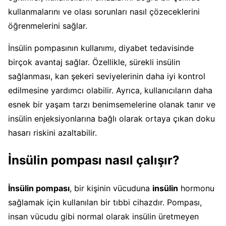
kullanmalarını ve olası sorunları nasıl çözeceklerini
öğrenmelerini sağlar.
İnsülin pompasının kullanımı, diyabet tedavisinde
birçok avantaj sağlar. Özellikle, sürekli insülin
sağlanması, kan şekeri seviyelerinin daha iyi kontrol
edilmesine yardımcı olabilir. Ayrıca, kullanıcıların daha
esnek bir yaşam tarzı benimsemelerine olanak tanır ve
insülin enjeksiyonlarına bağlı olarak ortaya çıkan doku
hasarı riskini azaltabilir.
İnsülin pompası nasıl çalışır?
İnsülin pompası
, bir kişinin vücuduna
insülin
hormonu
sağlamak için kullanılan bir tıbbi cihazdır. Pompası,
insan vücudu gibi normal olarak insülin üretmeyen