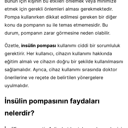
Bunun için kişinin bu etkileri önlemek veya minimize
etmek için gerekli önlemleri alması gerekmektedir.
Pompa kullanırken dikkat edilmesi gereken bir diğer
konu da pompanın su ile temas etmemesidir. Bu
durum, pompanın zarar görmesine neden olabilir.
Özetle,
insülin pompası
kullanımı ciddi bir sorumluluk
gerektirir. Her kullanıcı, cihazın kullanımı hakkında
eğitim almalı ve cihazın doğru bir şekilde kullanılmasını
sağlamalıdır. Ayrıca, cihaz kullanımı sırasında doktor
önerilerine ve reçete de belirtilen yönergelere
uyulmalıdır.
İnsülin pompasının faydaları
nelerdir?