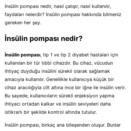
İnsülin pompası nedir, nasıl çalışır, nasıl kullanılır,
faydaları nelerdir? İnsülin pompası hakkında bilmeniz
gereken her şey.
İnsülin pompası nedir?
İnsülin pompası
, tip 1 ve tip 2 diyabet hastaları için
kullanılan bir tür tıbbi cihazdır. Bu cihaz, vücudun
ihtiyaç duyduğu insülini sürekli olarak sağlamak
amacıyla kullanılır. Genellikle kullanıcıya küçük bir
cihaz aracılığıyla cilt altına ince bir iğne ile insülin verir.
Bu sayede, kullanıcıların sürekli enjeksiyon yapma
ihtiyacı ortadan kalkar ve insülin seviyeleri daha
istikrarlı bir şekilde kontrol altında tutulur.
İnsülin pompası, birkaç ana bileşenden oluşur. Bunlar