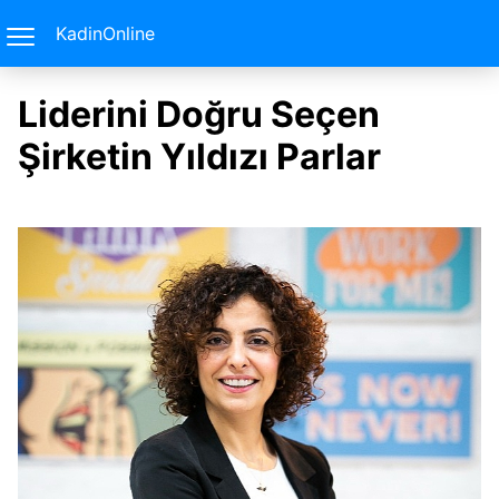
KadinOnline
Liderini Doğru Seçen
Şirketin Yıldızı Parlar