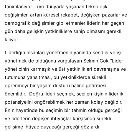
tanımlanıyor. Tüm dünyada yaşanan teknolojik
değişimler, artan küresel rekabet, değişken pazarlar ve
demografik değişimler gibi etmenler liderin her geçen
gün daha gelişkin yetkinliklere sahip olmasını gerekli
kılıyor.
Liderliğin insanları yönetmenin yanında kendini ve işi
yönetmek de olduğunu vurgulayan Selmin Gök “Lider
yöneticinin karmaşık ve üst yetkinlikleri davranışına ve
tutumuna yansıtması, bu yetkinliklerde sürekli
öğrenmeyi bir yaşam düsturu haline getirmesi
önemlidir. Doğru lideri seçmek, seçilen kişinin liderlik
potansiyelini öngörebilmek her zaman kolay değildir.
En nihayetinde bu seçimin bir tahmin olduğu gerçeği
ve liderlerin değişen ihtiyaçlar karşısında sürekli
gelişime ihtiyaç duyacağı gerçeği göz ardı