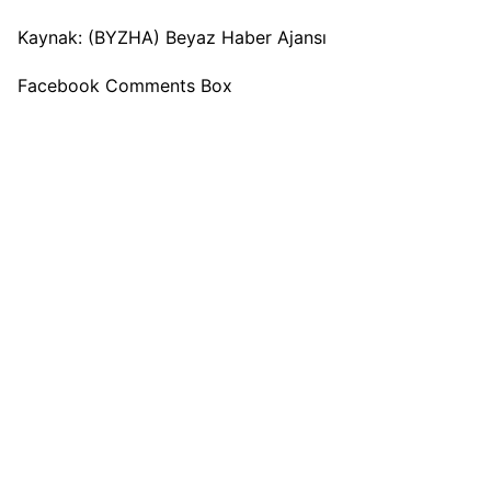
Kaynak: (BYZHA) Beyaz Haber Ajansı
Facebook Comments Box