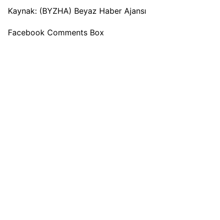
Kaynak: (BYZHA) Beyaz Haber Ajansı
Facebook Comments Box