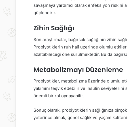
savaşmaya yardımcı olarak enfeksiyon riskini a
güçlendirir.
Zihin Sağlığı
Son araştırmalar, bağırsak sağlığının zihin sağl
Probiyotiklerin ruh hali üzerinde olumlu etkil
azaltabileceği öne sürülmektedir. Bu da bağırs
Metabolizmayı Düzenleme
Probiyotikler, metabolizma üzerinde olumlu etki
yakımını teşvik edebilir ve insülin seviyelerini
önemli bir rol oynayabilir.
Sonuç olarak, probiyotiklerin sağlığınıza birçok
yeterince almak, genel sağlık ve yaşam kaliteniz