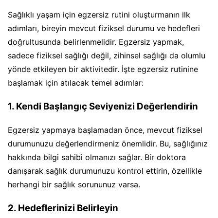
Sağlıklı yaşam için egzersiz rutini oluşturmanın ilk
adımları, bireyin mevcut fiziksel durumu ve hedefleri
doğrultusunda belirlenmelidir. Egzersiz yapmak,
sadece fiziksel sağlığı değil, zihinsel sağlığı da olumlu
yönde etkileyen bir aktivitedir. İşte egzersiz rutinine
başlamak için atılacak temel adımlar:
1. Kendi Başlangıç Seviyenizi Değerlendirin
Egzersiz yapmaya başlamadan önce, mevcut fiziksel
durumunuzu değerlendirmeniz önemlidir. Bu, sağlığınız
hakkında bilgi sahibi olmanızı sağlar. Bir doktora
danışarak sağlık durumunuzu kontrol ettirin, özellikle
herhangi bir sağlık sorununuz varsa.
2. Hedeflerinizi Belirleyin