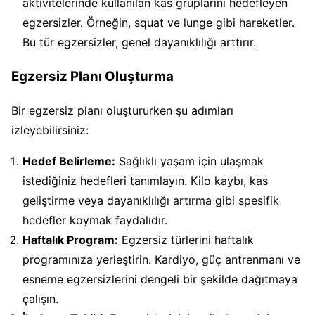
aktivitelerinde kullanılan kas gruplarını hedefleyen
egzersizler. Örneğin, squat ve lunge gibi hareketler.
Bu tür egzersizler, genel dayanıklılığı arttırır.
Egzersiz Planı Oluşturma
Bir egzersiz planı oluştururken şu adımları
izleyebilirsiniz:
Hedef Belirleme:
Sağlıklı yaşam için ulaşmak
istediğiniz hedefleri tanımlayın. Kilo kaybı, kas
geliştirme veya dayanıklılığı artırma gibi spesifik
hedefler koymak faydalıdır.
Haftalık Program:
Egzersiz türlerini haftalık
programınıza yerleştirin. Kardiyo, güç antrenmanı ve
esneme egzersizlerini dengeli bir şekilde dağıtmaya
çalışın.