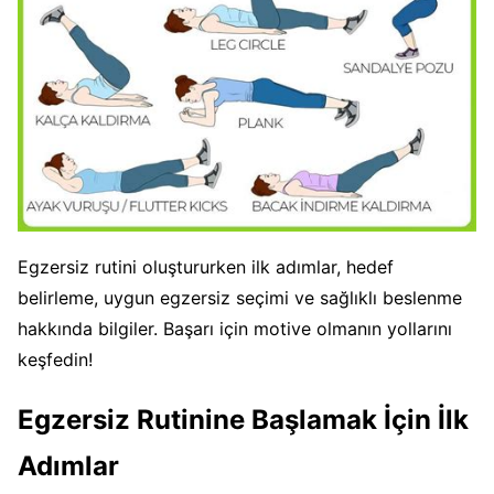
Egzersiz rutini oluştururken ilk adımlar, hedef
belirleme, uygun egzersiz seçimi ve sağlıklı beslenme
hakkında bilgiler. Başarı için motive olmanın yollarını
keşfedin!
Egzersiz Rutinine Başlamak İçin İlk
Adımlar