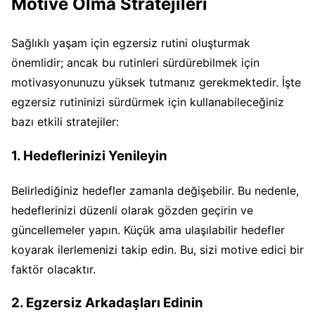
Motive Olma Stratejileri
Sağlıklı yaşam için egzersiz rutini oluşturmak
önemlidir; ancak bu rutinleri sürdürebilmek için
motivasyonunuzu yüksek tutmanız gerekmektedir. İşte
egzersiz rutininizi sürdürmek için kullanabileceğiniz
bazı etkili stratejiler:
1. Hedeflerinizi Yenileyin
Belirlediğiniz hedefler zamanla değişebilir. Bu nedenle,
hedeflerinizi düzenli olarak gözden geçirin ve
güncellemeler yapın. Küçük ama ulaşılabilir hedefler
koyarak ilerlemenizi takip edin. Bu, sizi motive edici bir
faktör olacaktır.
2. Egzersiz Arkadaşları Edinin