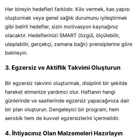
Her bireyin hedefleri farklıdır. Kilo vermek, kas yapısı
oluşturmak veya genel sağlık durumunu iyileştirmek
gibi belirli hedefler, sizin motivasyon kaynağınız
olacaktır. Hedeflerinizi SMART (özgül, ölçülebilir,
ulaşılabilir, gerçekçi, zamana bağlı) prensiplerine göre
belirleyin.
3. Egzersiz ve Aktiflik Takvimi Oluşturun
Bir egzersiz takvimi oluşturmak, disiplinli bir şekilde
hareket etmenize yardımcı olur. Haftanın hangi
günlerinde ve saatlerinde egzersiz yapacağınıza dair
bir plan oluşturun. Dengeleyici bir program, hem
aerobik hem de kuvvet egzersizlerini içermelidir.
4. İhtiyacınız Olan Malzemeleri Hazırlayın