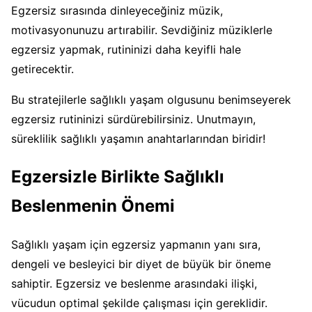
Egzersiz sırasında dinleyeceğiniz müzik,
motivasyonunuzu artırabilir. Sevdiğiniz müziklerle
egzersiz yapmak, rutininizi daha keyifli hale
getirecektir.
Bu stratejilerle sağlıklı yaşam olgusunu benimseyerek
egzersiz rutininizi sürdürebilirsiniz. Unutmayın,
süreklilik sağlıklı yaşamın anahtarlarından biridir!
Egzersizle Birlikte Sağlıklı
Beslenmenin Önemi
Sağlıklı yaşam için egzersiz yapmanın yanı sıra,
dengeli ve besleyici bir diyet de büyük bir öneme
sahiptir. Egzersiz ve beslenme arasındaki ilişki,
vücudun optimal şekilde çalışması için gereklidir.