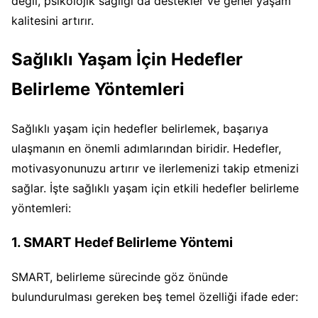
değil, psikolojik sağlığı da destekler ve genel yaşam
kalitesini artırır.
Sağlıklı Yaşam İçin Hedefler
Belirleme Yöntemleri
Sağlıklı yaşam için hedefler belirlemek, başarıya
ulaşmanın en önemli adımlarından biridir. Hedefler,
motivasyonunuzu artırır ve ilerlemenizi takip etmenizi
sağlar. İşte sağlıklı yaşam için etkili hedefler belirleme
yöntemleri:
1. SMART Hedef Belirleme Yöntemi
SMART, belirleme sürecinde göz önünde
bulundurulması gereken beş temel özelliği ifade eder: