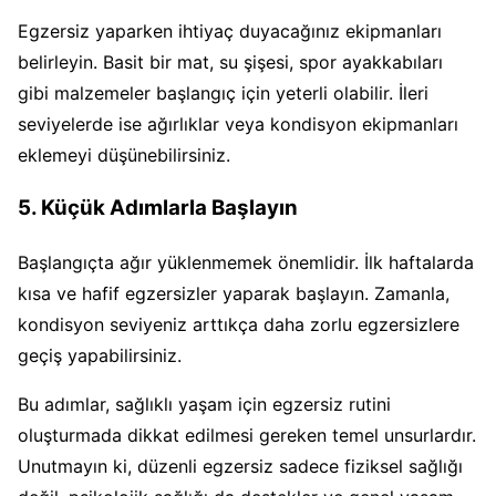
Egzersiz yaparken ihtiyaç duyacağınız ekipmanları
belirleyin. Basit bir mat, su şişesi, spor ayakkabıları
gibi malzemeler başlangıç için yeterli olabilir. İleri
seviyelerde ise ağırlıklar veya kondisyon ekipmanları
eklemeyi düşünebilirsiniz.
5. Küçük Adımlarla Başlayın
Başlangıçta ağır yüklenmemek önemlidir. İlk haftalarda
kısa ve hafif egzersizler yaparak başlayın. Zamanla,
kondisyon seviyeniz arttıkça daha zorlu egzersizlere
geçiş yapabilirsiniz.
Bu adımlar, sağlıklı yaşam için egzersiz rutini
oluşturmada dikkat edilmesi gereken temel unsurlardır.
Unutmayın ki, düzenli egzersiz sadece fiziksel sağlığı