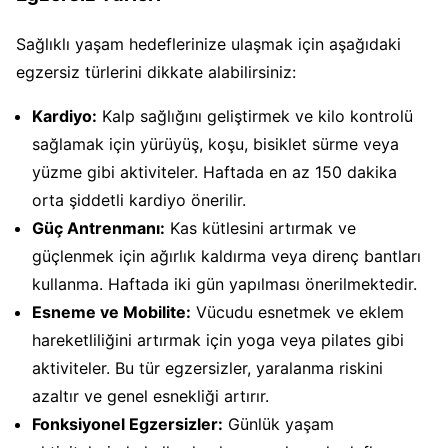
Sağlıklı yaşam hedeflerinize ulaşmak için aşağıdaki
egzersiz türlerini dikkate alabilirsiniz:
Kardiyo:
Kalp sağlığını geliştirmek ve kilo kontrolü
sağlamak için yürüyüş, koşu, bisiklet sürme veya
yüzme gibi aktiviteler. Haftada en az 150 dakika
orta şiddetli kardiyo önerilir.
Güç Antrenmanı:
Kas kütlesini artırmak ve
güçlenmek için ağırlık kaldırma veya direnç bantları
kullanma. Haftada iki gün yapılması önerilmektedir.
Esneme ve Mobilite:
Vücudu esnetmek ve eklem
hareketliliğini artırmak için yoga veya pilates gibi
aktiviteler. Bu tür egzersizler, yaralanma riskini
azaltır ve genel esnekliği artırır.
Fonksiyonel Egzersizler:
Günlük yaşam