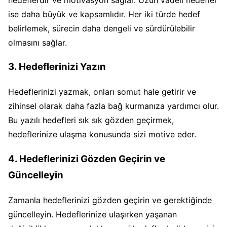
ise daha büyük ve kapsamlıdır. Her iki türde hedef
belirlemek, sürecin daha dengeli ve sürdürülebilir
olmasını sağlar.
3. Hedeflerinizi Yazın
Hedeflerinizi yazmak, onları somut hale getirir ve
zihinsel olarak daha fazla bağ kurmanıza yardımcı olur.
Bu yazılı hedefleri sık sık gözden geçirmek,
hedeflerinize ulaşma konusunda sizi motive eder.
4. Hedeflerinizi Gözden Geçirin ve
Güncelleyin
Zamanla hedeflerinizi gözden geçirin ve gerektiğinde
güncelleyin. Hedeflerinize ulaşırken yaşanan