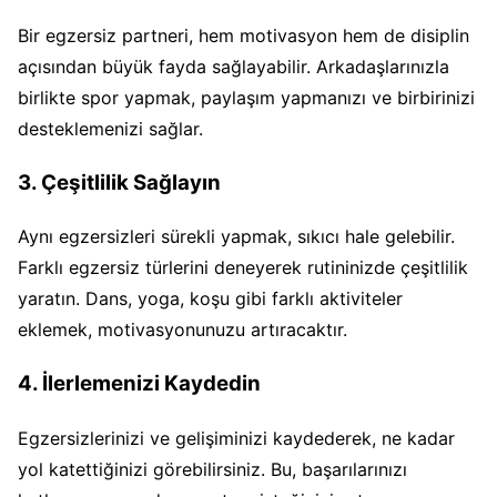
Bir egzersiz partneri, hem motivasyon hem de disiplin
açısından büyük fayda sağlayabilir. Arkadaşlarınızla
birlikte spor yapmak, paylaşım yapmanızı ve birbirinizi
desteklemenizi sağlar.
3. Çeşitlilik Sağlayın
Aynı egzersizleri sürekli yapmak, sıkıcı hale gelebilir.
Farklı egzersiz türlerini deneyerek rutininizde çeşitlilik
yaratın. Dans, yoga, koşu gibi farklı aktiviteler
eklemek, motivasyonunuzu artıracaktır.
4. İlerlemenizi Kaydedin
Egzersizlerinizi ve gelişiminizi kaydederek, ne kadar
yol katettiğinizi görebilirsiniz. Bu, başarılarınızı