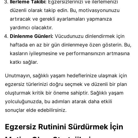
İlerleme Takibi:
Egzersizlerinizi ve ilerlemenizi
düzenli olarak takip edin. Bu, motivasyonunuzu
artıracak ve gerekli ayarlamaları yapmanıza
yardımcı olacaktır.
Dinlenme Günleri:
Vücudunuzu dinlendirmek için
haftada en az bir gün dinlenmeye özen gösterin. Bu,
kasların iyileşmesine ve performansınızın artmasına
katkı sağlar.
Unutmayın, sağlıklı yaşam hedeflerinize ulaşmak için
egzersiz türlerinizi doğru seçmek ve düzenli bir plan
oluşturmak kritik bir öneme sahiptir. Sağlıklı yaşam
yolculuğunuzda, bu adımları atarak daha etkili
sonuçlar elde edebilirsiniz.
Egzersiz Rutinini Sürdürmek İçin