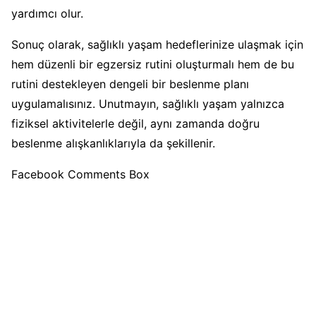
yardımcı olur.
Sonuç olarak, sağlıklı yaşam hedeflerinize ulaşmak için
hem düzenli bir egzersiz rutini oluşturmalı hem de bu
rutini destekleyen dengeli bir beslenme planı
uygulamalısınız. Unutmayın, sağlıklı yaşam yalnızca
fiziksel aktivitelerle değil, aynı zamanda doğru
beslenme alışkanlıklarıyla da şekillenir.
Facebook Comments Box