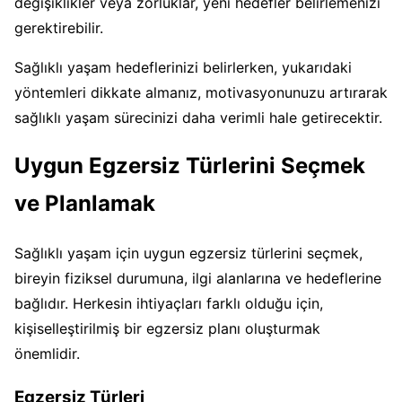
değişiklikler veya zorluklar, yeni hedefler belirlemenizi
gerektirebilir.
Sağlıklı yaşam hedeflerinizi belirlerken, yukarıdaki
yöntemleri dikkate almanız, motivasyonunuzu artırarak
sağlıklı yaşam sürecinizi daha verimli hale getirecektir.
Uygun Egzersiz Türlerini Seçmek
ve Planlamak
Sağlıklı yaşam için uygun egzersiz türlerini seçmek,
bireyin fiziksel durumuna, ilgi alanlarına ve hedeflerine
bağlıdır. Herkesin ihtiyaçları farklı olduğu için,
kişiselleştirilmiş bir egzersiz planı oluşturmak
önemlidir.
Egzersiz Türleri