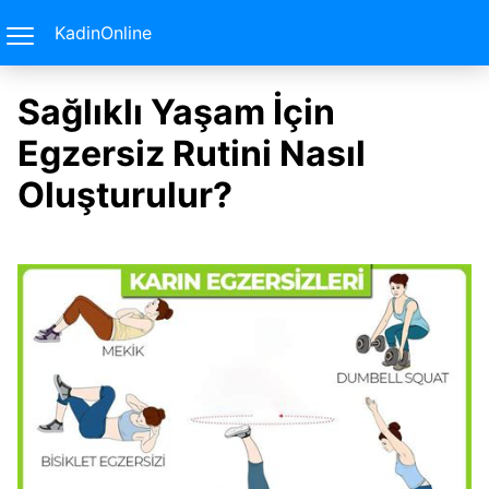
KadinOnline
Sağlıklı Yaşam İçin
Egzersiz Rutini Nasıl
Oluşturulur?