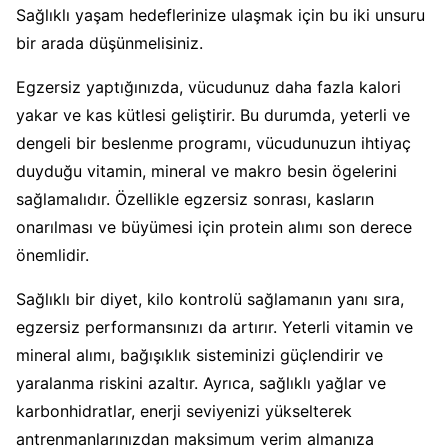
Sağlıklı yaşam hedeflerinize ulaşmak için bu iki unsuru
bir arada düşünmelisiniz.
Egzersiz yaptığınızda, vücudunuz daha fazla kalori
yakar ve kas kütlesi geliştirir. Bu durumda, yeterli ve
dengeli bir beslenme programı, vücudunuzun ihtiyaç
duyduğu vitamin, mineral ve makro besin ögelerini
sağlamalıdır. Özellikle egzersiz sonrası, kasların
onarılması ve büyümesi için protein alımı son derece
önemlidir.
Sağlıklı bir diyet, kilo kontrolü sağlamanın yanı sıra,
egzersiz performansınızı da artırır. Yeterli vitamin ve
mineral alımı, bağışıklık sisteminizi güçlendirir ve
yaralanma riskini azaltır. Ayrıca, sağlıklı yağlar ve
karbonhidratlar, enerji seviyenizi yükselterek
antrenmanlarınızdan maksimum verim almanıza