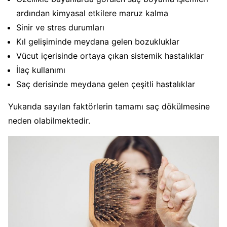
ardından kimyasal etkilere maruz kalma
Sinir ve stres durumları
Kıl gelişiminde meydana gelen bozukluklar
Vücut içerisinde ortaya çıkan sistemik hastalıklar
İlaç kullanımı
Saç derisinde meydana gelen çeşitli hastalıklar
Yukarıda sayılan faktörlerin tamamı saç dökülmesine
neden olabilmektedir.