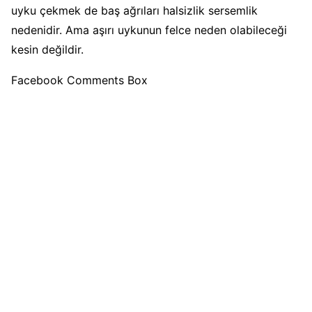
uyku çekmek de baş ağrıları halsizlik sersemlik
nedenidir. Ama aşırı uykunun felce neden olabileceği
kesin değildir.
Facebook Comments Box