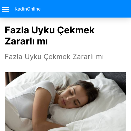
KadinOnline
Fazla Uyku Çekmek
Zararlı mı
Fazla Uyku Çekmek Zararlı mı