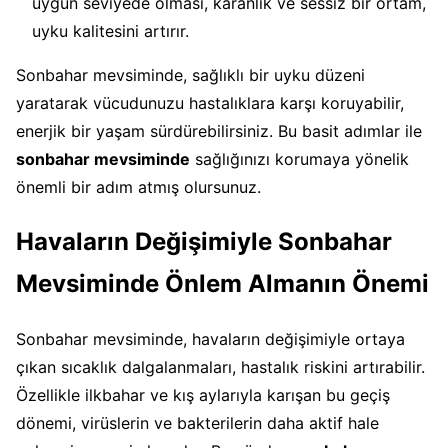
uygun seviyede olması, karanlık ve sessiz bir ortam,
uyku kalitesini artırır.
Sonbahar mevsiminde, sağlıklı bir uyku düzeni
yaratarak vücudunuzu hastalıklara karşı koruyabilir,
enerjik bir yaşam sürdürebilirsiniz. Bu basit adımlar ile
sonbahar mevsiminde
sağlığınızı korumaya yönelik
önemli bir adım atmış olursunuz.
Havaların Değişimiyle Sonbahar
Mevsiminde Önlem Almanın Önemi
Sonbahar mevsiminde, havaların değişimiyle ortaya
çıkan sıcaklık dalgalanmaları, hastalık riskini artırabilir.
Özellikle ilkbahar ve kış aylarıyla karışan bu geçiş
dönemi, virüslerin ve bakterilerin daha aktif hale