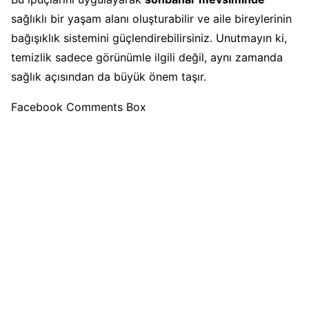
sağlıklı bir yaşam alanı oluşturabilir ve aile bireylerinin
bağışıklık sistemini güçlendirebilirsiniz. Unutmayın ki,
temizlik sadece görünümle ilgili değil, aynı zamanda
sağlık açısından da büyük önem taşır.
Facebook Comments Box