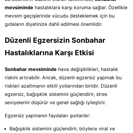
mevsiminde
hastalıklara karşı koruma sağlar. Özellikle
mevsim geçişlerinde vücudu desteklemek için bu
gıdaların diyetinize dahil edilmesi önemlidir.
Düzenli Egzersizin Sonbahar
Hastalıklarına Karşı Etkisi
Sonbahar mevsiminde
hava değişiklikleri, hastalık
riskini artırabilir. Ancak, düzenli egzersiz yapmak bu
riskleri azaltmanın etkili yollarından biridir. Düzenli
egzersiz, bağışıklık sistemini güçlendirir, stres
seviyelerini düşürür ve genel sağlığı iyileştirir.
Egzersiz yapmanın faydaları şunlardır:
Bağışıklık sistemini güçlendirir, böylece viral ve