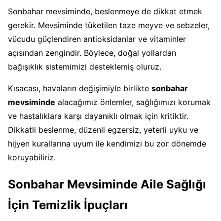
Sonbahar mevsiminde, beslenmeye de dikkat etmek
gerekir. Mevsiminde tüketilen taze meyve ve sebzeler,
vücudu güçlendiren antioksidanlar ve vitaminler
açısından zengindir. Böylece, doğal yollardan
bağışıklık sistemimizi desteklemiş oluruz.
Kısacası, havaların değişimiyle birlikte
sonbahar
mevsiminde
alacağımız önlemler, sağlığımızı korumak
ve hastalıklara karşı dayanıklı olmak için kritiktir.
Dikkatli beslenme, düzenli egzersiz, yeterli uyku ve
hijyen kurallarına uyum ile kendimizi bu zor dönemde
koruyabiliriz.
Sonbahar Mevsiminde Aile Sağlığı
İçin Temizlik İpuçları