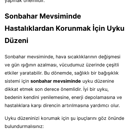
yapmak önemlidir.
Sonbahar Mevsiminde
Hastalıklardan Korunmak İçin Uyku
Düzeni
Sonbahar mevsiminde, hava sıcaklıklarının değişmesi
ve gün ışığının azalması, vücudumuz üzerinde çeşitli
etkiler yaratabilir. Bu dönemde, sağlıklı bir bağışıklık
sistemi için
sonbahar mevsiminde
uyku düzenine
dikkat etmek son derece önemlidir. İyi bir uyku,
bedenin kendini yenilemesine, enerji depolamasına ve
hastalıklara karşı direncin artırılmasına yardımcı olur.
Uyku düzeninizi korumak için şu ipuçlarını göz önünde
bulundurmalısınız: