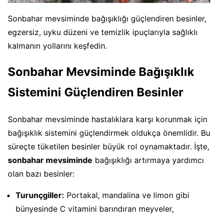
Sonbahar mevsiminde bağışıklığı güçlendiren besinler,
egzersiz, uyku düzeni ve temizlik ipuçlarıyla sağlıklı
kalmanın yollarını keşfedin.
Sonbahar Mevsiminde Bağışıklık
Sistemini Güçlendiren Besinler
Sonbahar mevsiminde hastalıklara karşı korunmak için
bağışıklık sistemini güçlendirmek oldukça önemlidir. Bu
süreçte tüketilen besinler büyük rol oynamaktadır. İşte,
sonbahar mevsiminde
bağışıklığı artırmaya yardımcı
olan bazı besinler:
Turunçgiller:
Portakal, mandalina ve limon gibi
bünyesinde C vitamini barındıran meyveler,