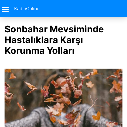
KadinOnline
Sonbahar Mevsiminde
Hastalıklara Karşı
Korunma Yolları