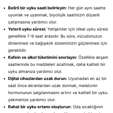
Belirli bir uyku saati belirleyin:
Her gün aynı saatte
uyumak ve uyanmak, biyolojik saatinizin düzenli
çalışmasına yardımcı olur.
Yeterli uyku süresi:
Yetişkinler için ideal uyku süresi
genellikle 7-9 saat arasıdır. Bu süre, vücudunuzun
dinlenmesi ve bağışıklık sisteminizin güçlenmesi için
gereklidir.
Kafein ve alkol tüketimini sınırlayın:
Özellikle akşam
saatlerinde bu maddeleri azaltmak, daha kaliteli bir
uyku almanıza yardımcı olur.
Dijital cihazlardan uzak durun:
Uyumadan en az bir
saat önce ekranlardan uzak durmak, melatonin
hormonunun salgılanmasını artırır ve kaliteli bir uyku
çekmenize yardımcı olur.
Rahat bir uyku ortamı oluşturun:
Oda sıcaklığının