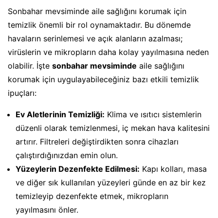
Sonbahar mevsiminde aile sağlığını korumak için
temizlik önemli bir rol oynamaktadır. Bu dönemde
havaların serinlemesi ve açık alanların azalması;
virüslerin ve mikropların daha kolay yayılmasına neden
olabilir. İşte
sonbahar mevsiminde
aile sağlığını
korumak için uygulayabileceğiniz bazı etkili temizlik
ipuçları:
Ev Aletlerinin Temizliği:
Klima ve ısıtıcı sistemlerin
düzenli olarak temizlenmesi, iç mekan hava kalitesini
artırır. Filtreleri değiştirdikten sonra cihazları
çalıştırdığınızdan emin olun.
Yüzeylerin Dezenfekte Edilmesi:
Kapı kolları, masa
ve diğer sık kullanılan yüzeyleri günde en az bir kez
temizleyip dezenfekte etmek, mikropların
yayılmasını önler.