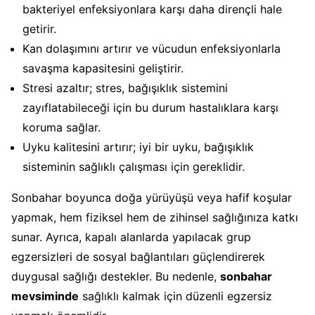
bakteriyel enfeksiyonlara karşı daha dirençli hale
getirir.
Kan dolaşımını artırır ve vücudun enfeksiyonlarla
savaşma kapasitesini geliştirir.
Stresi azaltır; stres, bağışıklık sistemini
zayıflatabileceği için bu durum hastalıklara karşı
koruma sağlar.
Uyku kalitesini artırır; iyi bir uyku, bağışıklık
sisteminin sağlıklı çalışması için gereklidir.
Sonbahar boyunca doğa yürüyüşü veya hafif koşular
yapmak, hem fiziksel hem de zihinsel sağlığınıza katkı
sunar. Ayrıca, kapalı alanlarda yapılacak grup
egzersizleri de sosyal bağlantıları güçlendirerek
duygusal sağlığı destekler. Bu nedenle,
sonbahar
mevsiminde
sağlıklı kalmak için düzenli egzersiz