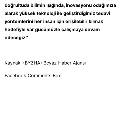
doğrultuda bilimin ışığında, inovasyonu odağımıza
alarak yüksek teknoloji ile geliştirdiğimiz tedavi
yöntemlerini her insan için erişilebilir kılmak
hedefiyle var gücümüzle çalışmaya devam
edeceğiz.”
Kaynak: (BYZHA) Beyaz Haber Ajansı
Facebook Comments Box