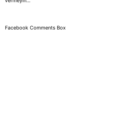
vermeyin…
Facebook Comments Box