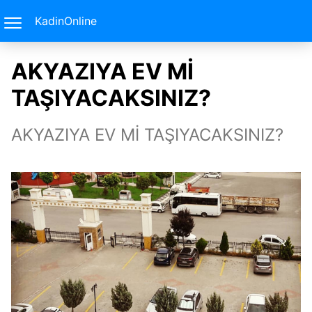
KadinOnline
AKYAZIYA EV Mİ
TAŞIYACAKSINIZ?
AKYAZIYA EV Mİ TAŞIYACAKSINIZ?