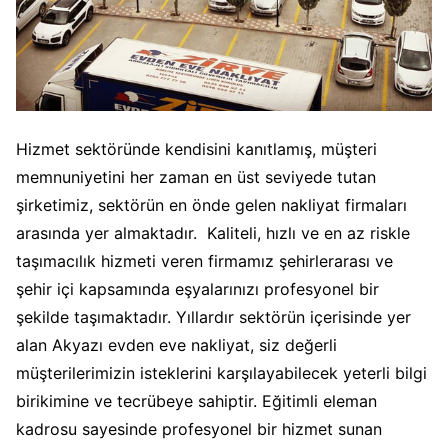
Hizmet sektöründe kendisini kanıtlamış, müşteri
memnuniyetini her zaman en üst seviyede tutan
şirketimiz, sektörün en önde gelen nakliyat firmaları
arasında yer almaktadır. Kaliteli, hızlı ve en az riskle
taşımacılık hizmeti veren firmamız şehirlerarası ve
şehir içi kapsamında eşyalarınızı profesyonel bir
şekilde taşımaktadır. Yıllardır sektörün içerisinde yer
alan Akyazı evden eve nakliyat, siz değerli
müşterilerimizin isteklerini karşılayabilecek yeterli bilgi
birikimine ve tecrübeye sahiptir. Eğitimli eleman
kadrosu sayesinde profesyonel bir hizmet sunan