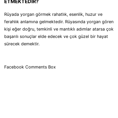
ETMEKTEDİR?
Rüyada yorgan görmek rahatlık, esenlik, huzur ve
ferahlık anlamına gelmektedir. Rüyasında yorgan gören
kişi eğer doğru, temkinli ve mantıklı adımlar atarsa çok
başarılı sonuçlar elde edecek ve çok güzel bir hayat
sürecek demektir.
Facebook Comments Box