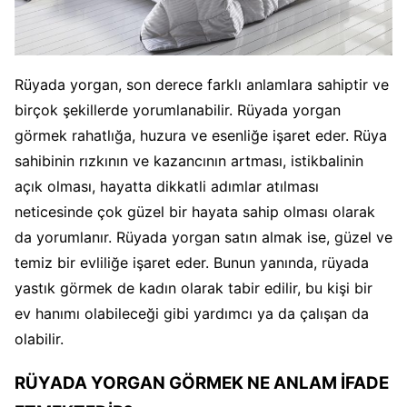
Rüyada yorgan, son derece farklı anlamlara sahiptir ve
birçok şekillerde yorumlanabilir. Rüyada yorgan
görmek rahatlığa, huzura ve esenliğe işaret eder. Rüya
sahibinin rızkının ve kazancının artması, istikbalinin
açık olması, hayatta dikkatli adımlar atılması
neticesinde çok güzel bir hayata sahip olması olarak
da yorumlanır. Rüyada yorgan satın almak ise, güzel ve
temiz bir evliliğe işaret eder. Bunun yanında, rüyada
yastık görmek de kadın olarak tabir edilir, bu kişi bir
ev hanımı olabileceği gibi yardımcı ya da çalışan da
olabilir.
RÜYADA YORGAN GÖRMEK NE ANLAM İFADE