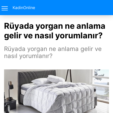
KadinOnline
Rüyada yorgan ne anlama
gelir ve nasıl yorumlanır?
Rüyada yorgan ne anlama gelir ve
nasıl yorumlanır?