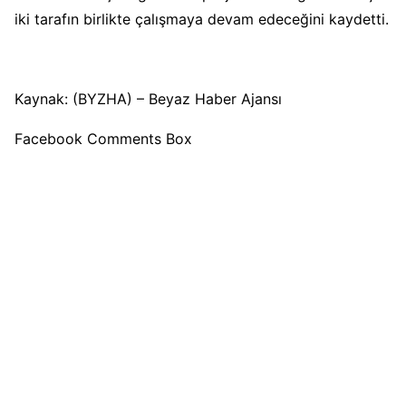
iki tarafın birlikte çalışmaya devam edeceğini kaydetti.
Kaynak: (BYZHA) – Beyaz Haber Ajansı
Facebook Comments Box