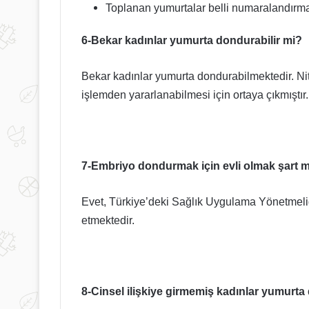
Toplanan yumurtalar belli numaralandırmal
6-Bekar kadınlar yumurta dondurabilir mi?
Bekar kadınlar yumurta dondurabilmektedir. Ni
işlemden yararlanabilmesi için ortaya çıkmıştır.
7-Embriyo dondurmak için evli olmak şart 
Evet, Türkiye’deki Sağlık Uygulama Yönetmeli
etmektedir.
8-Cinsel ilişkiye girmemiş kadınlar yumurta