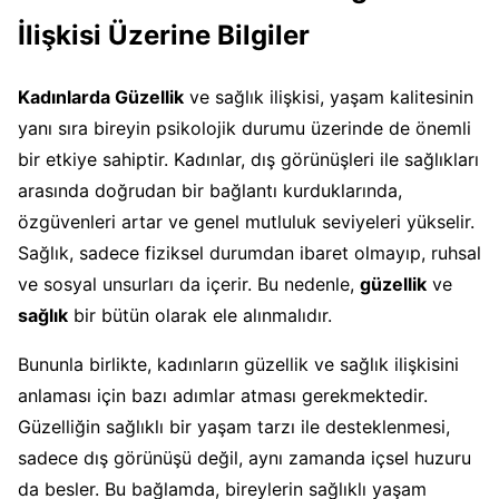
İlişkisi Üzerine Bilgiler
Kadınlarda Güzellik
ve sağlık ilişkisi, yaşam kalitesinin
yanı sıra bireyin psikolojik durumu üzerinde de önemli
bir etkiye sahiptir. Kadınlar, dış görünüşleri ile sağlıkları
arasında doğrudan bir bağlantı kurduklarında,
özgüvenleri artar ve genel mutluluk seviyeleri yükselir.
Sağlık, sadece fiziksel durumdan ibaret olmayıp, ruhsal
ve sosyal unsurları da içerir. Bu nedenle,
güzellik
ve
sağlık
bir bütün olarak ele alınmalıdır.
Bununla birlikte, kadınların güzellik ve sağlık ilişkisini
anlaması için bazı adımlar atması gerekmektedir.
Güzelliğin sağlıklı bir yaşam tarzı ile desteklenmesi,
sadece dış görünüşü değil, aynı zamanda içsel huzuru
da besler. Bu bağlamda, bireylerin sağlıklı yaşam