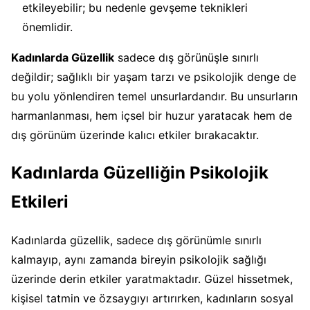
etkileyebilir; bu nedenle gevşeme teknikleri
önemlidir.
Kadınlarda Güzellik
sadece dış görünüşle sınırlı
değildir; sağlıklı bir yaşam tarzı ve psikolojik denge de
bu yolu yönlendiren temel unsurlardandır. Bu unsurların
harmanlanması, hem içsel bir huzur yaratacak hem de
dış görünüm üzerinde kalıcı etkiler bırakacaktır.
Kadınlarda Güzelliğin Psikolojik
Etkileri
Kadınlarda güzellik, sadece dış görünümle sınırlı
kalmayıp, aynı zamanda bireyin psikolojik sağlığı
üzerinde derin etkiler yaratmaktadır. Güzel hissetmek,
kişisel tatmin ve özsaygıyı artırırken, kadınların sosyal