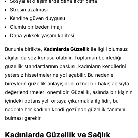
Sosyal etkileşimlerde daha aktif olma
Stresin azalması
Kendine güven duygusu
Olumlu bir beden imajı
Daha yüksek yaşam kalitesi
Bununla birlikte,
Kadınlarda Güzellik
ile ilgili olumsuz
algılar da söz konusu olabilir. Toplumun belirlediği
güzellik standartlarının baskısı, kadınların kendilerini
yetersiz hissetmelerine yol açabilir. Bu nedenle,
bireylerin güzellik anlayışlarını öznel bir bakış açısıyla
değerlendirmeleri önemlidir. Güzellik, aslında bir kişinin
içindeki potansiyeli ortaya çıkarmakla ilgilidir, bu
nedenle her kadının kendi gözünde güzellik tanımını
bulması gerekir.
Kadınlarda Güzellik ve Sağlık