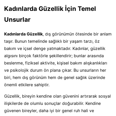
Kadınlarda Güzellik İçin Temel
Unsurlar
Kadınlarda Güzellik
, dış görünümün ötesinde bir anlam
taşır. Bunun temelinde sağlıklı bir yaşam tarzı, öz
bakım ve içsel denge yatmaktadır. Kadınlar, güzellik
algısını birçok faktörle şekillendirir; bunlar arasında
beslenme, fiziksel aktivite, kişisel bakım alışkanlıkları
ve psikolojik durum ön plana çıkar. Bu unsurların her
biri, hem dış görünüm hem de genel sağlık üzerinde
önemli etkilere sahiptir.
Güzellik, bireyin kendine olan güvenini artırarak sosyal
ilişkilerde de olumlu sonuçlar doğurabilir. Kendine
güvenen bireyler, daha iyi bir genel ruh hali ve