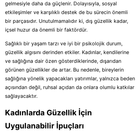
gelmesiyle daha da güçlenir. Dolayısıyla, sosyal
etkileşimler ve karşılıklı destek de bu sürecin önemli
bir parçasıdır. Unutulmamalıdır ki, dış güzellik kadar,
içsel huzur da önemli bir faktördür.
Sağlıklı bir yaşam tarzı ve iyi bir psikolojik durum,
güzellik algısını derinden etkiler. Kadınlar, kendilerine
ve sağlığına dair özen gösterdiklerinde, dışarıdan
görünen güzellikler de artar. Bu nedenle, bireylerin
sağlığına yönelik yapacakları yatırımlar, yalnızca beden
açısından değil, ruhsal açıdan da onlara olumlu katkılar
sağlayacaktır.
Kadınlarda Güzellik İçin
Uygulanabilir İpuçları