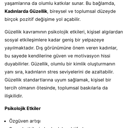
yaşamlarına da olumlu katkılar sunar. Bu bağlamda,
Kadınlarda Güzellik
, bireysel ve toplumsal düzeyde
birçok pozitif değişime yol açabilir.
Güzellik kavramının psikolojik etkileri, kişisel algılardan
sosyal etkileşimlere kadar geniş bir yelpazeye
yayılmaktadır. Dış görünümüne önem veren kadınlar,
bu sayede kendilerine güven ve motivasyon hissi
duyabilirler. Güzellik, olumlu bir kimlik oluşturmanın
yanı sıra, kadınların stres seviyelerini de azaltabilir.
Güzellik standartlarına uyum sağlamak, kişisel bir
tercih olmanın ötesinde, toplumsal baskılarla da
ilişkilidir.
Psikolojik Etkiler
Özgüven artışı