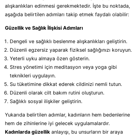
alışkanlıkları edinmesi gerekmektedir. İşte bu noktada,
aşağıda belirtilen adımları takip etmek faydalı olabilir:
Güzellik ve Sağlık İlişkisi Adımları
Dengeli ve sağlıklı beslenme alışkanlıkları geliştirin.
Düzenli egzersiz yaparak fiziksel sağlığınızı koruyun.
Yeterli uyku almaya özen gösterin.
Stres yönetimi için meditasyon veya yoga gibi
teknikleri uygulayın.
Su tüketimine dikkat ederek cildinizi nemli tutun.
Düzenli olarak cilt bakım rutini oluşturun.
Sağlıklı sosyal ilişkiler geliştirin.
Yukarıda belirtilen adımlar, kadınların hem bedenlerine
hem de zihinlerine iyi gelecek uygulamalardır.
Kadınlarda güzellik
anlayışı, bu unsurların bir araya