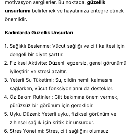
motivasyon sergilerler. Bu noktada,
güzellik
unsurlarını
belirlemek ve hayatımıza entegre etmek
önemlidir.
Kadınlarda Güzellik Unsurları
Sağlıklı Beslenme: Vücut sağlığı ve cilt kalitesi için
dengeli bir diyet şarttır.
Fiziksel Aktivite: Düzenli egzersiz, genel görünümü
iyileştirir ve stresi azaltır.
Yeterli Su Tüketimi: Su, cildin nemli kalmasını
sağlarken, vücut fonksiyonlarını da destekler.
Öz Bakım Rutinleri: Cilt bakımına önem vermek,
pürüzsüz bir görünüm için gereklidir.
Uyku Düzeni: Yeterli uyku, fiziksel görünüm ve
zihinsel sağlık için kritik bir unsurdur.
Stres Yönetimi: Stres, cilt sağlığını olumsuz