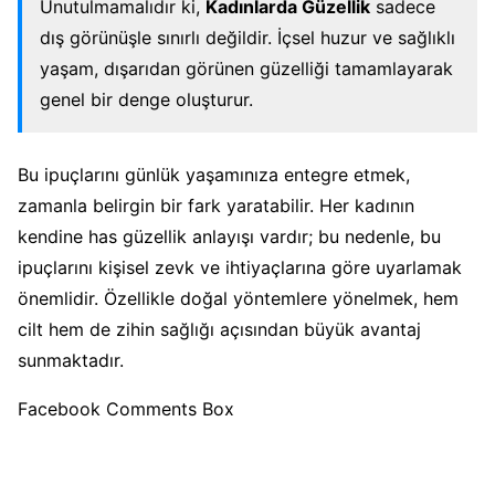
Unutulmamalıdır ki,
Kadınlarda Güzellik
sadece
dış görünüşle sınırlı değildir. İçsel huzur ve sağlıklı
yaşam, dışarıdan görünen güzelliği tamamlayarak
genel bir denge oluşturur.
Bu ipuçlarını günlük yaşamınıza entegre etmek,
zamanla belirgin bir fark yaratabilir. Her kadının
kendine has güzellik anlayışı vardır; bu nedenle, bu
ipuçlarını kişisel zevk ve ihtiyaçlarına göre uyarlamak
önemlidir. Özellikle doğal yöntemlere yönelmek, hem
cilt hem de zihin sağlığı açısından büyük avantaj
sunmaktadır.
Facebook Comments Box