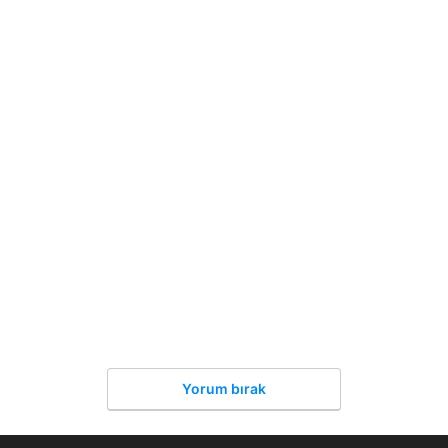
Yorum bırak