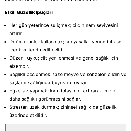
Etkili Güzellik İpuçları
Her gün yeterince su içmek; cildin nem seviyesini
artırır.
Doğal ürünler kullanmak; kimyasallar yerine bitkisel
içerikler tercih edilmelidir.
Düzenli uyku; cilt yenilenmesi ve genel sağlık için
elzemdir.
Sağlıklı beslenmek; taze meyve ve sebzeler, cildin ve
saçların sağlığında büyük rol oynar.
Egzersiz yapmak; kan dolaşımını artırarak cildin
daha sağlıklı görünmesini sağlar.
Stresten uzak durmak; zihinsel sağlık da güzellik
üzerinde etkilidir.