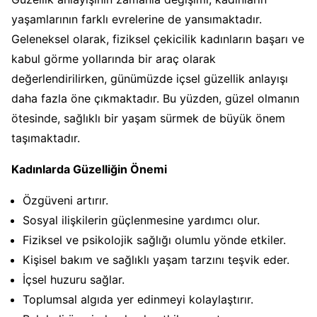
yaşamlarının farklı evrelerine de yansımaktadır.
Geleneksel olarak, fiziksel çekicilik kadınların başarı ve
kabul görme yollarında bir araç olarak
değerlendirilirken, günümüzde içsel güzellik anlayışı
daha fazla öne çıkmaktadır. Bu yüzden, güzel olmanın
ötesinde, sağlıklı bir yaşam sürmek de büyük önem
taşımaktadır.
Kadınlarda Güzelliğin Önemi
Özgüveni artırır.
Sosyal ilişkilerin güçlenmesine yardımcı olur.
Fiziksel ve psikolojik sağlığı olumlu yönde etkiler.
Kişisel bakım ve sağlıklı yaşam tarzını teşvik eder.
İçsel huzuru sağlar.
Toplumsal algıda yer edinmeyi kolaylaştırır.